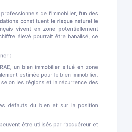
professionnels de l’immobilier, l’un des
ndations constituent
le risque naturel le
nçais vivent en zone potentiellement
iffre élevé pourrait être banalisé, ce
ner :
NRAE, un bien immobilier situé en zone
ialement estimée pour le bien immobilier.
 selon les régions et la récurrence des
es défauts du bien et sur la position
peuvent être utilisés par l’acquéreur et