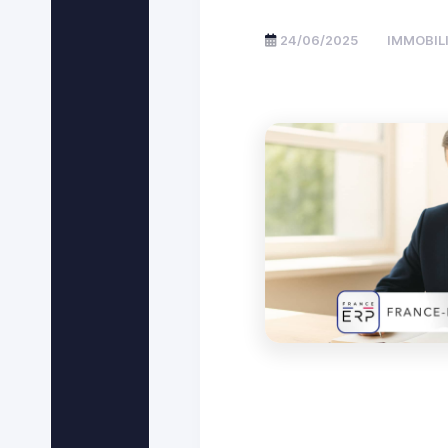
24/06/2025
IMMOBILI