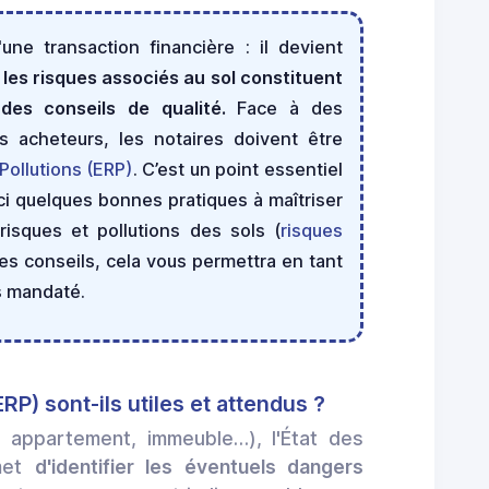
une transaction financière : il devient
 les risques associés au sol constituent
 des conseils de qualité.
Face à des
s acheteurs, les notaires doivent être
 Pollutions (ERP)
. C’est un point essentiel
oici quelques bonnes pratiques à maîtriser
risques et pollutions des sols (
risques
ces conseils, cela vous permettra en tant
es mandaté.
ERP) sont-ils utiles et attendus ?
, appartement, immeuble…), l'État des
rmet
d'identifier les éventuels dangers