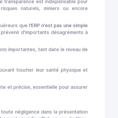
e transparence est indispensable pour
risques naturels, miniers ou encore
cquéreurs que
l'ERP n'est pas une simple
prévenir d'importants désagréments à
ns importantes, tant dans le niveau de
ouvant toucher leur santé physique et
ète et précise, essentielle pour assurer
u toute négligence dans la présentation