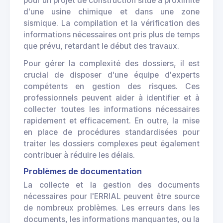
pour un projet de construction situé à proximité
d'une usine chimique et dans une zone
sismique. La compilation et la vérification des
informations nécessaires ont pris plus de temps
que prévu, retardant le début des travaux.
Pour gérer la complexité des dossiers, il est
crucial de disposer d'une équipe d'experts
compétents en gestion des risques. Ces
professionnels peuvent aider à identifier et à
collecter toutes les informations nécessaires
rapidement et efficacement. En outre, la mise
en place de procédures standardisées pour
traiter les dossiers complexes peut également
contribuer à réduire les délais.
Problèmes de documentation
La collecte et la gestion des documents
nécessaires pour l'ERRIAL peuvent être source
de nombreux problèmes. Les erreurs dans les
documents, les informations manquantes, ou la