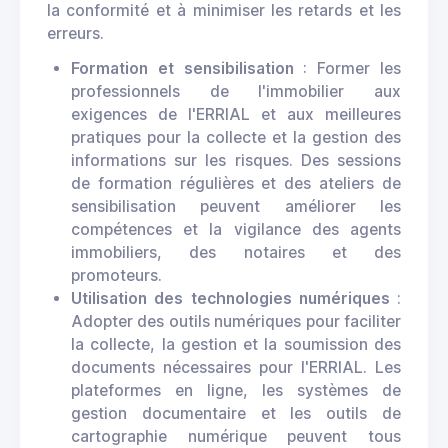
la conformité et à minimiser les retards et les
erreurs.
Formation et sensibilisation
: Former les
professionnels de l'immobilier aux
exigences de l'ERRIAL et aux meilleures
pratiques pour la collecte et la gestion des
informations sur les risques. Des sessions
de formation régulières et des ateliers de
sensibilisation peuvent améliorer les
compétences et la vigilance des agents
immobiliers, des notaires et des
promoteurs.
Utilisation des technologies numériques
:
Adopter des outils numériques pour faciliter
la collecte, la gestion et la soumission des
documents nécessaires pour l'ERRIAL. Les
plateformes en ligne, les systèmes de
gestion documentaire et les outils de
cartographie numérique peuvent tous