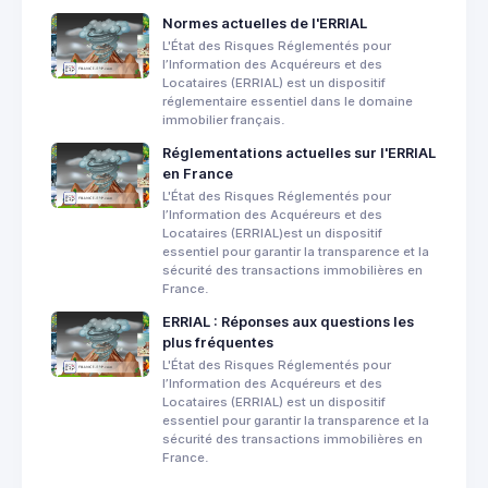
Normes actuelles de l'ERRIAL
L'État des Risques Réglementés pour
l’Information des Acquéreurs et des
Locataires (ERRIAL) est un dispositif
réglementaire essentiel dans le domaine
immobilier français.
Réglementations actuelles sur l'ERRIAL
en France
L'État des Risques Réglementés pour
l’Information des Acquéreurs et des
Locataires (ERRIAL) est un dispositif
essentiel pour garantir la transparence et la
sécurité des transactions immobilières en
France.
ERRIAL : Réponses aux questions les
plus fréquentes
L'État des Risques Réglementés pour
l’Information des Acquéreurs et des
Locataires (ERRIAL) est un dispositif
essentiel pour garantir la transparence et la
sécurité des transactions immobilières en
France.