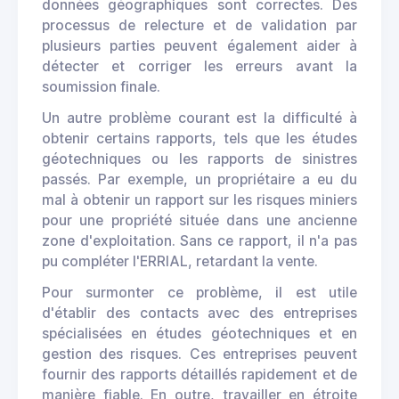
données géographiques sont correctes. Des
processus de relecture et de validation par
plusieurs parties peuvent également aider à
détecter et corriger les erreurs avant la
soumission finale.
Un autre problème courant est la difficulté à
obtenir certains rapports, tels que les études
géotechniques ou les rapports de sinistres
passés. Par exemple, un propriétaire a eu du
mal à obtenir un rapport sur les risques miniers
pour une propriété située dans une ancienne
zone d'exploitation. Sans ce rapport, il n'a pas
pu compléter l'ERRIAL, retardant la vente.
Pour surmonter ce problème, il est utile
d'établir des contacts avec des entreprises
spécialisées en études géotechniques et en
gestion des risques. Ces entreprises peuvent
fournir des rapports détaillés rapidement et de
manière fiable. En outre, travailler en étroite