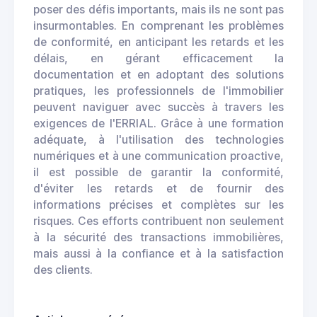
poser des défis importants, mais ils ne sont pas
insurmontables. En comprenant les problèmes
de conformité, en anticipant les retards et les
délais, en gérant efficacement la
documentation et en adoptant des solutions
pratiques, les professionnels de l'immobilier
peuvent naviguer avec succès à travers les
exigences de l'ERRIAL. Grâce à une formation
adéquate, à l'utilisation des technologies
numériques et à une communication proactive,
il est possible de garantir la conformité,
d'éviter les retards et de fournir des
informations précises et complètes sur les
risques. Ces efforts contribuent non seulement
à la sécurité des transactions immobilières,
mais aussi à la confiance et à la satisfaction
des clients.