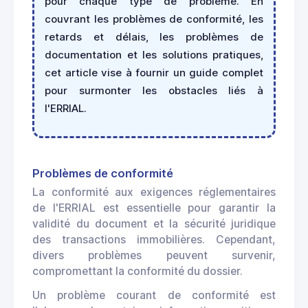
pour chaque type de problème. En
couvrant les problèmes de conformité, les
retards et délais, les problèmes de
documentation et les solutions pratiques,
cet article vise à fournir un guide complet
pour surmonter les obstacles liés à
l'ERRIAL.
Problèmes de conformité
La conformité aux exigences réglementaires
de l'ERRIAL est essentielle pour garantir la
validité du document et la sécurité juridique
des transactions immobilières. Cependant,
divers problèmes peuvent survenir,
compromettant la conformité du dossier.
Un problème courant de conformité est