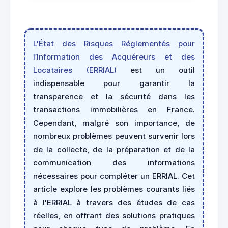
L'État des Risques Réglementés pour
l’Information des Acquéreurs et des
Locataires (ERRIAL)
est un outil
indispensable pour garantir la
transparence et la sécurité dans les
transactions immobilières en France.
Cependant, malgré son importance, de
nombreux problèmes peuvent survenir lors
de la collecte, de la préparation et de la
communication des informations
nécessaires pour compléter un ERRIAL. Cet
article explore les problèmes courants liés
à l'ERRIAL à travers des études de cas
réelles, en offrant des solutions pratiques