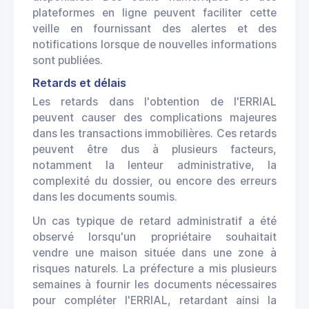
plateformes en ligne peuvent faciliter cette
veille en fournissant des alertes et des
notifications lorsque de nouvelles informations
sont publiées.
Retards et délais
Les retards dans l'obtention de l'ERRIAL
peuvent causer des complications majeures
dans les transactions immobilières. Ces retards
peuvent être dus à plusieurs facteurs,
notamment la lenteur administrative, la
complexité du dossier, ou encore des erreurs
dans les documents soumis.
Un cas typique de retard administratif a été
observé lorsqu'un propriétaire souhaitait
vendre une maison située dans une zone à
risques naturels. La préfecture a mis plusieurs
semaines à fournir les documents nécessaires
pour compléter l'ERRIAL, retardant ainsi la