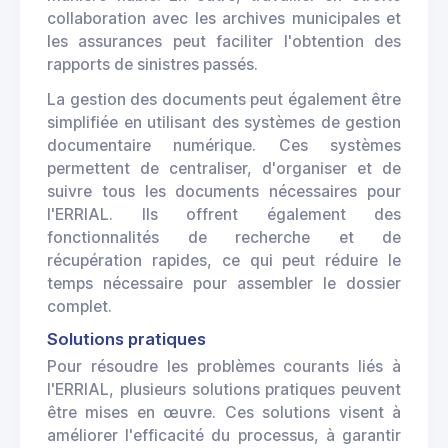
collaboration avec les archives municipales et
les assurances peut faciliter l'obtention des
rapports de sinistres passés.
La gestion des documents peut également être
simplifiée en utilisant des systèmes de gestion
documentaire numérique. Ces systèmes
permettent de centraliser, d'organiser et de
suivre tous les documents nécessaires pour
l'ERRIAL. Ils offrent également des
fonctionnalités de recherche et de
récupération rapides, ce qui peut réduire le
temps nécessaire pour assembler le dossier
complet.
Solutions pratiques
Pour résoudre les problèmes courants liés à
l'ERRIAL, plusieurs solutions pratiques peuvent
être mises en œuvre. Ces solutions visent à
améliorer l'efficacité du processus, à garantir