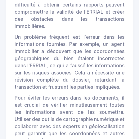
difficulté à obtenir certains rapports peuvent
compromettre la validité de l'ERRIAL et créer
des obstacles dans les transactions
immobilières.
Un problème fréquent est l'erreur dans les
informations fournies. Par exemple, un agent
immobilier a découvert que les coordonnées
géographiques du bien étaient incorrectes
dans l'ERRIAL, ce qui a faussé les informations
sur les risques associés. Cela a nécessité une
révision complète du dossier, retardant la
transaction et frustrant les parties impliquées.
Pour éviter les erreurs dans les documents, il
est crucial de vérifier minutieusement toutes
les informations avant de les soumettre.
Utiliser des outils de cartographie numérique et
collaborer avec des experts en géolocalisation
peut garantir que les coordonnées et autres