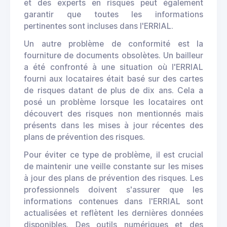
et des experts en risques peut également
garantir que toutes les informations
pertinentes sont incluses dans l'ERRIAL.
Un autre problème de conformité est la
fourniture de documents obsolètes. Un bailleur
a été confronté à une situation où l'ERRIAL
fourni aux locataires était basé sur des cartes
de risques datant de plus de dix ans. Cela a
posé un problème lorsque les locataires ont
découvert des risques non mentionnés mais
présents dans les mises à jour récentes des
plans de prévention des risques.
Pour éviter ce type de problème, il est crucial
de maintenir une veille constante sur les mises
à jour des plans de prévention des risques. Les
professionnels doivent s'assurer que les
informations contenues dans l'ERRIAL sont
actualisées et reflètent les dernières données
disponibles. Des outils numériques et des