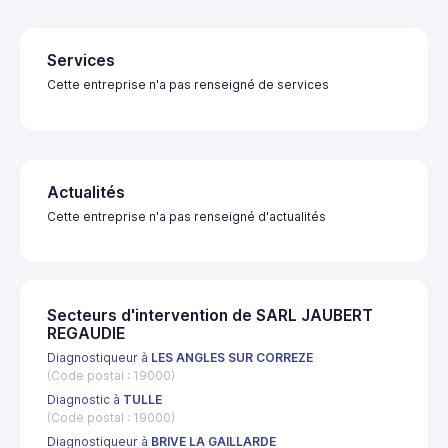
Services
Cette entreprise n'a pas renseigné de services
Actualités
Cette entreprise n'a pas renseigné d'actualités
Secteurs d'intervention de SARL JAUBERT
REGAUDIE
Diagnostiqueur à
LES ANGLES SUR CORREZE
(Code postal : 19000)
Diagnostic à
TULLE
(Code postal : 19000)
Diagnostiqueur à
BRIVE LA GAILLARDE