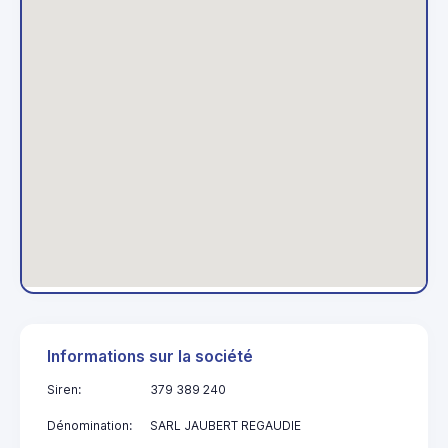
Informations sur la société
Siren:
379 389 240
Dénomination:
SARL JAUBERT REGAUDIE