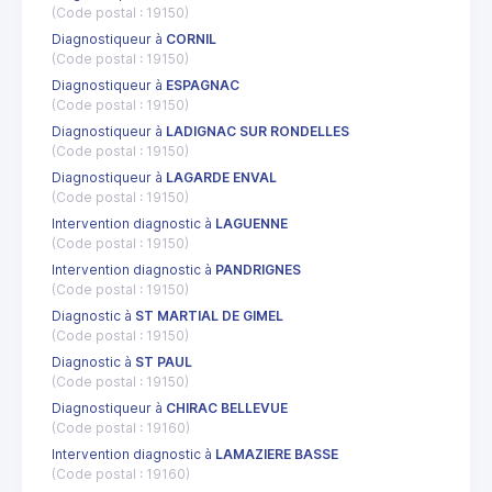
(Code postal : 19150)
Diagnostiqueur à
CORNIL
(Code postal : 19150)
Diagnostiqueur à
ESPAGNAC
(Code postal : 19150)
Diagnostiqueur à
LADIGNAC SUR RONDELLES
(Code postal : 19150)
Diagnostiqueur à
LAGARDE ENVAL
(Code postal : 19150)
Intervention diagnostic à
LAGUENNE
(Code postal : 19150)
Intervention diagnostic à
PANDRIGNES
(Code postal : 19150)
Diagnostic à
ST MARTIAL DE GIMEL
(Code postal : 19150)
Diagnostic à
ST PAUL
(Code postal : 19150)
Diagnostiqueur à
CHIRAC BELLEVUE
(Code postal : 19160)
Intervention diagnostic à
LAMAZIERE BASSE
(Code postal : 19160)