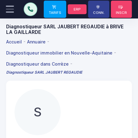
ERP
TARIFS
CONN.
INSCR
Diagnostiqueur SARL JAUBERT REGAUDIE à BRIVE
LA GAILLARDE
Accueil
Annuaire
Diagnostiqueur immobilier en Nouvelle-Aquitaine
Diagnostiqueur dans Corrèze
Diagnostiqueur SARL JAUBERT REGAUDIE
S