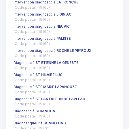
Intervention diagnostic à
LATRONCHE
(Code postal : 19160)
Intervention diagnostic à
LIGINIAC
(Code postal : 19160)
Intervention diagnostic à
NEUVIC
(Code postal : 19160)
Intervention diagnostic à
PALISSE
(Code postal : 19160)
Intervention diagnostic à
ROCHE LE PEYROUX
(Code postal : 19160)
Diagnostic à
ST ETIENNE LA GENESTE
(Code postal : 19160)
Diagnostic à
ST HILAIRE LUC
(Code postal : 19160)
Diagnostic à
STE MARIE LAPANOUZE
(Code postal : 19160)
Diagnostic à
ST PANTALEON DE LAPLEAU
(Code postal : 19160)
Diagnostic à
SERANDON
(Code postal : 19160)
Diagnostiqueur à
BONNEFOND
(Code postal : 19170)