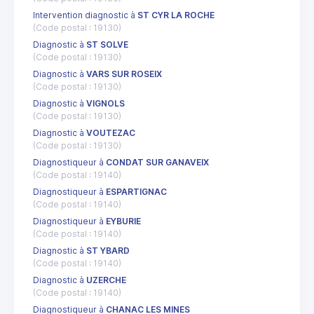
Intervention diagnostic à
ST CYR LA ROCHE
(Code postal : 19130)
Diagnostic à
ST SOLVE
(Code postal : 19130)
Diagnostic à
VARS SUR ROSEIX
(Code postal : 19130)
Diagnostic à
VIGNOLS
(Code postal : 19130)
Diagnostic à
VOUTEZAC
(Code postal : 19130)
Diagnostiqueur à
CONDAT SUR GANAVEIX
(Code postal : 19140)
Diagnostiqueur à
ESPARTIGNAC
(Code postal : 19140)
Diagnostiqueur à
EYBURIE
(Code postal : 19140)
Diagnostic à
ST YBARD
(Code postal : 19140)
Diagnostic à
UZERCHE
(Code postal : 19140)
Diagnostiqueur à
CHANAC LES MINES