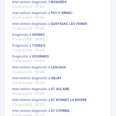
Intervention diagnostic à
NONARDS
(Code postal : 19120)
Intervention diagnostic à
PUY D ARNAC
(Code postal : 19120)
Intervention diagnostic à
QUEYSSAC LES VIGNES
(Code postal : 19120)
Diagnostic à
SIONIAC
(Code postal : 19120)
Diagnostic à
TUDEILS
(Code postal : 19120)
Diagnostic à
VEGENNES
(Code postal : 19120)
Intervention diagnostic à
LASCAUX
(Code postal : 19130)
Intervention diagnostic à
OBJAT
(Code postal : 19130)
Intervention diagnostic à
ST AULAIRE
(Code postal : 19130)
Intervention diagnostic à
ST BONNET LA RIVIERE
(Code postal : 19130)
Intervention diagnostic à
ST CYPRIEN
(Code postal : 19130)