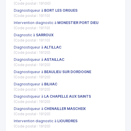
(Code postal : 19100)
Diagnostiqueur à
BORT LES ORGUES
(Code postal : 19110)
Intervention diagnostic à
MONESTIER PORT DIEU
(Code postal : 19110)
Diagnostic à
SARROUX
(Code postal : 19110)
Diagnostiqueur à
ALTILLAC
(Code postal : 19120)
Diagnostiqueur à
ASTAILLAC
(Code postal : 19120)
Diagnostiqueur à
BEAULIEU SUR DORDOGNE
(Code postal : 19120)
Diagnostiqueur à
BILHAC
(Code postal : 19120)
Diagnostiqueur à
LA CHAPELLE AUX SAINTS
(Code postal : 19120)
Diagnostiqueur à
CHENAILLER MASCHEIX
(Code postal : 19120)
Intervention diagnostic à
LIOURDRES
(Code postal : 19120)