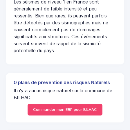
Les séismes de niveau 1 en France sont
généralement de faible intensité et peu
ressentis. Bien que rares, ils peuvent parfois
être détectés par des sismographes mais ne
causent normalement pas de dommages
significatifs aux structures. Ces événements
servent souvent de rappel de la sismicité
potentielle du pays.
0 plans de prevention des risques Naturels
Il n'y a aucun risque naturel sur la commune de
BILHAC.
Commander mon ERP pour BILHAC