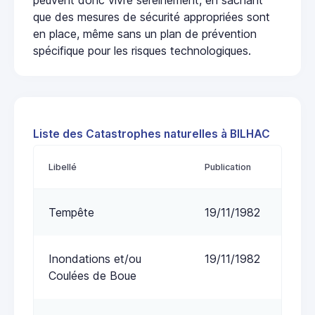
que des mesures de sécurité appropriées sont
en place, même sans un plan de prévention
spécifique pour les risques technologiques.
Liste des Catastrophes naturelles à BILHAC
Libellé
Publication
Tempête
19/11/1982
Inondations et/ou
19/11/1982
Coulées de Boue