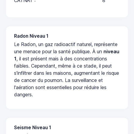
CATNAT :
8
Radon Niveau 1
Le Radon, un gaz radioactif naturel, représente
une menace pour la santé publique. À un
niveau
1
, il est présent mais à des concentrations
faibles. Cependant, même à ce stade, il peut
s'infiltrer dans les maisons, augmentant le risque
de cancer du poumon. La surveillance et
l'aération sont essentielles pour réduire les
dangers.
Seisme Niveau 1