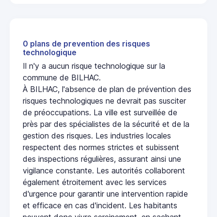
0 plans de prevention des risques
technologique
Il n'y a aucun risque technologique sur la
commune de BILHAC.
À BILHAC, l'absence de plan de prévention des
risques technologiques ne devrait pas susciter
de préoccupations. La ville est surveillée de
près par des spécialistes de la sécurité et de la
gestion des risques. Les industries locales
respectent des normes strictes et subissent
des inspections régulières, assurant ainsi une
vigilance constante. Les autorités collaborent
également étroitement avec les services
d'urgence pour garantir une intervention rapide
et efficace en cas d'incident. Les habitants
peuvent donc vivre sereinement, en sachant