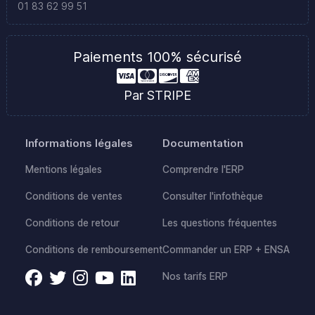
01 83 62 99 51
Paiements 100% sécurisé
Par STRIPE
Informations légales
Documentation
Mentions légales
Comprendre l'ERP
Conditions de ventes
Consulter l'infothèque
Conditions de retour
Les questions fréquentes
Conditions de remboursement
Commander un ERP + ENSA
Nos tarifs ERP