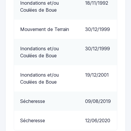
Inondations et/ou
18/11/1992
Coulées de Boue
Mouvement de Terrain
30/12/1999
Inondations et/ou
30/12/1999
Coulées de Boue
Inondations et/ou
19/12/2001
Coulées de Boue
Sécheresse
09/08/2019
Sécheresse
12/06/2020