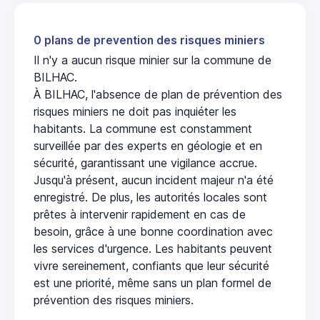
0 plans de prevention des risques miniers
Il n'y a aucun risque minier sur la commune de
BILHAC.
À BILHAC, l'absence de plan de prévention des
risques miniers ne doit pas inquiéter les
habitants. La commune est constamment
surveillée par des experts en géologie et en
sécurité, garantissant une vigilance accrue.
Jusqu'à présent, aucun incident majeur n'a été
enregistré. De plus, les autorités locales sont
prêtes à intervenir rapidement en cas de
besoin, grâce à une bonne coordination avec
les services d'urgence. Les habitants peuvent
vivre sereinement, confiants que leur sécurité
est une priorité, même sans un plan formel de
prévention des risques miniers.