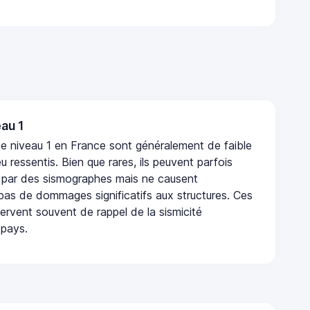
au 1
e niveau 1 en France sont généralement de faible
eu ressentis. Bien que rares, ils peuvent parfois
 par des sismographes mais ne causent
as de dommages significatifs aux structures. Ces
rvent souvent de rappel de la sismicité
 pays.