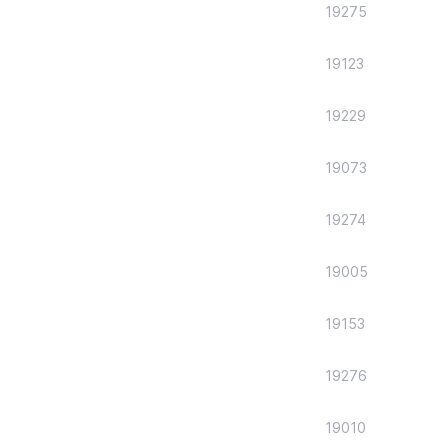
19275
19123
19229
19073
19274
19005
19153
19276
19010