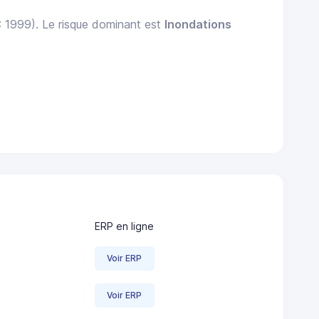
: 1999). Le risque dominant est
Inondations
ERP en ligne
Voir ERP
Voir ERP