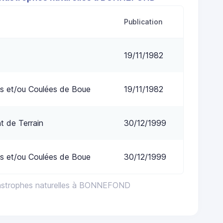
Publication
19/11/1982
s et/ou Coulées de Boue
19/11/1982
 de Terrain
30/12/1999
s et/ou Coulées de Boue
30/12/1999
tastrophes naturelles à BONNEFOND