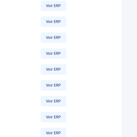
Voir ERP
Voir ERP
Voir ERP
Voir ERP
Voir ERP
Voir ERP
Voir ERP
Voir ERP
Voir ERP