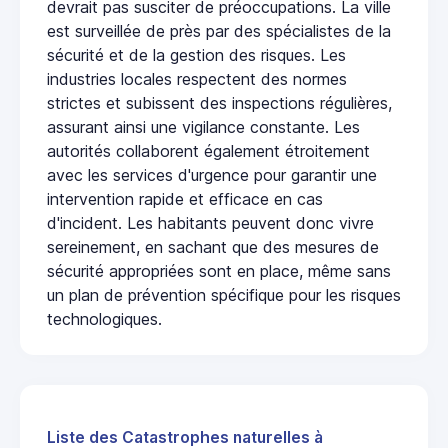
devrait pas susciter de préoccupations. La ville
est surveillée de près par des spécialistes de la
sécurité et de la gestion des risques. Les
industries locales respectent des normes
strictes et subissent des inspections régulières,
assurant ainsi une vigilance constante. Les
autorités collaborent également étroitement
avec les services d'urgence pour garantir une
intervention rapide et efficace en cas
d'incident. Les habitants peuvent donc vivre
sereinement, en sachant que des mesures de
sécurité appropriées sont en place, même sans
un plan de prévention spécifique pour les risques
technologiques.
Liste des Catastrophes naturelles à