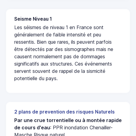
Seisme Niveau 1
Les séismes de niveau 1 en France sont
généralement de faible intensité et peu
ressentis. Bien que rares, ils peuvent parfois
être détectés par des sismographes mais ne
causent normalement pas de dommages
significatifs aux structures. Ces événements
servent souvent de rappel de la sismicité
potentielle du pays.
2 plans de prevention des risques Naturels
Par une crue torrentielle ou à montée rapide
de cours d'eau
: PPR inondation Chenailler-
Masche Risque naturel