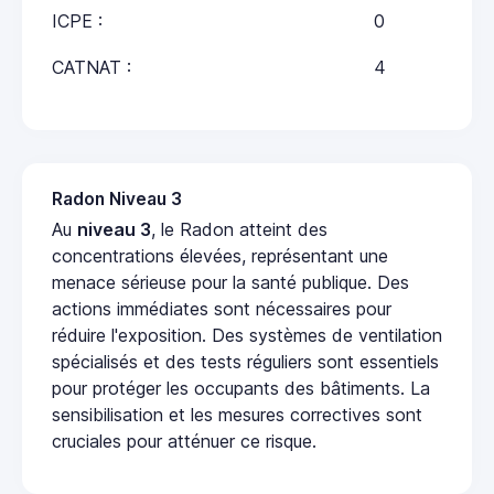
ICPE :
0
CATNAT :
4
Radon Niveau 3
Au
niveau 3
, le Radon atteint des
concentrations élevées, représentant une
menace sérieuse pour la santé publique. Des
actions immédiates sont nécessaires pour
réduire l'exposition. Des systèmes de ventilation
spécialisés et des tests réguliers sont essentiels
pour protéger les occupants des bâtiments. La
sensibilisation et les mesures correctives sont
cruciales pour atténuer ce risque.