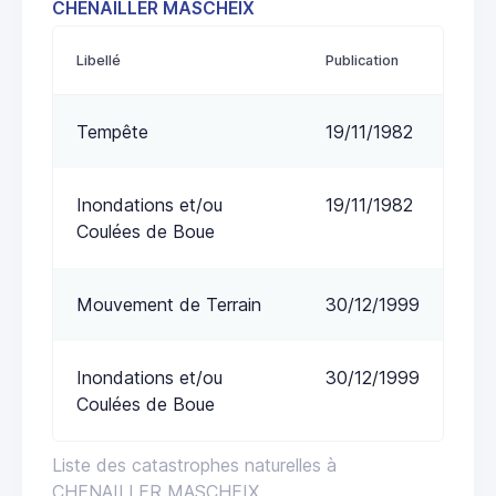
CHENAILLER MASCHEIX
Libellé
Publication
Tempête
19/11/1982
Inondations et/ou
19/11/1982
Coulées de Boue
Mouvement de Terrain
30/12/1999
Inondations et/ou
30/12/1999
Coulées de Boue
Liste des catastrophes naturelles à
CHENAILLER MASCHEIX