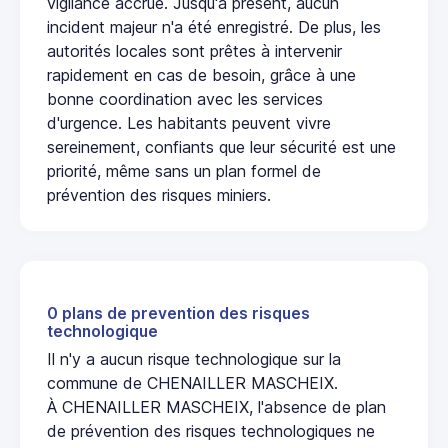
vigilance accrue. Jusqu'à présent, aucun
incident majeur n'a été enregistré. De plus, les
autorités locales sont prêtes à intervenir
rapidement en cas de besoin, grâce à une
bonne coordination avec les services
d'urgence. Les habitants peuvent vivre
sereinement, confiants que leur sécurité est une
priorité, même sans un plan formel de
prévention des risques miniers.
0 plans de prevention des risques
technologique
Il n'y a aucun risque technologique sur la
commune de CHENAILLER MASCHEIX.
À CHENAILLER MASCHEIX, l'absence de plan
de prévention des risques technologiques ne