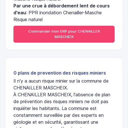
Par une crue à débordement lent de cours
d'eau
: PPR inondation Chenailler-Masche
Risque naturel
Commander mon ERP pour CHENAILLER
MASCHEIX
0 plans de prevention des risques miniers
Il n'y a aucun risque minier sur la commune de
CHENAILLER MASCHEIX.
À CHENAILLER MASCHEIX, l'absence de plan
de prévention des risques miniers ne doit pas
inquiéter les habitants. La commune est
constamment surveillée par des experts en
géologie et en sécurité, garantissant une