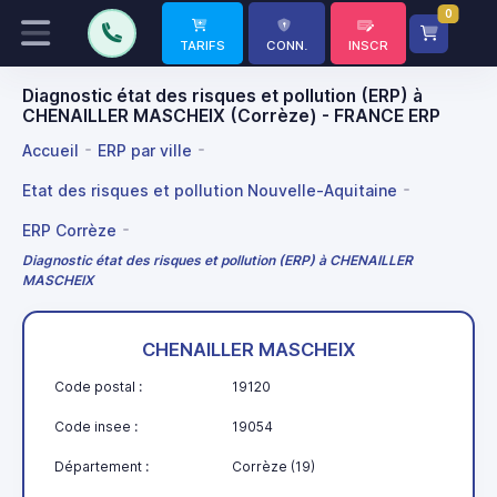
0
TARIFS
CONN.
INSCR
Diagnostic état des risques et pollution (ERP) à
CHENAILLER MASCHEIX (Corrèze) - FRANCE ERP
Accueil
ERP par ville
Etat des risques et pollution Nouvelle-Aquitaine
ERP Corrèze
Diagnostic état des risques et pollution (ERP) à CHENAILLER
MASCHEIX
CHENAILLER MASCHEIX
Code postal :
19120
Code insee :
19054
Département :
Corrèze (19)