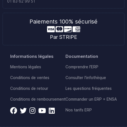
01 83 62 99 51
Paiements 100% sécurisé
Par STRIPE
Informations légales
Documentation
Mentions légales
Comprendre l'ERP
Conditions de ventes
Consulter l'infothèque
Conditions de retour
Les questions fréquentes
Conditions de remboursement
Commander un ERP + ENSA
Nos tarifs ERP