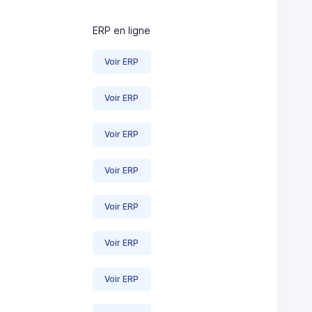
ERP en ligne
Voir ERP
Voir ERP
Voir ERP
Voir ERP
Voir ERP
Voir ERP
Voir ERP