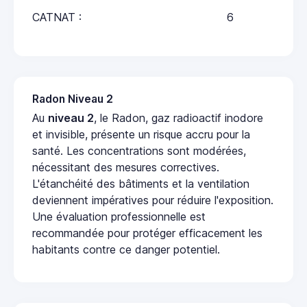
CATNAT :
6
Radon Niveau 2
Au
niveau 2
, le Radon, gaz radioactif inodore
et invisible, présente un risque accru pour la
santé. Les concentrations sont modérées,
nécessitant des mesures correctives.
L'étanchéité des bâtiments et la ventilation
deviennent impératives pour réduire l'exposition.
Une évaluation professionnelle est
recommandée pour protéger efficacement les
habitants contre ce danger potentiel.