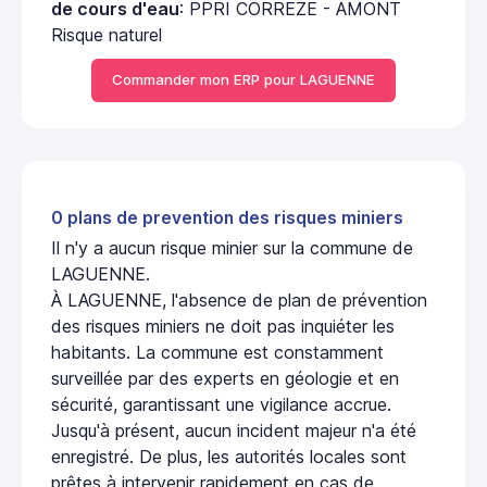
de cours d'eau
: PPRI CORREZE - AMONT
Risque naturel
Commander mon ERP pour LAGUENNE
0 plans de prevention des risques miniers
Il n'y a aucun risque minier sur la commune de
LAGUENNE.
À LAGUENNE, l'absence de plan de prévention
des risques miniers ne doit pas inquiéter les
habitants. La commune est constamment
surveillée par des experts en géologie et en
sécurité, garantissant une vigilance accrue.
Jusqu'à présent, aucun incident majeur n'a été
enregistré. De plus, les autorités locales sont
prêtes à intervenir rapidement en cas de