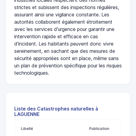
strictes et subissent des inspections régulières,
assurant ainsi une vigilance constante. Les
autorités collaborent également étroitement
avec les services d'urgence pour garantir une
intervention rapide et efficace en cas
d'incident. Les habitants peuvent donc vivre
sereinement, en sachant que des mesures de
sécurité appropriées sont en place, même sans
un plan de prévention spécifique pour les risques
technologiques.
Liste des Catastrophes naturelles à
LAGUENNE
Libellé
Publication