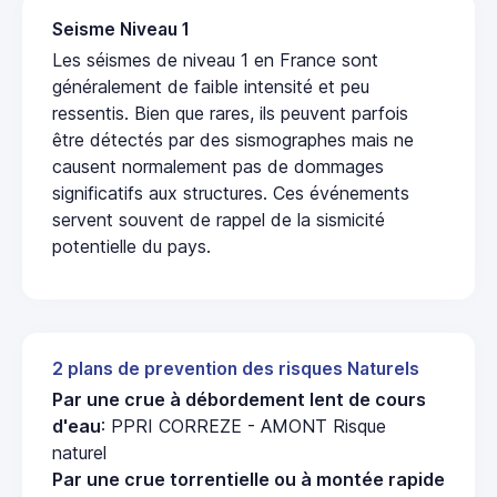
Seisme Niveau 1
Les séismes de niveau 1 en France sont
généralement de faible intensité et peu
ressentis. Bien que rares, ils peuvent parfois
être détectés par des sismographes mais ne
causent normalement pas de dommages
significatifs aux structures. Ces événements
servent souvent de rappel de la sismicité
potentielle du pays.
2 plans de prevention des risques Naturels
Par une crue à débordement lent de cours
d'eau
: PPRI CORREZE - AMONT Risque
naturel
Par une crue torrentielle ou à montée rapide