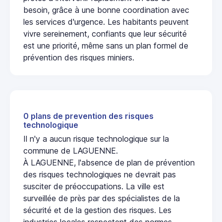
besoin, grâce à une bonne coordination avec
les services d'urgence. Les habitants peuvent
vivre sereinement, confiants que leur sécurité
est une priorité, même sans un plan formel de
prévention des risques miniers.
0 plans de prevention des risques
technologique
Il n'y a aucun risque technologique sur la
commune de LAGUENNE.
À LAGUENNE, l'absence de plan de prévention
des risques technologiques ne devrait pas
susciter de préoccupations. La ville est
surveillée de près par des spécialistes de la
sécurité et de la gestion des risques. Les
industries locales respectent des normes