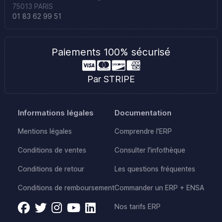
75013 PARIS
01 83 62 99 51
Paiements 100% sécurisé
Par STRIPE
Informations légales
Documentation
Mentions légales
Comprendre l'ERP
Conditions de ventes
Consulter l'infothèque
Conditions de retour
Les questions fréquentes
Conditions de remboursement
Commander un ERP + ENSA
Nos tarifs ERP