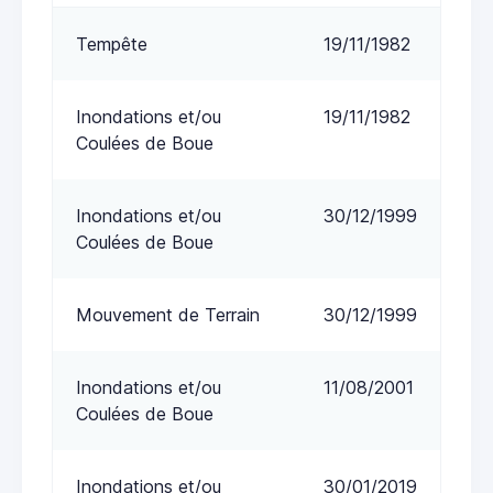
Tempête
19/11/1982
Inondations et/ou
19/11/1982
Coulées de Boue
Inondations et/ou
30/12/1999
Coulées de Boue
Mouvement de Terrain
30/12/1999
Inondations et/ou
11/08/2001
Coulées de Boue
Inondations et/ou
30/01/2019