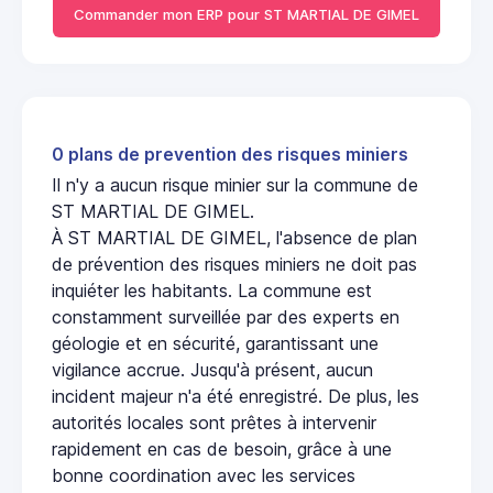
Commander mon ERP pour ST MARTIAL DE GIMEL
0 plans de prevention des risques miniers
Il n'y a aucun risque minier sur la commune de
ST MARTIAL DE GIMEL.
À ST MARTIAL DE GIMEL, l'absence de plan
de prévention des risques miniers ne doit pas
inquiéter les habitants. La commune est
constamment surveillée par des experts en
géologie et en sécurité, garantissant une
vigilance accrue. Jusqu'à présent, aucun
incident majeur n'a été enregistré. De plus, les
autorités locales sont prêtes à intervenir
rapidement en cas de besoin, grâce à une
bonne coordination avec les services