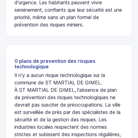
d'urgence. Les habitants peuvent vivre
sereinement, confiants que leur sécurité est une
priorité, même sans un plan formel de
prévention des risques miniers.
0 plans de prevention des risques
technologique
Il n'y a aucun risque technologique sur la
commune de ST MARTIAL DE GIMEL.
À ST MARTIAL DE GIMEL, l'absence de plan
de prévention des risques technologiques ne
devrait pas susciter de préoccupations. La ville
est surveillée de près par des spécialistes de la
sécurité et de la gestion des risques. Les
industries locales respectent des normes
strictes et subissent des inspections régulières,