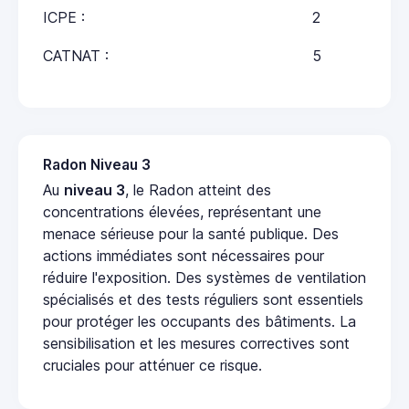
ICPE :
2
CATNAT :
5
Radon Niveau 3
Au
niveau 3
, le Radon atteint des
concentrations élevées, représentant une
menace sérieuse pour la santé publique. Des
actions immédiates sont nécessaires pour
réduire l'exposition. Des systèmes de ventilation
spécialisés et des tests réguliers sont essentiels
pour protéger les occupants des bâtiments. La
sensibilisation et les mesures correctives sont
cruciales pour atténuer ce risque.