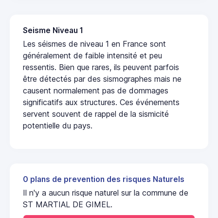
Seisme Niveau 1
Les séismes de niveau 1 en France sont
généralement de faible intensité et peu
ressentis. Bien que rares, ils peuvent parfois
être détectés par des sismographes mais ne
causent normalement pas de dommages
significatifs aux structures. Ces événements
servent souvent de rappel de la sismicité
potentielle du pays.
0 plans de prevention des risques Naturels
Il n'y a aucun risque naturel sur la commune de
ST MARTIAL DE GIMEL.