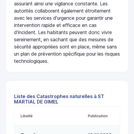
assurant ainsi une vigilance constante. Les
autorités collaborent également étroitement
avec les services d'urgence pour garantir une
intervention rapide et efficace en cas
d'incident. Les habitants peuvent donc vivre
sereinement, en sachant que des mesures de
sécurité appropriées sont en place, même sans
un plan de prévention spécifique pour les risques
technologiques.
Liste des Catastrophes naturelles à ST
MARTIAL DE GIMEL
Libellé
Publication