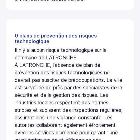
0 plans de prevention des risques
technologique
Il n'y a aucun risque technologique sur la
commune de LATRONCHE.
À LATRONCHE, l'absence de plan de
prévention des risques technologiques ne
devrait pas susciter de préoccupations. La ville
est surveillée de près par des spécialistes de la
sécurité et de la gestion des risques. Les
industries locales respectent des normes
strictes et subissent des inspections régulières,
assurant ainsi une vigilance constante. Les
autorités collaborent également étroitement
avec les services d'urgence pour garantir une
intervention rapide et efficace en cas