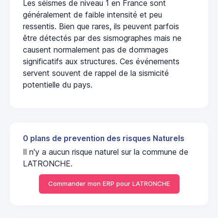
Les séismes de niveau 1 en France sont
généralement de faible intensité et peu
ressentis. Bien que rares, ils peuvent parfois
être détectés par des sismographes mais ne
causent normalement pas de dommages
significatifs aux structures. Ces événements
servent souvent de rappel de la sismicité
potentielle du pays.
0 plans de prevention des risques Naturels
Il n'y a aucun risque naturel sur la commune de
LATRONCHE.
Commander mon ERP pour LATRONCHE