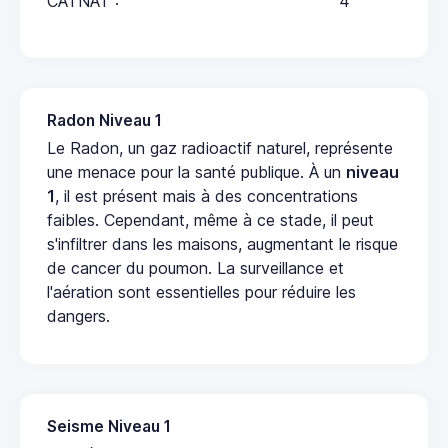
CATNAT :
4
Radon Niveau 1
Le Radon, un gaz radioactif naturel, représente
une menace pour la santé publique. À un
niveau
1
, il est présent mais à des concentrations
faibles. Cependant, même à ce stade, il peut
s'infiltrer dans les maisons, augmentant le risque
de cancer du poumon. La surveillance et
l'aération sont essentielles pour réduire les
dangers.
Seisme Niveau 1