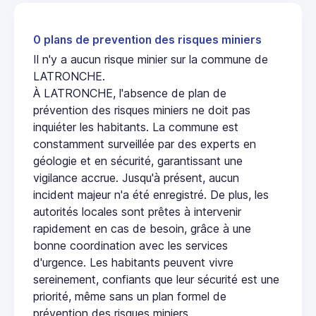
0 plans de prevention des risques miniers
Il n'y a aucun risque minier sur la commune de
LATRONCHE.
À LATRONCHE, l'absence de plan de
prévention des risques miniers ne doit pas
inquiéter les habitants. La commune est
constamment surveillée par des experts en
géologie et en sécurité, garantissant une
vigilance accrue. Jusqu'à présent, aucun
incident majeur n'a été enregistré. De plus, les
autorités locales sont prêtes à intervenir
rapidement en cas de besoin, grâce à une
bonne coordination avec les services
d'urgence. Les habitants peuvent vivre
sereinement, confiants que leur sécurité est une
priorité, même sans un plan formel de
prévention des risques miniers.