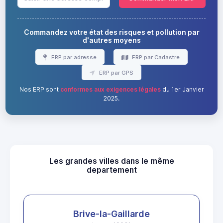
Commandez votre état des risques et pollution par
d'autres moyens
ERP par adresse
ERP par Cadastre
ERP par GPS
Nos ERP sont
conformes aux exigences légales
du 1er Janvier
2025.
Les grandes villes dans le même
departement
Brive-la-Gaillarde