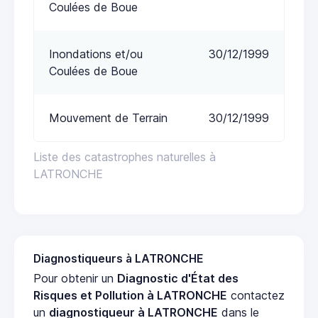
Coulées de Boue
Inondations et/ou
30/12/1999
Coulées de Boue
Mouvement de Terrain
30/12/1999
Liste des catastrophes naturelles à
LATRONCHE
Diagnostiqueurs à LATRONCHE
Pour obtenir un
Diagnostic d'État des
Risques et Pollution à LATRONCHE
contactez
un
diagnostiqueur à LATRONCHE
dans le