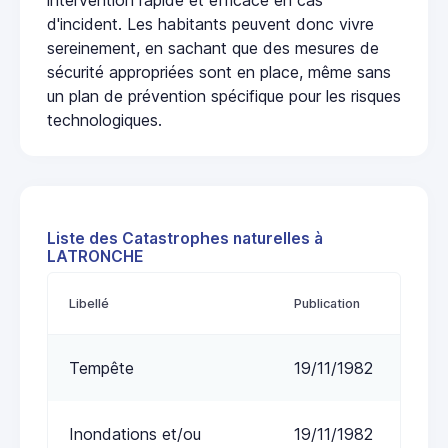
d'incident. Les habitants peuvent donc vivre
sereinement, en sachant que des mesures de
sécurité appropriées sont en place, même sans
un plan de prévention spécifique pour les risques
technologiques.
Liste des Catastrophes naturelles à
LATRONCHE
Libellé
Publication
Tempête
19/11/1982
Inondations et/ou
19/11/1982