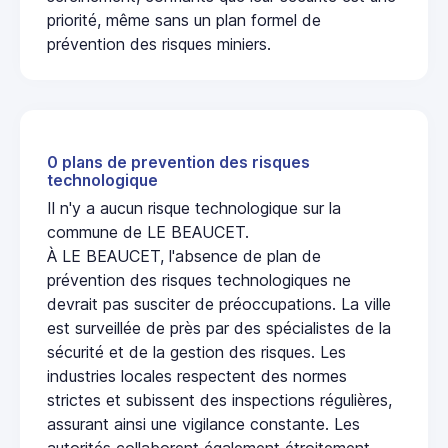
priorité, même sans un plan formel de
prévention des risques miniers.
0 plans de prevention des risques
technologique
Il n'y a aucun risque technologique sur la
commune de LE BEAUCET.
À LE BEAUCET, l'absence de plan de
prévention des risques technologiques ne
devrait pas susciter de préoccupations. La ville
est surveillée de près par des spécialistes de la
sécurité et de la gestion des risques. Les
industries locales respectent des normes
strictes et subissent des inspections régulières,
assurant ainsi une vigilance constante. Les
autorités collaborent également étroitement