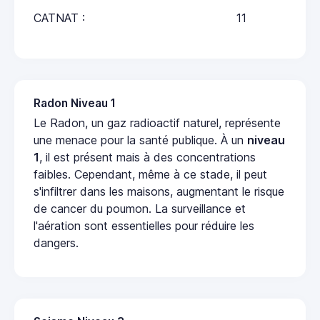
CATNAT :
11
Radon Niveau 1
Le Radon, un gaz radioactif naturel, représente
une menace pour la santé publique. À un
niveau
1
, il est présent mais à des concentrations
faibles. Cependant, même à ce stade, il peut
s'infiltrer dans les maisons, augmentant le risque
de cancer du poumon. La surveillance et
l'aération sont essentielles pour réduire les
dangers.