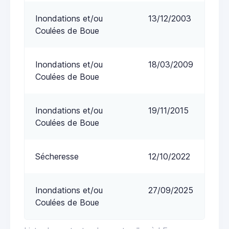
Inondations et/ou
13/12/2003
Coulées de Boue
Inondations et/ou
18/03/2009
Coulées de Boue
Inondations et/ou
19/11/2015
Coulées de Boue
Sécheresse
12/10/2022
Inondations et/ou
27/09/2025
Coulées de Boue