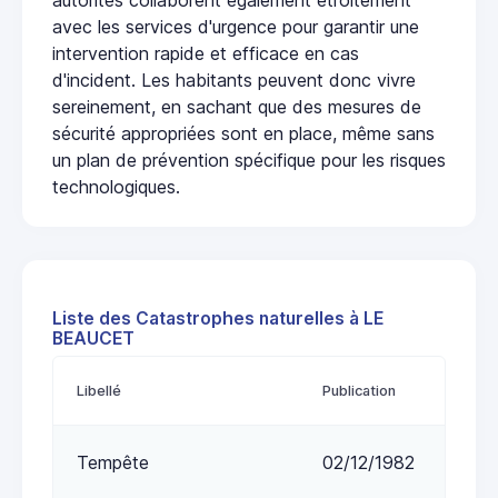
avec les services d'urgence pour garantir une
intervention rapide et efficace en cas
d'incident. Les habitants peuvent donc vivre
sereinement, en sachant que des mesures de
sécurité appropriées sont en place, même sans
un plan de prévention spécifique pour les risques
technologiques.
Liste des Catastrophes naturelles à LE
BEAUCET
Libellé
Publication
Tempête
02/12/1982