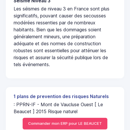
Seisme Niveau 3
Les séismes de niveau 3 en France sont plus
significatifs, pouvant causer des secousses
modérées ressenties par de nombreux
habitants. Bien que les dommages soient
généralement mineurs, une préparation
adéquate et des normes de construction
robustes sont essentielles pour atténuer les
risques et assurer la sécurité publique lors de
tels événements.
1 plans de prevention des risques Naturels
: PPRN-IF - Mont de Vaucluse Ouest [ Le
Beaucet ] 2015 Risque naturel
Commander mon ERP pour LE BEAUCET