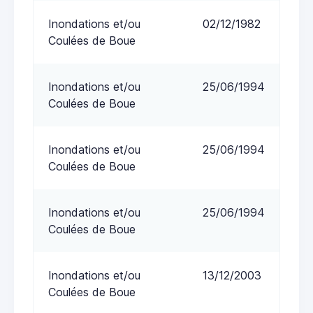
Inondations et/ou
02/12/1982
Coulées de Boue
Inondations et/ou
25/06/1994
Coulées de Boue
Inondations et/ou
25/06/1994
Coulées de Boue
Inondations et/ou
25/06/1994
Coulées de Boue
Inondations et/ou
13/12/2003
Coulées de Boue