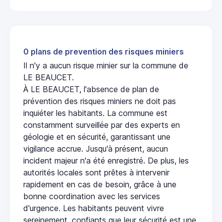
0 plans de prevention des risques miniers
Il n'y a aucun risque minier sur la commune de
LE BEAUCET.
À LE BEAUCET, l'absence de plan de
prévention des risques miniers ne doit pas
inquiéter les habitants. La commune est
constamment surveillée par des experts en
géologie et en sécurité, garantissant une
vigilance accrue. Jusqu'à présent, aucun
incident majeur n'a été enregistré. De plus, les
autorités locales sont prêtes à intervenir
rapidement en cas de besoin, grâce à une
bonne coordination avec les services
d'urgence. Les habitants peuvent vivre
sereinement, confiants que leur sécurité est une