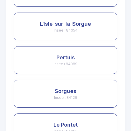
L'Isle-sur-la-Sorgue
Insee : 84054
Pertuis
Insee : 84089
Sorgues
Insee : 84129
Le Pontet