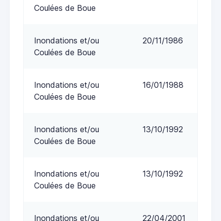
Coulées de Boue
Inondations et/ou
20/11/1986
Coulées de Boue
Inondations et/ou
16/01/1988
Coulées de Boue
Inondations et/ou
13/10/1992
Coulées de Boue
Inondations et/ou
13/10/1992
Coulées de Boue
Inondations et/ou
22/04/2001