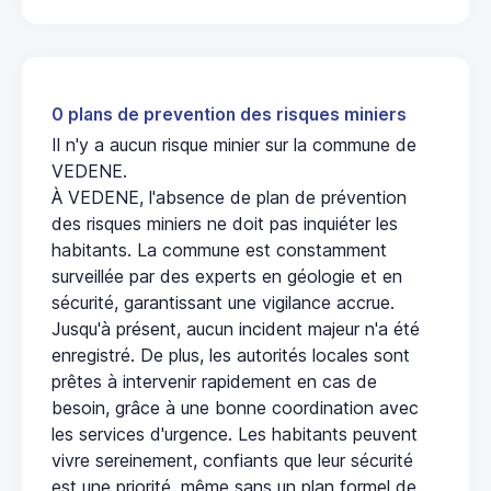
0 plans de prevention des risques miniers
Il n'y a aucun risque minier sur la commune de
VEDENE.
À VEDENE, l'absence de plan de prévention
des risques miniers ne doit pas inquiéter les
habitants. La commune est constamment
surveillée par des experts en géologie et en
sécurité, garantissant une vigilance accrue.
Jusqu'à présent, aucun incident majeur n'a été
enregistré. De plus, les autorités locales sont
prêtes à intervenir rapidement en cas de
besoin, grâce à une bonne coordination avec
les services d'urgence. Les habitants peuvent
vivre sereinement, confiants que leur sécurité
est une priorité, même sans un plan formel de