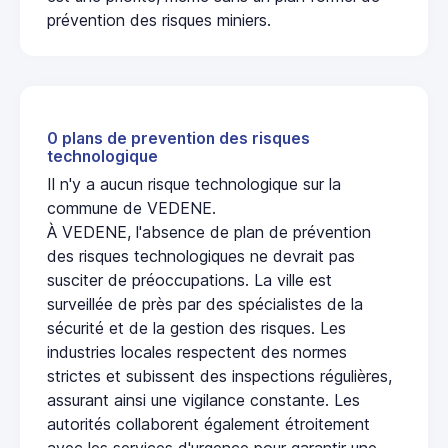
prévention des risques miniers.
0 plans de prevention des risques
technologique
Il n'y a aucun risque technologique sur la
commune de VEDENE.
À VEDENE, l'absence de plan de prévention
des risques technologiques ne devrait pas
susciter de préoccupations. La ville est
surveillée de près par des spécialistes de la
sécurité et de la gestion des risques. Les
industries locales respectent des normes
strictes et subissent des inspections régulières,
assurant ainsi une vigilance constante. Les
autorités collaborent également étroitement
avec les services d'urgence pour garantir une