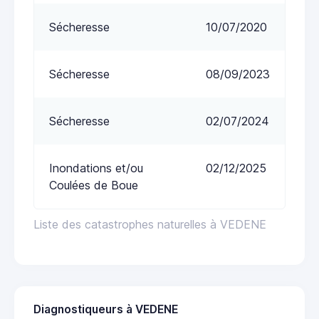
Sécheresse
10/07/2020
Sécheresse
08/09/2023
Sécheresse
02/07/2024
Inondations et/ou
02/12/2025
Coulées de Boue
Liste des catastrophes naturelles à VEDENE
Diagnostiqueurs à VEDENE