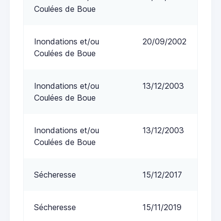
Coulées de Boue
Inondations et/ou
20/09/2002
Coulées de Boue
Inondations et/ou
13/12/2003
Coulées de Boue
Inondations et/ou
13/12/2003
Coulées de Boue
Sécheresse
15/12/2017
Sécheresse
15/11/2019