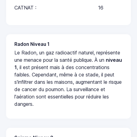
CATNAT :
16
Radon Niveau 1
Le Radon, un gaz radioactif naturel, représente
une menace pour la santé publique. À un
niveau
1
, il est présent mais à des concentrations
faibles. Cependant, même à ce stade, il peut
s'infiltrer dans les maisons, augmentant le risque
de cancer du poumon. La surveillance et
l'aération sont essentielles pour réduire les
dangers.