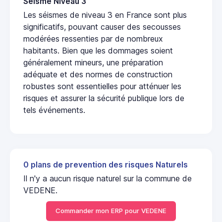
Seisme Niveau 3
Les séismes de niveau 3 en France sont plus
significatifs, pouvant causer des secousses
modérées ressenties par de nombreux
habitants. Bien que les dommages soient
généralement mineurs, une préparation
adéquate et des normes de construction
robustes sont essentielles pour atténuer les
risques et assurer la sécurité publique lors de
tels événements.
0 plans de prevention des risques Naturels
Il n'y a aucun risque naturel sur la commune de
VEDENE.
Commander mon ERP pour VEDENE