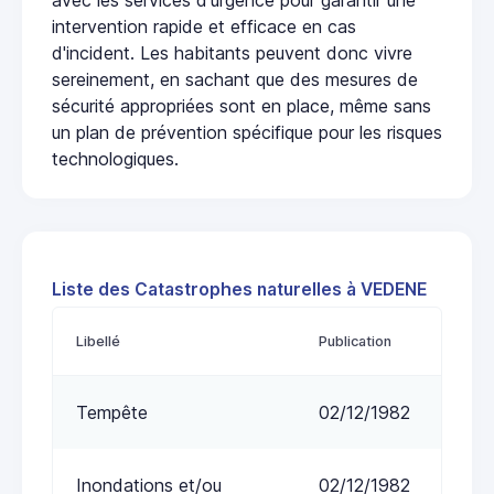
intervention rapide et efficace en cas
d'incident. Les habitants peuvent donc vivre
sereinement, en sachant que des mesures de
sécurité appropriées sont en place, même sans
un plan de prévention spécifique pour les risques
technologiques.
Liste des Catastrophes naturelles à VEDENE
Libellé
Publication
Tempête
02/12/1982
Inondations et/ou
02/12/1982