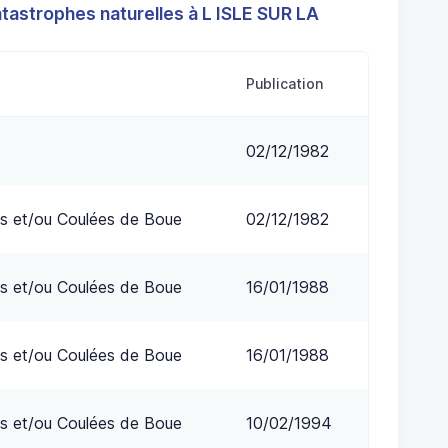
tastrophes naturelles à L ISLE SUR LA
Publication
02/12/1982
s et/ou Coulées de Boue
02/12/1982
s et/ou Coulées de Boue
16/01/1988
s et/ou Coulées de Boue
16/01/1988
s et/ou Coulées de Boue
10/02/1994