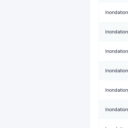
Inondation
Inondation
Inondation
Inondation
Inondation
Inondation