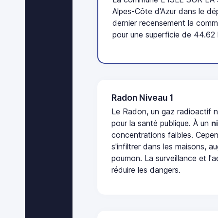
Alpes-Côte d'Azur dans le dé
dernier recensement la comm
pour une superficie de 44.62
Radon Niveau 1
Le Radon, un gaz radioactif 
pour la santé publique. À un
n
concentrations faibles. Cepen
s'infiltrer dans les maisons, 
poumon. La surveillance et l'a
réduire les dangers.