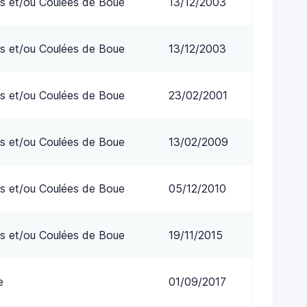
s et/ou Coulées de Boue
13/12/2003
s et/ou Coulées de Boue
13/12/2003
s et/ou Coulées de Boue
23/02/2001
s et/ou Coulées de Boue
13/02/2009
s et/ou Coulées de Boue
05/12/2010
s et/ou Coulées de Boue
19/11/2015
e
01/09/2017