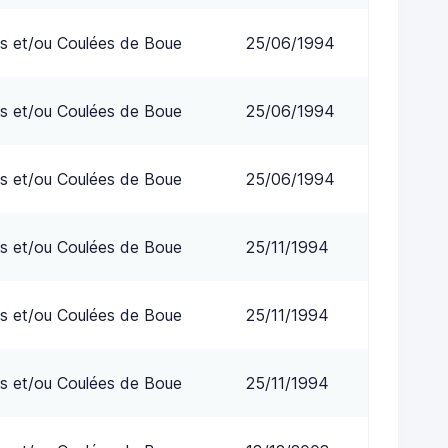
s et/ou Coulées de Boue
25/06/1994
s et/ou Coulées de Boue
25/06/1994
s et/ou Coulées de Boue
25/06/1994
s et/ou Coulées de Boue
25/11/1994
s et/ou Coulées de Boue
25/11/1994
s et/ou Coulées de Boue
25/11/1994