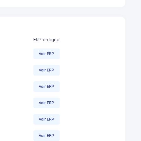
ERP en ligne
Voir ERP
Voir ERP
Voir ERP
Voir ERP
Voir ERP
Voir ERP