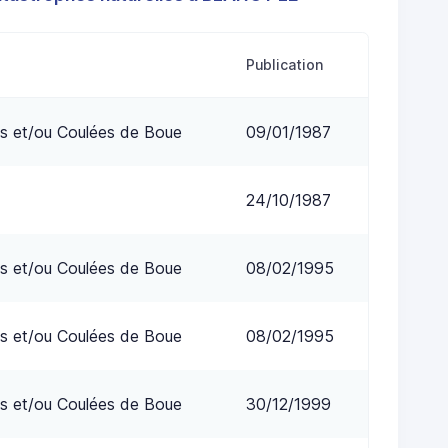
Publication
s et/ou Coulées de Boue
09/01/1987
24/10/1987
s et/ou Coulées de Boue
08/02/1995
s et/ou Coulées de Boue
08/02/1995
s et/ou Coulées de Boue
30/12/1999