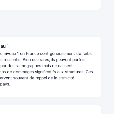
au 1
e niveau 1 en France sont généralement de faible
eu ressentis. Bien que rares, ils peuvent parfois
 par des sismographes mais ne causent
as de dommages significatifs aux structures. Ces
rvent souvent de rappel de la sismicité
 pays.