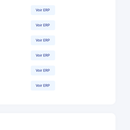
Voir ERP
Voir ERP
Voir ERP
Voir ERP
Voir ERP
Voir ERP