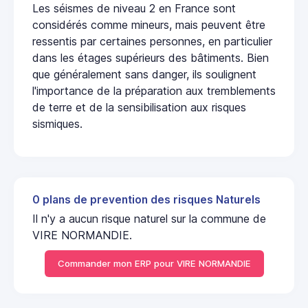
Les séismes de niveau 2 en France sont
considérés comme mineurs, mais peuvent être
ressentis par certaines personnes, en particulier
dans les étages supérieurs des bâtiments. Bien
que généralement sans danger, ils soulignent
l'importance de la préparation aux tremblements
de terre et de la sensibilisation aux risques
sismiques.
0 plans de prevention des risques Naturels
Il n'y a aucun risque naturel sur la commune de
VIRE NORMANDIE.
Commander mon ERP pour VIRE NORMANDIE