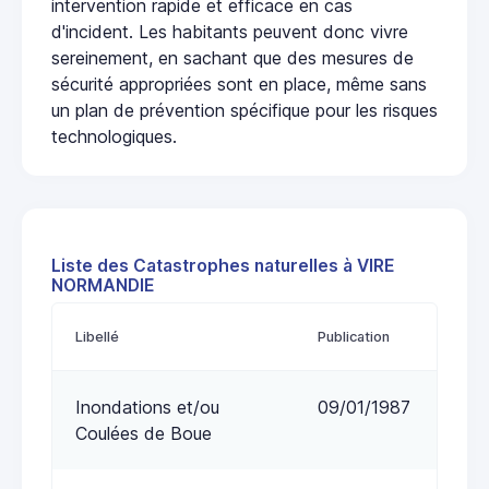
intervention rapide et efficace en cas
d'incident. Les habitants peuvent donc vivre
sereinement, en sachant que des mesures de
sécurité appropriées sont en place, même sans
un plan de prévention spécifique pour les risques
technologiques.
Liste des Catastrophes naturelles à VIRE
NORMANDIE
Libellé
Publication
Inondations et/ou
09/01/1987
Coulées de Boue