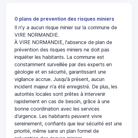
0 plans de prevention des risques miniers
Il n'y a aucun risque minier sur la commune de
VIRE NORMANDIE.
À VIRE NORMANDIE, l'absence de plan de
prévention des risques miniers ne doit pas
inquiéter les habitants. La commune est
constamment surveillée par des experts en
géologie et en sécurité, garantissant une
vigilance accrue. Jusqu'à présent, aucun
incident majeur n'a été enregistré. De plus, les
autorités locales sont prêtes à intervenir
rapidement en cas de besoin, grâce à une
bonne coordination avec les services
d'urgence. Les habitants peuvent vivre
sereinement, confiants que leur sécurité est une
priorité, même sans un plan formel de