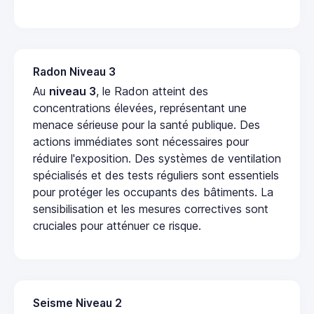
Radon Niveau 3
Au
niveau 3
, le Radon atteint des
concentrations élevées, représentant une
menace sérieuse pour la santé publique. Des
actions immédiates sont nécessaires pour
réduire l'exposition. Des systèmes de ventilation
spécialisés et des tests réguliers sont essentiels
pour protéger les occupants des bâtiments. La
sensibilisation et les mesures correctives sont
cruciales pour atténuer ce risque.
Seisme Niveau 2