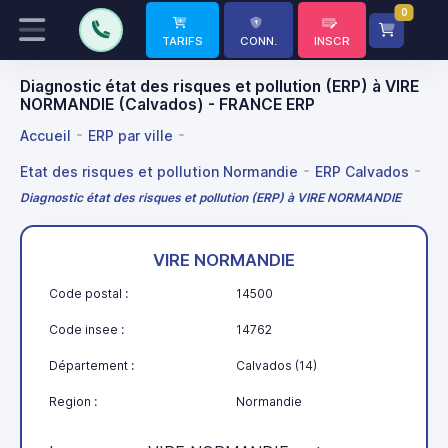
0
TARIFS
CONN.
INSCR
Diagnostic état des risques et pollution (ERP) à VIRE
NORMANDIE (Calvados) - FRANCE ERP
Accueil
ERP par ville
Etat des risques et pollution Normandie
ERP Calvados
Diagnostic état des risques et pollution (ERP) à VIRE NORMANDIE
VIRE NORMANDIE
Code postal :
14500
Code insee :
14762
Département :
Calvados (14)
Region :
Normandie