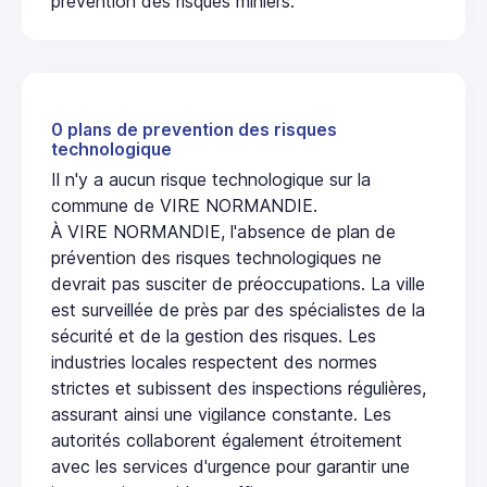
prévention des risques miniers.
0 plans de prevention des risques
technologique
Il n'y a aucun risque technologique sur la
commune de VIRE NORMANDIE.
À VIRE NORMANDIE, l'absence de plan de
prévention des risques technologiques ne
devrait pas susciter de préoccupations. La ville
est surveillée de près par des spécialistes de la
sécurité et de la gestion des risques. Les
industries locales respectent des normes
strictes et subissent des inspections régulières,
assurant ainsi une vigilance constante. Les
autorités collaborent également étroitement
avec les services d'urgence pour garantir une