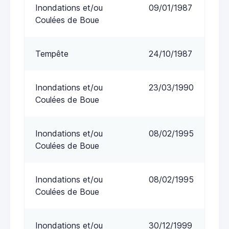
Inondations et/ou
09/01/1987
Coulées de Boue
Tempête
24/10/1987
Inondations et/ou
23/03/1990
Coulées de Boue
Inondations et/ou
08/02/1995
Coulées de Boue
Inondations et/ou
08/02/1995
Coulées de Boue
Inondations et/ou
30/12/1999