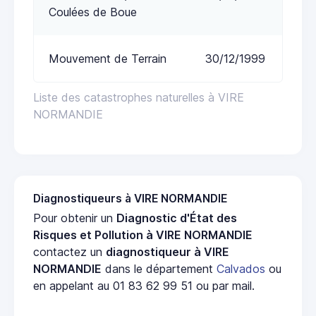
Coulées de Boue
Mouvement de Terrain
30/12/1999
Liste des catastrophes naturelles à VIRE
NORMANDIE
Diagnostiqueurs à VIRE NORMANDIE
Pour obtenir un
Diagnostic d'État des
Risques et Pollution à VIRE NORMANDIE
contactez un
diagnostiqueur à VIRE
NORMANDIE
dans le département
Calvados
ou
en appelant au 01 83 62 99 51 ou par mail.