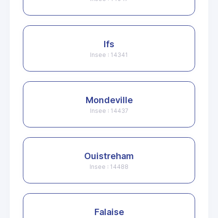
Ifs
Insee : 14341
Mondeville
Insee : 14437
Ouistreham
Insee : 14488
Falaise