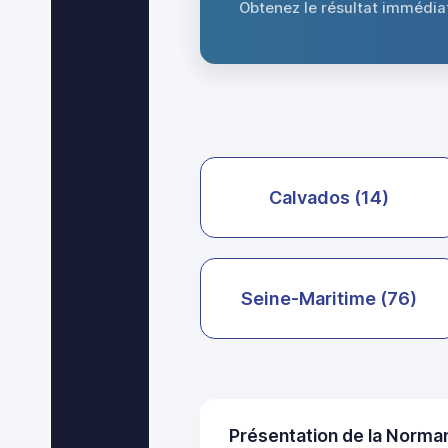
Obtenez le résultat immédi
Calvados (14)
Seine-Maritime (76)
Présentation de la Norma