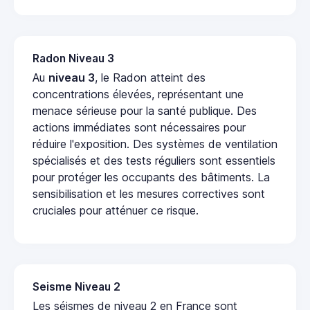
Radon Niveau 3
Au
niveau 3
, le Radon atteint des
concentrations élevées, représentant une
menace sérieuse pour la santé publique. Des
actions immédiates sont nécessaires pour
réduire l'exposition. Des systèmes de ventilation
spécialisés et des tests réguliers sont essentiels
pour protéger les occupants des bâtiments. La
sensibilisation et les mesures correctives sont
cruciales pour atténuer ce risque.
Seisme Niveau 2
Les séismes de niveau 2 en France sont