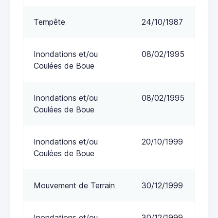
Tempête
24/10/1987
Inondations et/ou
08/02/1995
Coulées de Boue
Inondations et/ou
08/02/1995
Coulées de Boue
Inondations et/ou
20/10/1999
Coulées de Boue
Mouvement de Terrain
30/12/1999
Inondations et/ou
30/12/1999