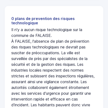
0 plans de prevention des risques
technologique
Il n'y a aucun risque technologique sur la
commune de FALAISE.
À FALAISE, l'absence de plan de prévention
des risques technologiques ne devrait pas
susciter de préoccupations. La ville est
surveillée de près par des spécialistes de la
sécurité et de la gestion des risques. Les
industries locales respectent des normes
strictes et subissent des inspections régulières,
assurant ainsi une vigilance constante. Les
autorités collaborent également étroitement
avec les services d'urgence pour garantir une
intervention rapide et efficace en cas
d'incident. Les habitants peuvent donc vivre