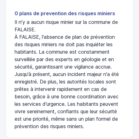
0 plans de prevention des risques miniers
Il n'y a aucun risque minier sur la commune de
FALAISE.
À FALAISE, l'absence de plan de prévention
des risques miniers ne doit pas inquiéter les
habitants. La commune est constamment
surveillée par des experts en géologie et en
sécurité, garantissant une vigilance accrue.
Jusqu'à présent, aucun incident majeur n'a été
enregistré. De plus, les autorités locales sont
prêtes à intervenir rapidement en cas de
besoin, grâce à une bonne coordination avec
les services d'urgence. Les habitants peuvent
vivre sereinement, confiants que leur sécurité
est une priorité, même sans un plan formel de
prévention des risques miniers.