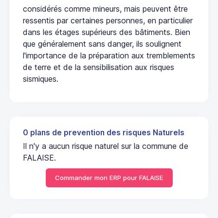
considérés comme mineurs, mais peuvent être
ressentis par certaines personnes, en particulier
dans les étages supérieurs des bâtiments. Bien
que généralement sans danger, ils soulignent
l'importance de la préparation aux tremblements
de terre et de la sensibilisation aux risques
sismiques.
0 plans de prevention des risques Naturels
Il n'y a aucun risque naturel sur la commune de
FALAISE.
Commander mon ERP pour FALAISE