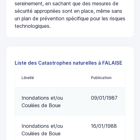
sereinement, en sachant que des mesures de
sécurité appropriées sont en place, même sans
un plan de prévention spécifique pour les risques
technologiques.
Liste des Catastrophes naturelles à FALAISE
Libellé
Publication
Inondations et/ou
09/01/1987
Coulées de Boue
Inondations et/ou
16/01/1988
Coulées de Boue