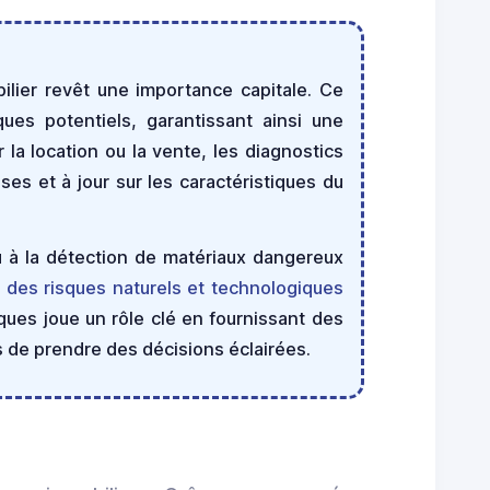
bilier revêt une importance capitale. Ce
ques potentiels, garantissant ainsi une
 la location ou la vente, les diagnostics
ses et à jour sur les caractéristiques du
 à la détection de matériaux dangereux
 des risques naturels et technologiques
sques joue un rôle clé en fournissant des
s de prendre des décisions éclairées.