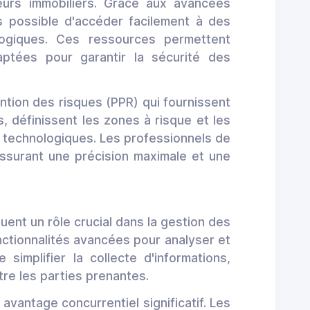
urs immobiliers. Grâce aux avancées
 possible d'accéder facilement à des
logiques. Ces ressources permettent
aptées pour garantir la sécurité des
ntion des risques (PPR) qui fournissent
s, définissent les zones à risque et les
 technologiques. Les professionnels de
assurant une précision maximale et une
uent un rôle crucial dans la gestion des
ctionnalités avancées pour analyser et
simplifier la collecte d'informations,
tre les parties prenantes.
avantage concurrentiel significatif. Les