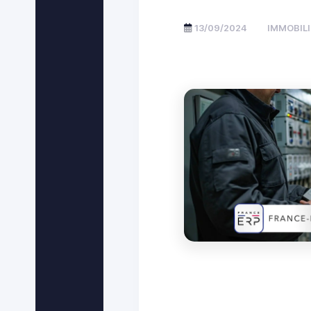
13/09/2024
IMMOBILI