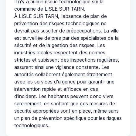
Il n'y a aucun risque technologique sur la
commune de LISLE SUR TARN.
À LISLE SUR TARN, l'absence de plan de
prévention des risques technologiques ne
devrait pas susciter de préoccupations. La ville
est surveillée de près par des spécialistes de la
sécurité et de la gestion des risques. Les
industries locales respectent des normes
strictes et subissent des inspections régulières,
assurant ainsi une vigilance constante. Les
autorités collaborent également étroitement
avec les services d'urgence pour garantir une
intervention rapide et efficace en cas
d'incident. Les habitants peuvent donc vivre
sereinement, en sachant que des mesures de
sécurité appropriées sont en place, même sans
un plan de prévention spécifique pour les risques
technologiques.