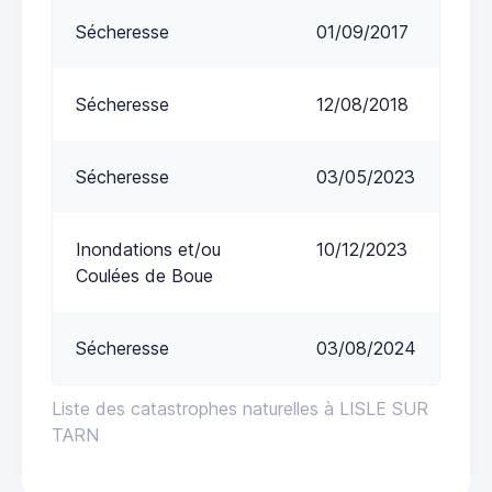
Sécheresse
01/09/2017
Sécheresse
12/08/2018
Sécheresse
03/05/2023
Inondations et/ou
10/12/2023
Coulées de Boue
Sécheresse
03/08/2024
Liste des catastrophes naturelles à LISLE SUR
TARN