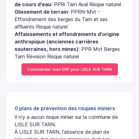
de cours d'eau
: PPRi Tarn Aval Risque naturel
Glissement de terrain
: PPRN-Mvt -
Effondrement des berges du Tarn et ses
affluents Risque naturel
Affaissements et effondrements d'origine
anthropique (anciennes carrières
souterraines, hors mines)
: PPR Mvt Berges
Tarn Révision Risque naturel
Commander mon ERP pour LISLE SUR TARN
0 plans de prevention des risques miniers
Il n'y a aucun risque minier sur la commune de
LISLE SUR TARN.
À LISLE SUR TARN, l'absence de plan de