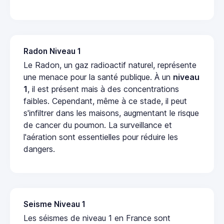
Radon Niveau 1
Le Radon, un gaz radioactif naturel, représente
une menace pour la santé publique. À un
niveau
1
, il est présent mais à des concentrations
faibles. Cependant, même à ce stade, il peut
s'infiltrer dans les maisons, augmentant le risque
de cancer du poumon. La surveillance et
l'aération sont essentielles pour réduire les
dangers.
Seisme Niveau 1
Les séismes de niveau 1 en France sont