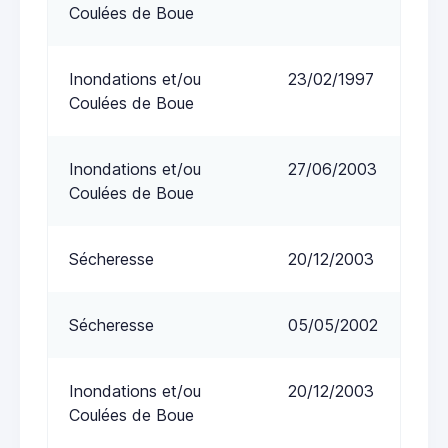
Coulées de Boue
Inondations et/ou
23/02/1997
Coulées de Boue
Inondations et/ou
27/06/2003
Coulées de Boue
Sécheresse
20/12/2003
Sécheresse
05/05/2002
Inondations et/ou
20/12/2003
Coulées de Boue