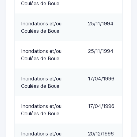
Coulées de Boue
Inondations et/ou
25/11/1994
Coulées de Boue
Inondations et/ou
25/11/1994
Coulées de Boue
Inondations et/ou
17/04/1996
Coulées de Boue
Inondations et/ou
17/04/1996
Coulées de Boue
Inondations et/ou
20/12/1996