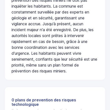
prévention des risques miniers ne doit pas
inquiéter les habitants. La commune est
constamment surveillée par des experts en
géologie et en sécurité, garantissant une
vigilance accrue. Jusqu'à présent, aucun
incident majeur n'a été enregistré. De plus, les
autorités locales sont prêtes à intervenir
rapidement en cas de besoin, grâce à une
bonne coordination avec les services
d'urgence. Les habitants peuvent vivre
sereinement, confiants que leur sécurité est une
priorité, même sans un plan formel de
prévention des risques miniers.
0 plans de prevention des risques
technologique