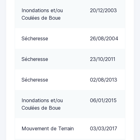
Inondations et/ou
20/12/2003
Coulées de Boue
Sécheresse
26/08/2004
Sécheresse
23/10/2011
Sécheresse
02/08/2013
Inondations et/ou
06/01/2015
Coulées de Boue
Mouvement de Terrain
03/03/2017