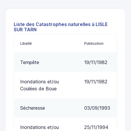
Liste des Catastrophes naturelles à LISLE
SUR TARN
Libellé
Publication
Tempête
19/11/1982
Inondations et/ou
19/11/1982
Coulées de Boue
Sécheresse
03/09/1993
Inondations et/ou
25/11/1994