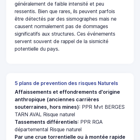
généralement de faible intensité et peu
ressentis. Bien que rares, ils peuvent parfois
être détectés par des sismographes mais ne
causent normalement pas de dommages
significatifs aux structures. Ces événements
servent souvent de rappel de la sismicité
potentielle du pays.
5 plans de prevention des risques Naturels
Affaissements et effondrements d'origine
anthropique (anciennes carrières
souterraines, hors mines)
: PPR Mvt BERGES
TARN AVAL Risque naturel
Tassements différentiels
: PPR RGA
départemental Risque naturel
Par une crue torrentielle ou à montée rapide