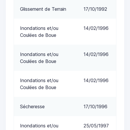
Glissement de Terrain
17/10/1992
Inondations et/ou
14/02/1996
Coulées de Boue
Inondations et/ou
14/02/1996
Coulées de Boue
Inondations et/ou
14/02/1996
Coulées de Boue
Sécheresse
17/10/1996
Inondations et/ou
25/05/1997