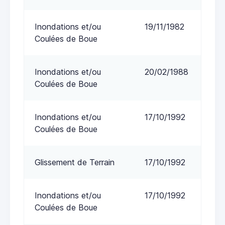
Inondations et/ou
19/11/1982
Coulées de Boue
Inondations et/ou
20/02/1988
Coulées de Boue
Inondations et/ou
17/10/1992
Coulées de Boue
Glissement de Terrain
17/10/1992
Inondations et/ou
17/10/1992
Coulées de Boue