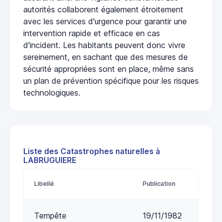
autorités collaborent également étroitement
avec les services d'urgence pour garantir une
intervention rapide et efficace en cas
d'incident. Les habitants peuvent donc vivre
sereinement, en sachant que des mesures de
sécurité appropriées sont en place, même sans
un plan de prévention spécifique pour les risques
technologiques.
Liste des Catastrophes naturelles à
LABRUGUIERE
Libellé
Publication
Tempête
19/11/1982