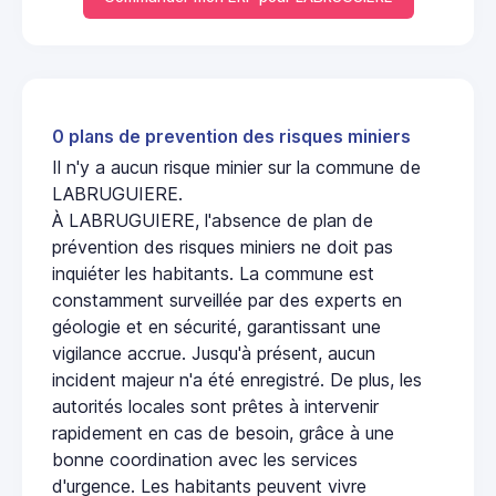
0 plans de prevention des risques miniers
Il n'y a aucun risque minier sur la commune de
LABRUGUIERE.
À LABRUGUIERE, l'absence de plan de
prévention des risques miniers ne doit pas
inquiéter les habitants. La commune est
constamment surveillée par des experts en
géologie et en sécurité, garantissant une
vigilance accrue. Jusqu'à présent, aucun
incident majeur n'a été enregistré. De plus, les
autorités locales sont prêtes à intervenir
rapidement en cas de besoin, grâce à une
bonne coordination avec les services
d'urgence. Les habitants peuvent vivre