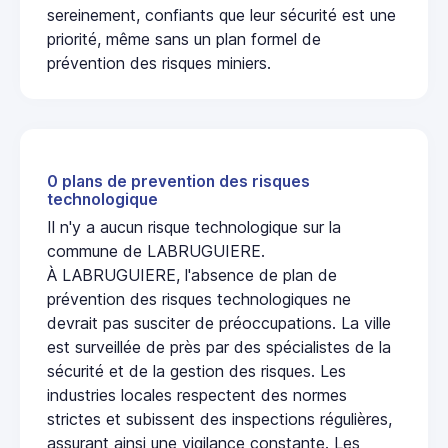
sereinement, confiants que leur sécurité est une
priorité, même sans un plan formel de
prévention des risques miniers.
0 plans de prevention des risques
technologique
Il n'y a aucun risque technologique sur la
commune de LABRUGUIERE.
À LABRUGUIERE, l'absence de plan de
prévention des risques technologiques ne
devrait pas susciter de préoccupations. La ville
est surveillée de près par des spécialistes de la
sécurité et de la gestion des risques. Les
industries locales respectent des normes
strictes et subissent des inspections régulières,
assurant ainsi une vigilance constante. Les