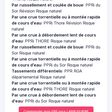
Par ruissellement et coulée de boue
: PPRi du
Sor Révision Risque naturel
Par une crue torrentielle ou à montée rapide
de cours d'eau
: PPRi Thore Révision Risque
naturel
Par une crue à débordement lent de cours
d'eau
: PPRi THORE Risque naturel
Par ruissellement et coulée de boue
: PPRi du
Sor Risque naturel
Par une crue torrentielle ou à montée rapide
de cours d'eau
: PPRi du Sor Risque naturel
Tassements différentiels
: PPR RGA
départemental Risque naturel
Par une crue torrentielle ou à montée rapide
de cours d'eau
: PPRi THORE Risque naturel
Par une crue à débordement lent de cours
d'eau
: PPRi du Sor Risque naturel
Commander mon ERP pour LABRUGUIERE