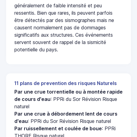
généralement de faible intensité et peu
ressentis. Bien que rares, ils peuvent parfois
être détectés par des sismographes mais ne
causent normalement pas de dommages
significatifs aux structures. Ces événements
servent souvent de rappel de la sismicité
potentielle du pays.
11 plans de prevention des risques Naturels
Par une crue torrentielle ou à montée rapide
de cours d'eau
: PPRi du Sor Révision Risque
naturel
Par une crue à débordement lent de cours
d'eau
: PPRi du Sor Révision Risque naturel
Par ruissellement et coulée de boue
: PPRi
THORE Risque naturel