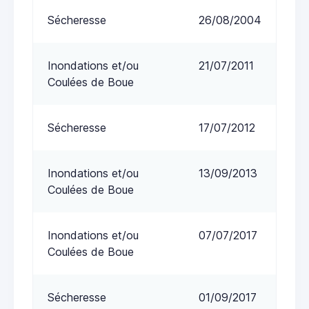
Sécheresse
26/08/2004
Inondations et/ou
21/07/2011
Coulées de Boue
Sécheresse
17/07/2012
Inondations et/ou
13/09/2013
Coulées de Boue
Inondations et/ou
07/07/2017
Coulées de Boue
Sécheresse
01/09/2017