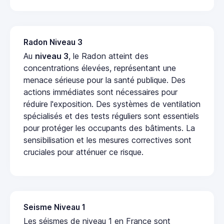
Radon Niveau 3
Au
niveau 3
, le Radon atteint des
concentrations élevées, représentant une
menace sérieuse pour la santé publique. Des
actions immédiates sont nécessaires pour
réduire l'exposition. Des systèmes de ventilation
spécialisés et des tests réguliers sont essentiels
pour protéger les occupants des bâtiments. La
sensibilisation et les mesures correctives sont
cruciales pour atténuer ce risque.
Seisme Niveau 1
Les séismes de niveau 1 en France sont