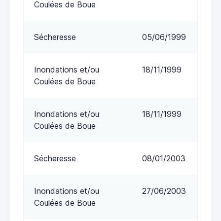
Coulées de Boue
Sécheresse
05/06/1999
Inondations et/ou
18/11/1999
Coulées de Boue
Inondations et/ou
18/11/1999
Coulées de Boue
Sécheresse
08/01/2003
Inondations et/ou
27/06/2003
Coulées de Boue