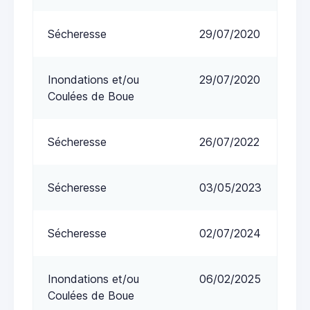
Sécheresse
29/07/2020
Inondations et/ou
29/07/2020
Coulées de Boue
Sécheresse
26/07/2022
Sécheresse
03/05/2023
Sécheresse
02/07/2024
Inondations et/ou
06/02/2025
Coulées de Boue