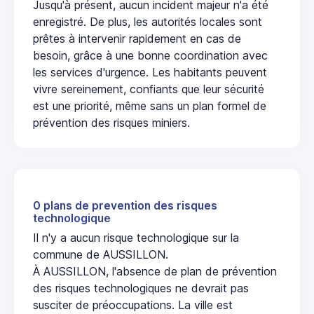
Jusqu'à présent, aucun incident majeur n'a été
enregistré. De plus, les autorités locales sont
prêtes à intervenir rapidement en cas de
besoin, grâce à une bonne coordination avec
les services d'urgence. Les habitants peuvent
vivre sereinement, confiants que leur sécurité
est une priorité, même sans un plan formel de
prévention des risques miniers.
0 plans de prevention des risques
technologique
Il n'y a aucun risque technologique sur la
commune de AUSSILLON.
À AUSSILLON, l'absence de plan de prévention
des risques technologiques ne devrait pas
susciter de préoccupations. La ville est