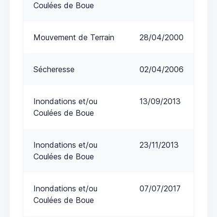
Coulées de Boue
Mouvement de Terrain
28/04/2000
Sécheresse
02/04/2006
Inondations et/ou
13/09/2013
Coulées de Boue
Inondations et/ou
23/11/2013
Coulées de Boue
Inondations et/ou
07/07/2017
Coulées de Boue