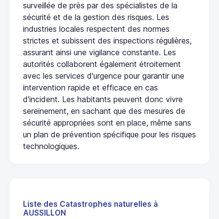
surveillée de près par des spécialistes de la
sécurité et de la gestion des risques. Les
industries locales respectent des normes
strictes et subissent des inspections régulières,
assurant ainsi une vigilance constante. Les
autorités collaborent également étroitement
avec les services d'urgence pour garantir une
intervention rapide et efficace en cas
d'incident. Les habitants peuvent donc vivre
sereinement, en sachant que des mesures de
sécurité appropriées sont en place, même sans
un plan de prévention spécifique pour les risques
technologiques.
Liste des Catastrophes naturelles à
AUSSILLON