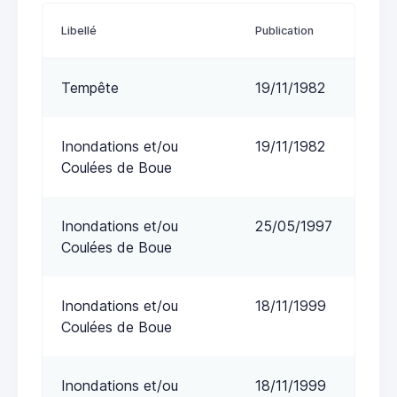
Libellé
Publication
Tempête
19/11/1982
Inondations et/ou
19/11/1982
Coulées de Boue
Inondations et/ou
25/05/1997
Coulées de Boue
Inondations et/ou
18/11/1999
Coulées de Boue
Inondations et/ou
18/11/1999