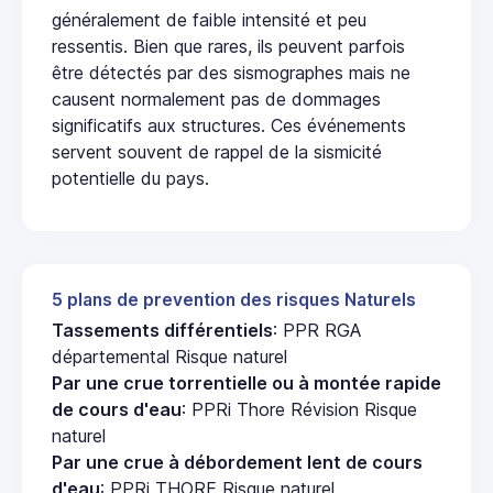
généralement de faible intensité et peu
ressentis. Bien que rares, ils peuvent parfois
être détectés par des sismographes mais ne
causent normalement pas de dommages
significatifs aux structures. Ces événements
servent souvent de rappel de la sismicité
potentielle du pays.
5 plans de prevention des risques Naturels
Tassements différentiels
: PPR RGA
départemental Risque naturel
Par une crue torrentielle ou à montée rapide
de cours d'eau
: PPRi Thore Révision Risque
naturel
Par une crue à débordement lent de cours
d'eau
: PPRi THORE Risque naturel