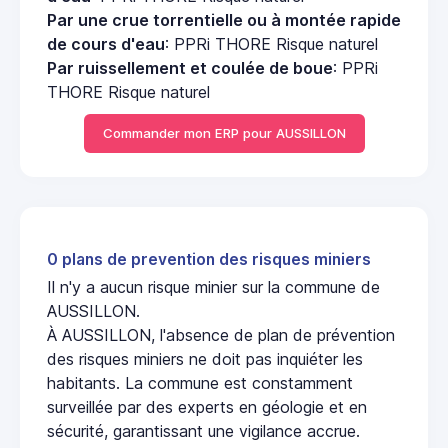
Par une crue torrentielle ou à montée rapide
de cours d'eau
: PPRi THORE Risque naturel
Par ruissellement et coulée de boue
: PPRi
THORE Risque naturel
Commander mon ERP pour AUSSILLON
0 plans de prevention des risques miniers
Il n'y a aucun risque minier sur la commune de
AUSSILLON.
À AUSSILLON, l'absence de plan de prévention
des risques miniers ne doit pas inquiéter les
habitants. La commune est constamment
surveillée par des experts en géologie et en
sécurité, garantissant une vigilance accrue.