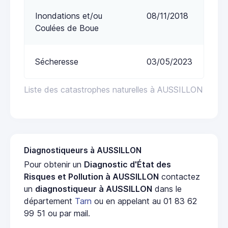
Inondations et/ou
08/11/2018
Coulées de Boue
Sécheresse
03/05/2023
Liste des catastrophes naturelles à AUSSILLON
Diagnostiqueurs à AUSSILLON
Pour obtenir un
Diagnostic d'État des
Risques et Pollution à AUSSILLON
contactez
un
diagnostiqueur à AUSSILLON
dans le
département
Tarn
ou en appelant au 01 83 62
99 51 ou par mail.