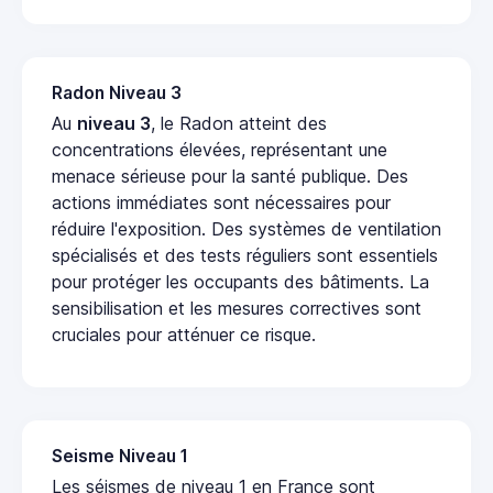
Radon Niveau 3
Au
niveau 3
, le Radon atteint des
concentrations élevées, représentant une
menace sérieuse pour la santé publique. Des
actions immédiates sont nécessaires pour
réduire l'exposition. Des systèmes de ventilation
spécialisés et des tests réguliers sont essentiels
pour protéger les occupants des bâtiments. La
sensibilisation et les mesures correctives sont
cruciales pour atténuer ce risque.
Seisme Niveau 1
Les séismes de niveau 1 en France sont