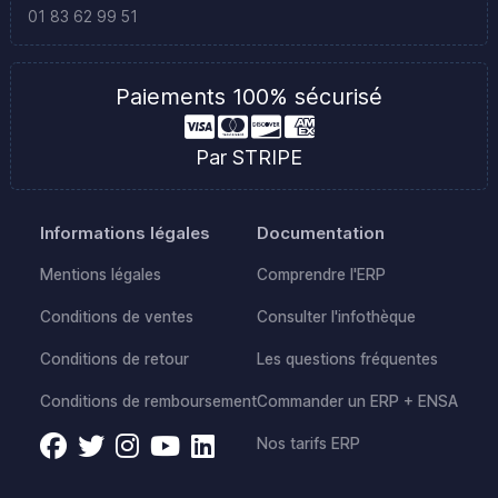
01 83 62 99 51
Paiements 100% sécurisé
Par STRIPE
Informations légales
Documentation
Mentions légales
Comprendre l'ERP
Conditions de ventes
Consulter l'infothèque
Conditions de retour
Les questions fréquentes
Conditions de remboursement
Commander un ERP + ENSA
Nos tarifs ERP