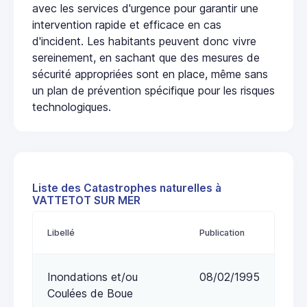
avec les services d'urgence pour garantir une
intervention rapide et efficace en cas
d'incident. Les habitants peuvent donc vivre
sereinement, en sachant que des mesures de
sécurité appropriées sont en place, même sans
un plan de prévention spécifique pour les risques
technologiques.
Liste des Catastrophes naturelles à
VATTETOT SUR MER
Libellé
Publication
Inondations et/ou
08/02/1995
Coulées de Boue