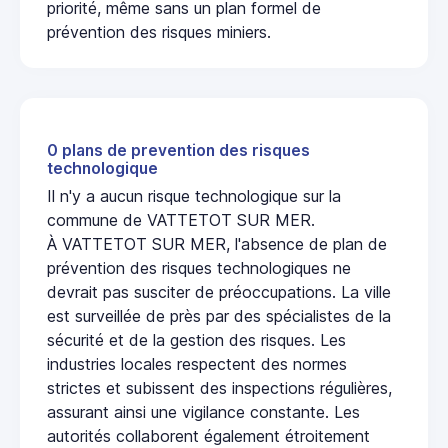
priorité, même sans un plan formel de
prévention des risques miniers.
0 plans de prevention des risques
technologique
Il n'y a aucun risque technologique sur la
commune de VATTETOT SUR MER.
À VATTETOT SUR MER, l'absence de plan de
prévention des risques technologiques ne
devrait pas susciter de préoccupations. La ville
est surveillée de près par des spécialistes de la
sécurité et de la gestion des risques. Les
industries locales respectent des normes
strictes et subissent des inspections régulières,
assurant ainsi une vigilance constante. Les
autorités collaborent également étroitement