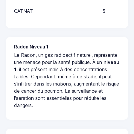
CATNAT :
5
Radon Niveau 1
Le Radon, un gaz radioactif naturel, représente
une menace pour la santé publique. À un
niveau
1
, il est présent mais à des concentrations
faibles. Cependant, même à ce stade, il peut
s'infiltrer dans les maisons, augmentant le risque
de cancer du poumon. La surveillance et
l'aération sont essentielles pour réduire les
dangers.