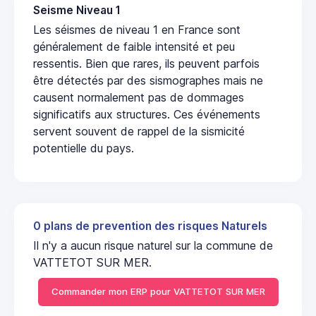
Seisme Niveau 1
Les séismes de niveau 1 en France sont
généralement de faible intensité et peu
ressentis. Bien que rares, ils peuvent parfois
être détectés par des sismographes mais ne
causent normalement pas de dommages
significatifs aux structures. Ces événements
servent souvent de rappel de la sismicité
potentielle du pays.
0 plans de prevention des risques Naturels
Il n'y a aucun risque naturel sur la commune de
VATTETOT SUR MER.
Commander mon ERP pour VATTETOT SUR MER