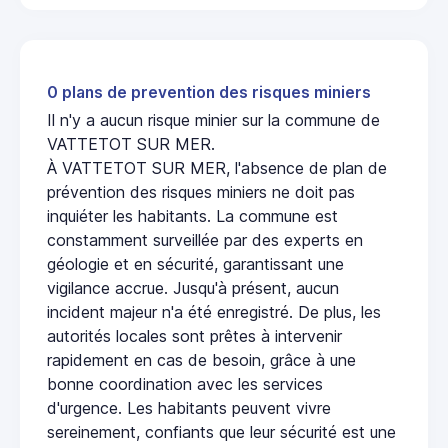
0 plans de prevention des risques miniers
Il n'y a aucun risque minier sur la commune de
VATTETOT SUR MER.
À VATTETOT SUR MER, l'absence de plan de
prévention des risques miniers ne doit pas
inquiéter les habitants. La commune est
constamment surveillée par des experts en
géologie et en sécurité, garantissant une
vigilance accrue. Jusqu'à présent, aucun
incident majeur n'a été enregistré. De plus, les
autorités locales sont prêtes à intervenir
rapidement en cas de besoin, grâce à une
bonne coordination avec les services
d'urgence. Les habitants peuvent vivre
sereinement, confiants que leur sécurité est une