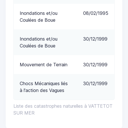
Inondations et/ou
08/02/1995
Coulées de Boue
Inondations et/ou
30/12/1999
Coulées de Boue
Mouvement de Terrain
30/12/1999
Chocs Mécaniques liés
30/12/1999
à l'action des Vagues
Liste des catastrophes naturelles à VATTETOT
SUR MER