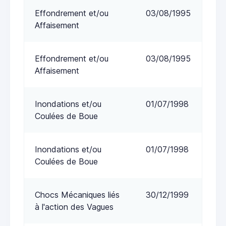
Effondrement et/ou
03/08/1995
Affaisement
Effondrement et/ou
03/08/1995
Affaisement
Inondations et/ou
01/07/1998
Coulées de Boue
Inondations et/ou
01/07/1998
Coulées de Boue
Chocs Mécaniques liés
30/12/1999
à l'action des Vagues