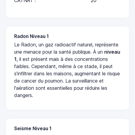
CATNAT :
20
Radon Niveau 1
Le Radon, un gaz radioactif naturel, représente
une menace pour la santé publique. À un
niveau
1
, il est présent mais à des concentrations
faibles. Cependant, même à ce stade, il peut
s'infiltrer dans les maisons, augmentant le risque
de cancer du poumon. La surveillance et
l'aération sont essentielles pour réduire les
dangers.
Seisme Niveau 1