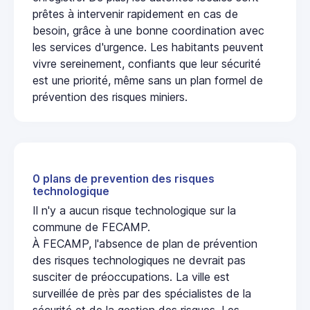
prêtes à intervenir rapidement en cas de
besoin, grâce à une bonne coordination avec
les services d'urgence. Les habitants peuvent
vivre sereinement, confiants que leur sécurité
est une priorité, même sans un plan formel de
prévention des risques miniers.
0 plans de prevention des risques
technologique
Il n'y a aucun risque technologique sur la
commune de FECAMP.
À FECAMP, l'absence de plan de prévention
des risques technologiques ne devrait pas
susciter de préoccupations. La ville est
surveillée de près par des spécialistes de la
sécurité et de la gestion des risques. Les