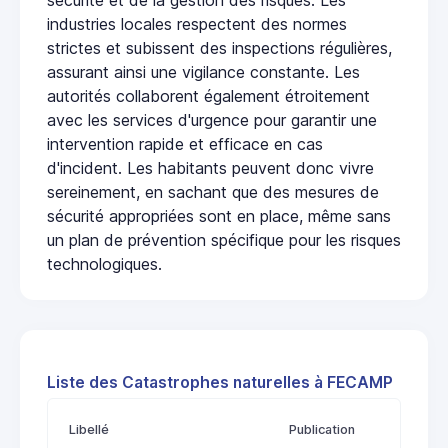
industries locales respectent des normes
strictes et subissent des inspections régulières,
assurant ainsi une vigilance constante. Les
autorités collaborent également étroitement
avec les services d'urgence pour garantir une
intervention rapide et efficace en cas
d'incident. Les habitants peuvent donc vivre
sereinement, en sachant que des mesures de
sécurité appropriées sont en place, même sans
un plan de prévention spécifique pour les risques
technologiques.
Liste des Catastrophes naturelles à FECAMP
Libellé
Publication