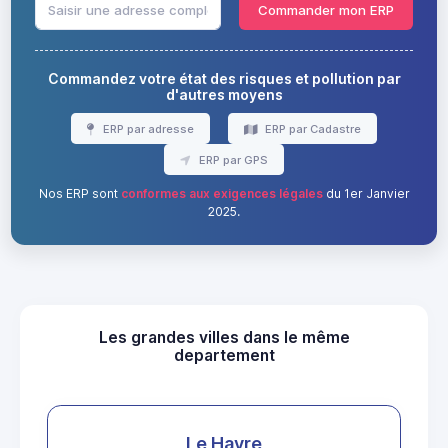
Commander mon ERP
Commandez votre état des risques et pollution par
d'autres moyens
ERP par adresse
ERP par Cadastre
ERP par GPS
Nos ERP sont
conformes aux exigences légales
du 1er Janvier
2025.
Les grandes villes dans le même
departement
Le Havre