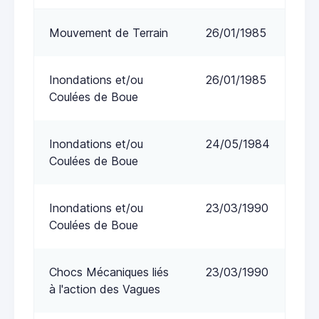
Mouvement de Terrain
26/01/1985
Inondations et/ou
26/01/1985
Coulées de Boue
Inondations et/ou
24/05/1984
Coulées de Boue
Inondations et/ou
23/03/1990
Coulées de Boue
Chocs Mécaniques liés
23/03/1990
à l'action des Vagues