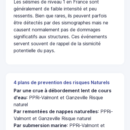
Les séismes de niveau 1 en France sont
généralement de faible intensité et peu
ressentis. Bien que rares, ils peuvent parfois
être détectés par des sismographes mais ne
causent normalement pas de dommages
significatifs aux structures. Ces événements
servent souvent de rappel de la sismicité
potentielle du pays.
4 plans de prevention des risques Naturels
Par une crue à débordement lent de cours
d'eau
: PPRi-Valmont et Ganzeville Risque
naturel
Par remontées de nappes naturelles
: PPRi-
Valmont et Ganzeville Risque naturel
Par submersion marine
: PPRi-Valmont et