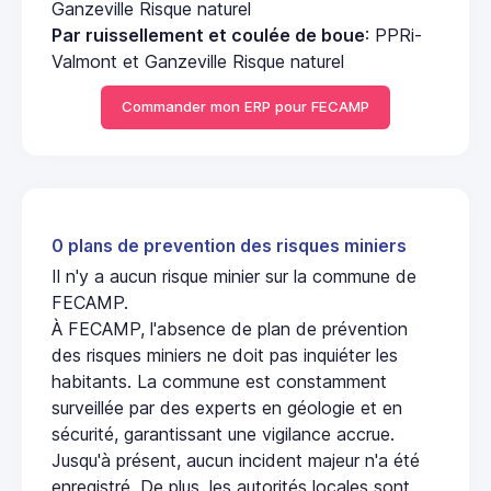
Ganzeville Risque naturel
Par ruissellement et coulée de boue
: PPRi-
Valmont et Ganzeville Risque naturel
Commander mon ERP pour FECAMP
0 plans de prevention des risques miniers
Il n'y a aucun risque minier sur la commune de
FECAMP.
À FECAMP, l'absence de plan de prévention
des risques miniers ne doit pas inquiéter les
habitants. La commune est constamment
surveillée par des experts en géologie et en
sécurité, garantissant une vigilance accrue.
Jusqu'à présent, aucun incident majeur n'a été
enregistré. De plus, les autorités locales sont