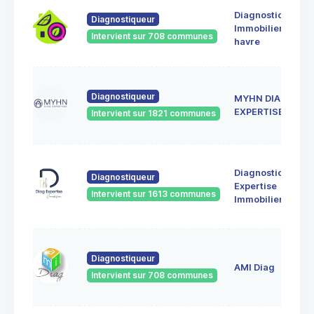
Diagnostic
Diagnostiqueur
Immobilier le
Intervient sur 708 communes
havre
Diagnostiqueur
MYHN DIAG
EXPERTISE
Intervient sur 1821 communes
Diagnostic
Diagnostiqueur
Expertise
Intervient sur 1613 communes
Immobilier
Diagnostiqueur
AMI Diag
Intervient sur 708 communes