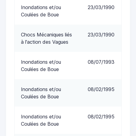
Inondations et/ou
23/03/1990
Coulées de Boue
Chocs Mécaniques liés
23/03/1990
à l'action des Vagues
Inondations et/ou
08/07/1993
Coulées de Boue
Inondations et/ou
08/02/1995
Coulées de Boue
Inondations et/ou
08/02/1995
Coulées de Boue