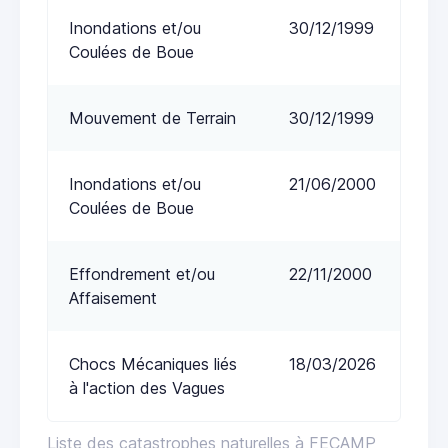
Inondations et/ou
30/12/1999
Coulées de Boue
Mouvement de Terrain
30/12/1999
Inondations et/ou
21/06/2000
Coulées de Boue
Effondrement et/ou
22/11/2000
Affaisement
Chocs Mécaniques liés
18/03/2026
à l'action des Vagues
Liste des catastrophes naturelles à FECAMP