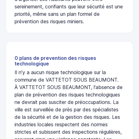
sereinement, confiants que leur sécurité est une
priorité, même sans un plan formel de
prévention des risques miniers.
0 plans de prevention des risques
technologique
Il n'y a aucun risque technologique sur la
commune de VATTETOT SOUS BEAUMONT.
À VATTETOT SOUS BEAUMONT, l'absence de
plan de prévention des risques technologiques
ne devrait pas susciter de préoccupations. La
ville est surveillée de près par des spécialistes
de la sécurité et de la gestion des risques. Les
industries locales respectent des normes
strictes et subissent des inspections régulières,