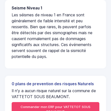
Seisme Niveau 1
Les séismes de niveau 1 en France sont
généralement de faible intensité et peu
ressentis. Bien que rares, ils peuvent parfois
être détectés par des sismographes mais ne
causent normalement pas de dommages
significatifs aux structures. Ces événements
servent souvent de rappel de la sismicité
potentielle du pays.
0 plans de prevention des risques Naturels
Il n'y a aucun risque naturel sur la commune de
VATTETOT SOUS BEAUMONT.
Commander mon ERP pour VATTETOT SOUS