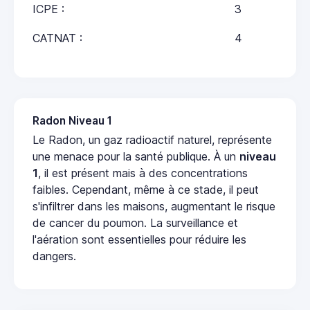
ICPE :
3
CATNAT :
4
Radon Niveau 1
Le Radon, un gaz radioactif naturel, représente
une menace pour la santé publique. À un
niveau
1
, il est présent mais à des concentrations
faibles. Cependant, même à ce stade, il peut
s'infiltrer dans les maisons, augmentant le risque
de cancer du poumon. La surveillance et
l'aération sont essentielles pour réduire les
dangers.