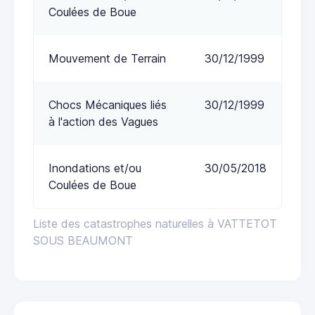
Coulées de Boue
Mouvement de Terrain
30/12/1999
Chocs Mécaniques liés
30/12/1999
à l'action des Vagues
Inondations et/ou
30/05/2018
Coulées de Boue
Liste des catastrophes naturelles à VATTETOT
SOUS BEAUMONT