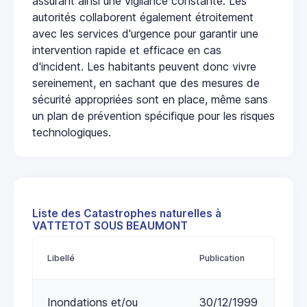
assurant ainsi une vigilance constante. Les
autorités collaborent également étroitement
avec les services d'urgence pour garantir une
intervention rapide et efficace en cas
d'incident. Les habitants peuvent donc vivre
sereinement, en sachant que des mesures de
sécurité appropriées sont en place, même sans
un plan de prévention spécifique pour les risques
technologiques.
Liste des Catastrophes naturelles à
VATTETOT SOUS BEAUMONT
Libellé
Publication
Inondations et/ou
30/12/1999