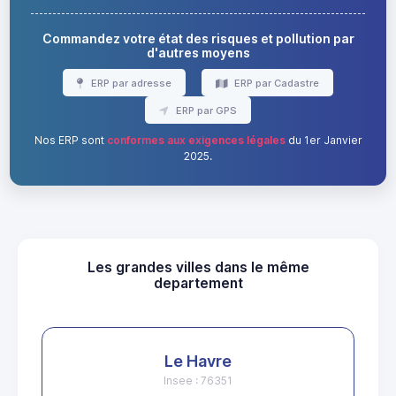
Commandez votre état des risques et pollution par
d'autres moyens
ERP par adresse
ERP par Cadastre
ERP par GPS
Nos ERP sont
conformes aux exigences légales
du 1er Janvier
2025.
Les grandes villes dans le même
departement
Le Havre
Insee : 76351