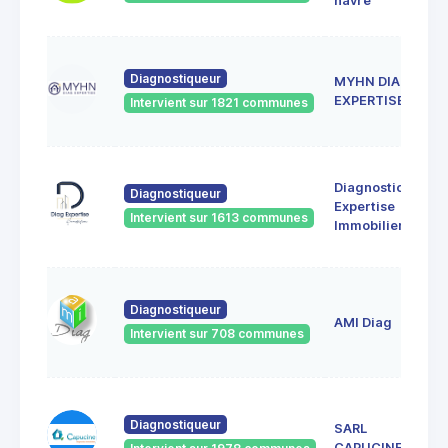
havre
Diagnostiqueur
MYHN DIAG
EXPERTISE
Intervient sur 1821 communes
Diagnostic
Diagnostiqueur
Expertise
Intervient sur 1613 communes
Immobilier
Diagnostiqueur
AMI Diag
Intervient sur 708 communes
Diagnostiqueur
SARL
CAPUCINE