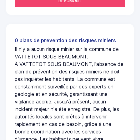
BEAUMONT
0 plans de prevention des risques miniers
Il n'y a aucun risque minier sur la commune de
VATTETOT SOUS BEAUMONT.
À VATTETOT SOUS BEAUMONT, l'absence de
plan de prévention des risques miniers ne doit
pas inquiéter les habitants. La commune est
constamment surveillée par des experts en
géologie et en sécurité, garantissant une
vigilance accrue. Jusqu'à présent, aucun
incident majeur n'a été enregistré. De plus, les
autorités locales sont prêtes à intervenir
rapidement en cas de besoin, grâce à une
bonne coordination avec les services
d'urgence. Les habitants peuvent vivre