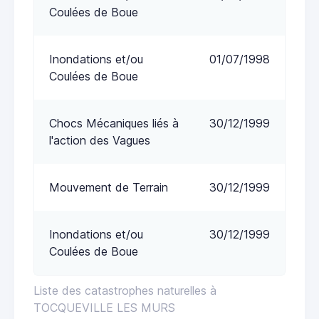
Coulées de Boue
Inondations et/ou
01/07/1998
Coulées de Boue
Chocs Mécaniques liés à
30/12/1999
l'action des Vagues
Mouvement de Terrain
30/12/1999
Inondations et/ou
30/12/1999
Coulées de Boue
Liste des catastrophes naturelles à
TOCQUEVILLE LES MURS