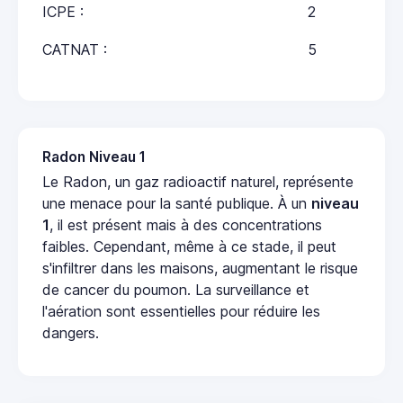
ICPE :
2
CATNAT :
5
Radon Niveau 1
Le Radon, un gaz radioactif naturel, représente
une menace pour la santé publique. À un
niveau
1
, il est présent mais à des concentrations
faibles. Cependant, même à ce stade, il peut
s'infiltrer dans les maisons, augmentant le risque
de cancer du poumon. La surveillance et
l'aération sont essentielles pour réduire les
dangers.