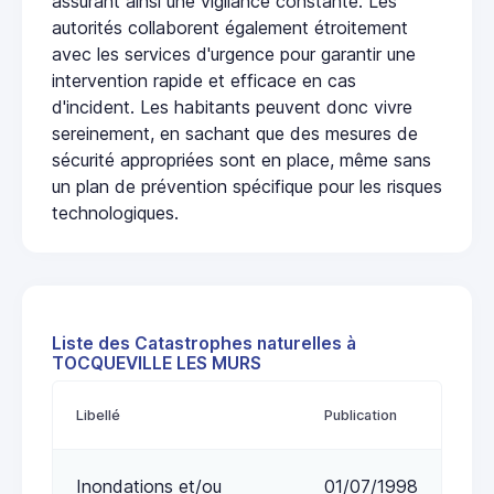
assurant ainsi une vigilance constante. Les
autorités collaborent également étroitement
avec les services d'urgence pour garantir une
intervention rapide et efficace en cas
d'incident. Les habitants peuvent donc vivre
sereinement, en sachant que des mesures de
sécurité appropriées sont en place, même sans
un plan de prévention spécifique pour les risques
technologiques.
Liste des Catastrophes naturelles à
TOCQUEVILLE LES MURS
Libellé
Publication
Inondations et/ou
01/07/1998