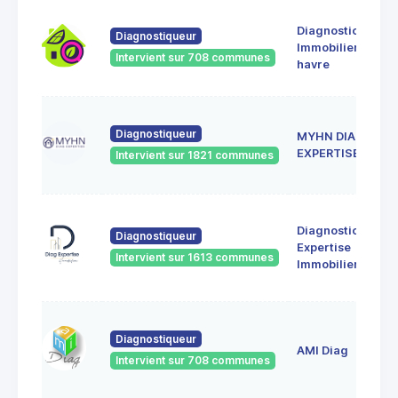
Diagnostic
Diagnostiqueur
Immobilier le
Intervient sur 708 communes
havre
Diagnostiqueur
MYHN DIAG
EXPERTISE
Intervient sur 1821 communes
Diagnostic
Diagnostiqueur
Expertise
Intervient sur 1613 communes
Immobilier
Diagnostiqueur
AMI Diag
Intervient sur 708 communes