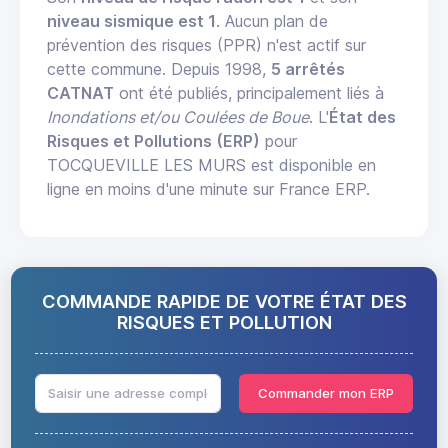
niveau sismique est 1
. Aucun plan de
prévention des risques (PPR) n'est actif sur
cette commune. Depuis 1998,
5 arrêtés
CATNAT
ont été publiés, principalement liés à
Inondations et/ou Coulées de Boue
. L'
État des
Risques et Pollutions (ERP)
pour
TOCQUEVILLE LES MURS est disponible en
ligne en moins d'une minute sur France ERP.
COMMANDE RAPIDE DE VOTRE ÉTAT DES
RISQUES ET POLLUTION
Commander mon ERP