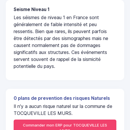
Seisme Niveau 1
Les séismes de niveau 1 en France sont
généralement de faible intensité et peu
ressentis. Bien que rares, ils peuvent parfois
être détectés par des sismographes mais ne
causent normalement pas de dommages
significatifs aux structures. Ces événements
servent souvent de rappel de la sismicité
potentielle du pays.
0 plans de prevention des risques Naturels
Il n'y a aucun risque naturel sur la commune de
TOCQUEVILLE LES MURS.
Commander mon ERP pour TOCQUEVILLE LES