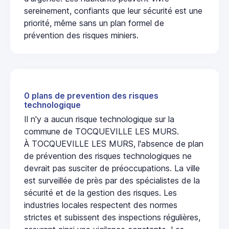
sereinement, confiants que leur sécurité est une
priorité, même sans un plan formel de
prévention des risques miniers.
0 plans de prevention des risques
technologique
Il n'y a aucun risque technologique sur la
commune de TOCQUEVILLE LES MURS.
À TOCQUEVILLE LES MURS, l'absence de plan
de prévention des risques technologiques ne
devrait pas susciter de préoccupations. La ville
est surveillée de près par des spécialistes de la
sécurité et de la gestion des risques. Les
industries locales respectent des normes
strictes et subissent des inspections régulières,