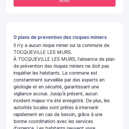
MURS
0 plans de prevention des risques miniers
Il n'y a aucun risque minier sur la commune de
TOCQUEVILLE LES MURS.
À TOCQUEVILLE LES MURS, l'absence de plan
de prévention des risques miniers ne doit pas
inquiéter les habitants. La commune est
constamment surveillée par des experts en
géologie et en sécurité, garantissant une
vigilance accrue. Jusqu'à présent, aucun
incident majeur n'a été enregistré. De plus, les
autorités locales sont prêtes à intervenir
rapidement en cas de besoin, grâce à une
bonne coordination avec les services
d'urgence. Les habitants peuvent vivre