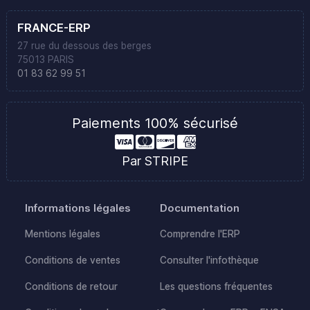
FRANCE-ERP
27 rue du dessous des berges
75013 PARIS
01 83 62 99 51
Paiements 100% sécurisé
Par STRIPE
Informations légales
Documentation
Mentions légales
Comprendre l'ERP
Conditions de ventes
Consulter l'infothèque
Conditions de retour
Les questions fréquentes