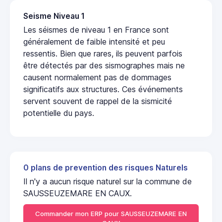
Seisme Niveau 1
Les séismes de niveau 1 en France sont
généralement de faible intensité et peu
ressentis. Bien que rares, ils peuvent parfois
être détectés par des sismographes mais ne
causent normalement pas de dommages
significatifs aux structures. Ces événements
servent souvent de rappel de la sismicité
potentielle du pays.
0 plans de prevention des risques Naturels
Il n'y a aucun risque naturel sur la commune de
SAUSSEUZEMARE EN CAUX.
Commander mon ERP pour SAUSSEUZEMARE EN