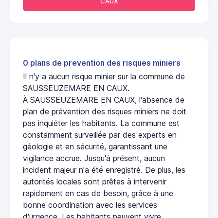
CAUX
0 plans de prevention des risques miniers
Il n'y a aucun risque minier sur la commune de
SAUSSEUZEMARE EN CAUX.
À SAUSSEUZEMARE EN CAUX, l'absence de
plan de prévention des risques miniers ne doit
pas inquiéter les habitants. La commune est
constamment surveillée par des experts en
géologie et en sécurité, garantissant une
vigilance accrue. Jusqu'à présent, aucun
incident majeur n'a été enregistré. De plus, les
autorités locales sont prêtes à intervenir
rapidement en cas de besoin, grâce à une
bonne coordination avec les services
d'urgence. Les habitants peuvent vivre