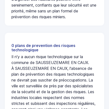
sereinement, confiants que leur sécurité est une
priorité, même sans un plan formel de
prévention des risques miniers.
0 plans de prevention des risques
technologique
Il n'y a aucun risque technologique sur la
commune de SAUSSEUZEMARE EN CAUX.
À SAUSSEUZEMARE EN CAUX, l'absence de
plan de prévention des risques technologiques
ne devrait pas susciter de préoccupations. La
ville est surveillée de près par des spécialistes
de la sécurité et de la gestion des risques. Les
industries locales respectent des normes
strictes et subissent des inspections régulières,