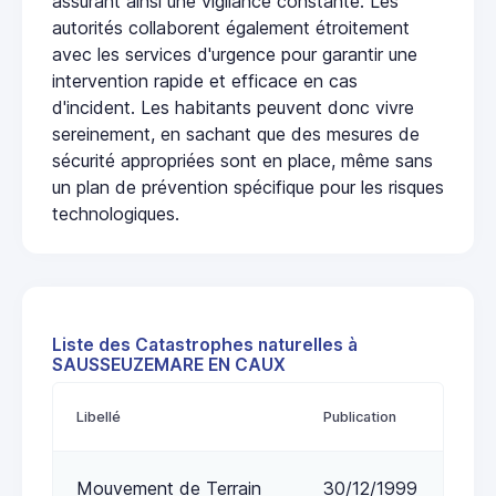
assurant ainsi une vigilance constante. Les
autorités collaborent également étroitement
avec les services d'urgence pour garantir une
intervention rapide et efficace en cas
d'incident. Les habitants peuvent donc vivre
sereinement, en sachant que des mesures de
sécurité appropriées sont en place, même sans
un plan de prévention spécifique pour les risques
technologiques.
Liste des Catastrophes naturelles à
SAUSSEUZEMARE EN CAUX
Libellé
Publication
Mouvement de Terrain
30/12/1999