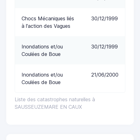
Chocs Mécaniques liés
30/12/1999
à l'action des Vagues
Inondations et/ou
30/12/1999
Coulées de Boue
Inondations et/ou
21/06/2000
Coulées de Boue
Liste des catastrophes naturelles à
SAUSSEUZEMARE EN CAUX