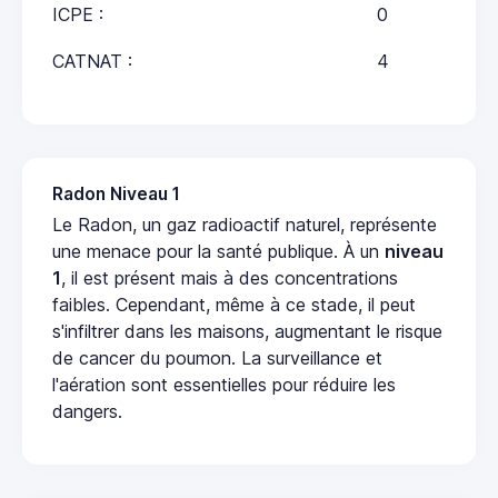
ICPE :
0
CATNAT :
4
Radon Niveau 1
Le Radon, un gaz radioactif naturel, représente
une menace pour la santé publique. À un
niveau
1
, il est présent mais à des concentrations
faibles. Cependant, même à ce stade, il peut
s'infiltrer dans les maisons, augmentant le risque
de cancer du poumon. La surveillance et
l'aération sont essentielles pour réduire les
dangers.