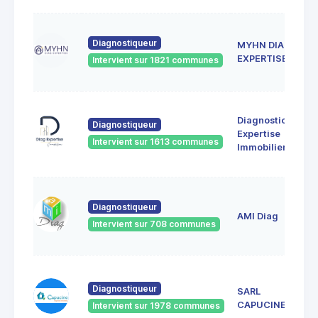
Diagnostiqueur
MYHN DIAG
EXPERTISE
Intervient sur 1821 communes
Diagnostic
Diagnostiqueur
Expertise
Intervient sur 1613 communes
Immobilier
Diagnostiqueur
AMI Diag
Intervient sur 708 communes
Diagnostiqueur
SARL
CAPUCINE
Intervient sur 1978 communes