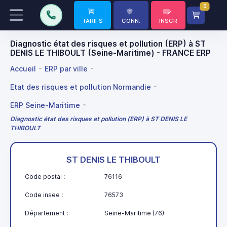
0
TARIFS
CONN.
INSCR
Diagnostic état des risques et pollution (ERP) à ST
DENIS LE THIBOULT (Seine-Maritime) - FRANCE ERP
Accueil
ERP par ville
Etat des risques et pollution Normandie
ERP Seine-Maritime
Diagnostic état des risques et pollution (ERP) à ST DENIS LE
THIBOULT
ST DENIS LE THIBOULT
Code postal :
76116
Code insee :
76573
Département :
Seine-Maritime (76)