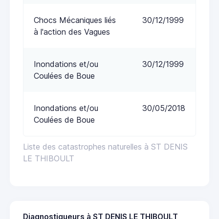
Chocs Mécaniques liés
30/12/1999
à l'action des Vagues
Inondations et/ou
30/12/1999
Coulées de Boue
Inondations et/ou
30/05/2018
Coulées de Boue
Liste des catastrophes naturelles à ST DENIS
LE THIBOULT
Diagnostiqueurs à ST DENIS LE THIBOULT