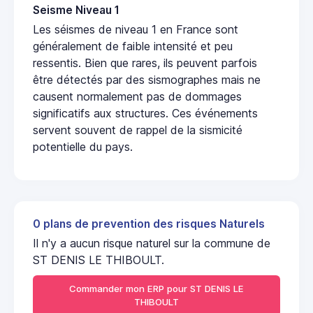
Seisme Niveau 1
Les séismes de niveau 1 en France sont
généralement de faible intensité et peu
ressentis. Bien que rares, ils peuvent parfois
être détectés par des sismographes mais ne
causent normalement pas de dommages
significatifs aux structures. Ces événements
servent souvent de rappel de la sismicité
potentielle du pays.
0 plans de prevention des risques Naturels
Il n'y a aucun risque naturel sur la commune de
ST DENIS LE THIBOULT.
Commander mon ERP pour ST DENIS LE
THIBOULT