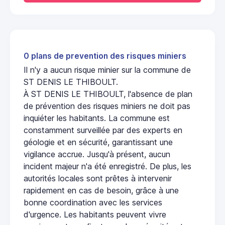
0 plans de prevention des risques miniers
Il n'y a aucun risque minier sur la commune de
ST DENIS LE THIBOULT.
À ST DENIS LE THIBOULT, l'absence de plan
de prévention des risques miniers ne doit pas
inquiéter les habitants. La commune est
constamment surveillée par des experts en
géologie et en sécurité, garantissant une
vigilance accrue. Jusqu'à présent, aucun
incident majeur n'a été enregistré. De plus, les
autorités locales sont prêtes à intervenir
rapidement en cas de besoin, grâce à une
bonne coordination avec les services
d'urgence. Les habitants peuvent vivre