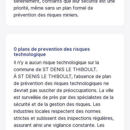
sereinement, confiants que leur sécurité est une
priorité, même sans un plan formel de
prévention des risques miniers.
0 plans de prevention des risques
technologique
Il n'y a aucun risque technologique sur la
commune de ST DENIS LE THIBOULT.
À ST DENIS LE THIBOULT, l'absence de plan
de prévention des risques technologiques ne
devrait pas susciter de préoccupations. La ville
est surveillée de près par des spécialistes de la
sécurité et de la gestion des risques. Les
industries locales respectent des normes
strictes et subissent des inspections régulières,
assurant ainsi une vigilance constante. Les