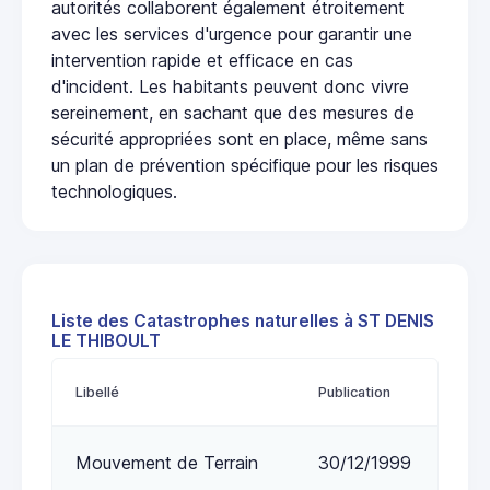
autorités collaborent également étroitement
avec les services d'urgence pour garantir une
intervention rapide et efficace en cas
d'incident. Les habitants peuvent donc vivre
sereinement, en sachant que des mesures de
sécurité appropriées sont en place, même sans
un plan de prévention spécifique pour les risques
technologiques.
Liste des Catastrophes naturelles à ST DENIS
LE THIBOULT
Libellé
Publication
Mouvement de Terrain
30/12/1999