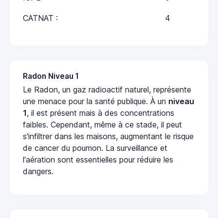
CATNAT :
4
Radon Niveau 1
Le Radon, un gaz radioactif naturel, représente
une menace pour la santé publique. À un
niveau
1
, il est présent mais à des concentrations
faibles. Cependant, même à ce stade, il peut
s'infiltrer dans les maisons, augmentant le risque
de cancer du poumon. La surveillance et
l'aération sont essentielles pour réduire les
dangers.