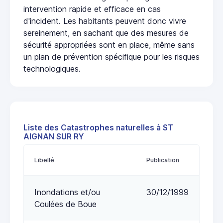
intervention rapide et efficace en cas
d'incident. Les habitants peuvent donc vivre
sereinement, en sachant que des mesures de
sécurité appropriées sont en place, même sans
un plan de prévention spécifique pour les risques
technologiques.
Liste des Catastrophes naturelles à ST
AIGNAN SUR RY
Libellé
Publication
Inondations et/ou
30/12/1999
Coulées de Boue