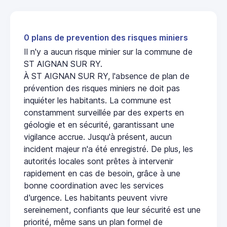
0 plans de prevention des risques miniers
Il n'y a aucun risque minier sur la commune de
ST AIGNAN SUR RY.
À ST AIGNAN SUR RY, l'absence de plan de
prévention des risques miniers ne doit pas
inquiéter les habitants. La commune est
constamment surveillée par des experts en
géologie et en sécurité, garantissant une
vigilance accrue. Jusqu'à présent, aucun
incident majeur n'a été enregistré. De plus, les
autorités locales sont prêtes à intervenir
rapidement en cas de besoin, grâce à une
bonne coordination avec les services
d'urgence. Les habitants peuvent vivre
sereinement, confiants que leur sécurité est une
priorité, même sans un plan formel de