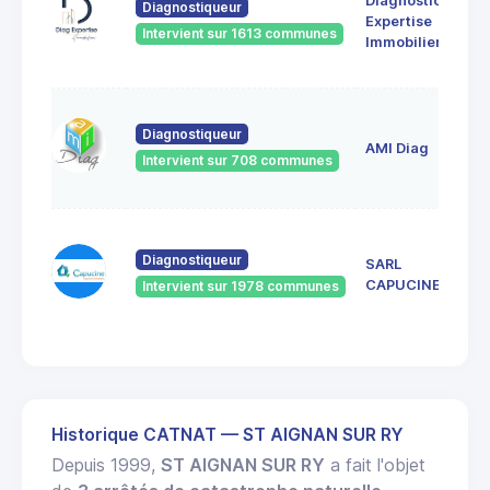
Diagnostic
Diagnostiqueur
Expertise
Intervient sur 1613 communes
Immobilier
Diagnostiqueur
AMI Diag
Intervient sur 708 communes
Diagnostiqueur
SARL
CAPUCINE
Intervient sur 1978 communes
Historique CATNAT — ST AIGNAN SUR RY
Depuis 1999,
ST AIGNAN SUR RY
a fait l'objet