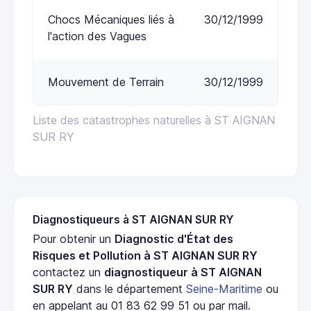
Chocs Mécaniques liés à
30/12/1999
l'action des Vagues
Mouvement de Terrain
30/12/1999
Liste des catastrophes naturelles à ST AIGNAN
SUR RY
Diagnostiqueurs à ST AIGNAN SUR RY
Pour obtenir un
Diagnostic d'État des
Risques et Pollution à ST AIGNAN SUR RY
contactez un
diagnostiqueur à ST AIGNAN
SUR RY
dans le département
Seine-Maritime
ou
en appelant au 01 83 62 99 51 ou par mail.