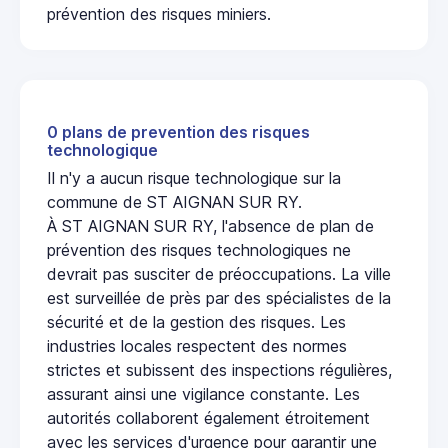
prévention des risques miniers.
0 plans de prevention des risques
technologique
Il n'y a aucun risque technologique sur la
commune de ST AIGNAN SUR RY.
À ST AIGNAN SUR RY, l'absence de plan de
prévention des risques technologiques ne
devrait pas susciter de préoccupations. La ville
est surveillée de près par des spécialistes de la
sécurité et de la gestion des risques. Les
industries locales respectent des normes
strictes et subissent des inspections régulières,
assurant ainsi une vigilance constante. Les
autorités collaborent également étroitement
avec les services d'urgence pour garantir une