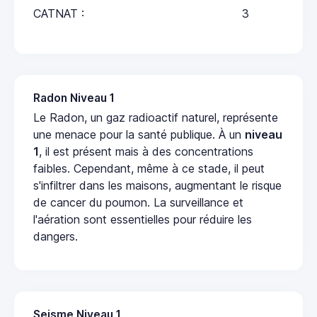
CATNAT :
3
Radon Niveau 1
Le Radon, un gaz radioactif naturel, représente
une menace pour la santé publique. À un
niveau
1
, il est présent mais à des concentrations
faibles. Cependant, même à ce stade, il peut
s'infiltrer dans les maisons, augmentant le risque
de cancer du poumon. La surveillance et
l'aération sont essentielles pour réduire les
dangers.
Seisme Niveau 1