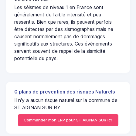
Les séismes de niveau 1 en France sont
généralement de faible intensité et peu
ressentis. Bien que rares, ils peuvent parfois
être détectés par des sismographes mais ne
causent normalement pas de dommages
significatifs aux structures. Ces événements
servent souvent de rappel de la sismicité
potentielle du pays.
0 plans de prevention des risques Naturels
Il n'y a aucun risque naturel sur la commune de
ST AIGNAN SUR RY.
Commander mon ERP pour ST AIGNAN SUR RY