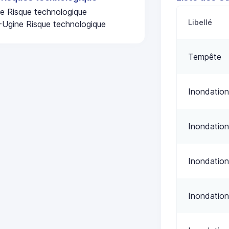
e Risque technologique
Libellé
-Ugine Risque technologique
Tempête
Inondation
Inondation
Inondation
Inondation