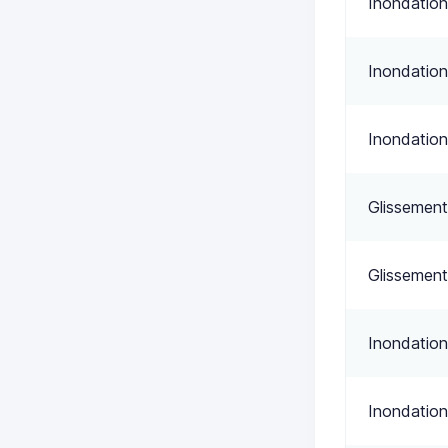
Inondation
Inondation
Inondation
Glissement
Glissement
Inondation
Inondation