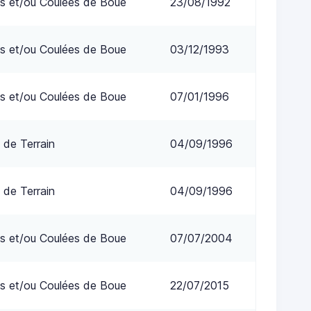
s et/ou Coulées de Boue
23/08/1992
s et/ou Coulées de Boue
03/12/1993
s et/ou Coulées de Boue
07/01/1996
 de Terrain
04/09/1996
 de Terrain
04/09/1996
s et/ou Coulées de Boue
07/07/2004
s et/ou Coulées de Boue
22/07/2015