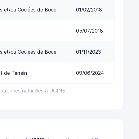
s et/ou Coulées de Boue
01/02/2018
05/07/2018
s et/ou Coulées de Boue
01/11/2023
 de Terrain
09/06/2024
astrophes naturelles à UGINE