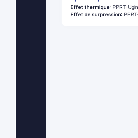
Effet thermique
: PPRT-Ugin
Effet de surpression
: PPRT