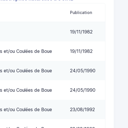
Publication
19/11/1982
s et/ou Coulées de Boue
19/11/1982
s et/ou Coulées de Boue
24/05/1990
s et/ou Coulées de Boue
24/05/1990
s et/ou Coulées de Boue
23/08/1992