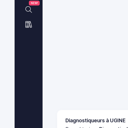
NEW!
Diagnostiqueurs à UGINE