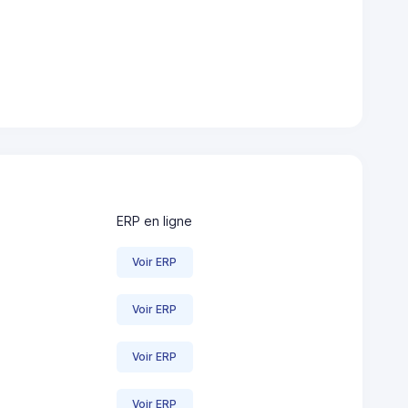
ERP en ligne
Voir ERP
Voir ERP
Voir ERP
Voir ERP