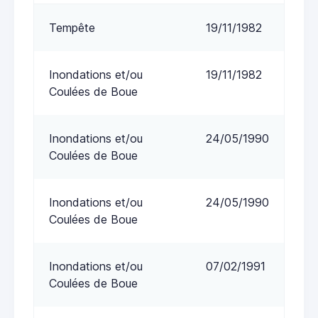
Tempête
19/11/1982
Inondations et/ou
19/11/1982
Coulées de Boue
Inondations et/ou
24/05/1990
Coulées de Boue
Inondations et/ou
24/05/1990
Coulées de Boue
Inondations et/ou
07/02/1991
Coulées de Boue