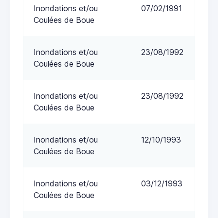
Inondations et/ou
07/02/1991
Coulées de Boue
Inondations et/ou
23/08/1992
Coulées de Boue
Inondations et/ou
23/08/1992
Coulées de Boue
Inondations et/ou
12/10/1993
Coulées de Boue
Inondations et/ou
03/12/1993
Coulées de Boue