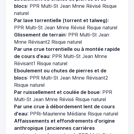
blocs
: PPR Multi-St Jean Mnne Révisé Risque
naturel
Par lave torrentielle (torrent et talweg)
:
PPR Multi-St Jean Mnne Révisé Risque naturel
Glissement de terrain
: PPR Multi-St Jean
Mnne Révisant2 Risque naturel
Par une crue torrentielle ou à montée rapide
de cours d'eau
: PPR Multi-St Jean Mnne
Révisant1 Risque naturel
Eboulement ou chutes de pierres et de
blocs
: PPR Multi-St Jean Mnne Révisant2
Risque naturel
Par ruissellement et coulée de boue
: PPR
Multi-St Jean Mnne Révisé Risque naturel
Par une crue à débordement lent de cours
d'eau
: PPRi-Maurienne Médiane Risque naturel
Affaissements et effondrements d'origine
anthropique (anciennes carrières