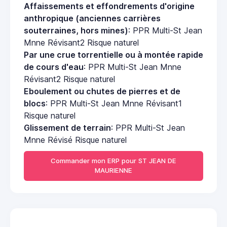
Affaissements et effondrements d'origine
anthropique (anciennes carrières
souterraines, hors mines)
: PPR Multi-St Jean
Mnne Révisant2 Risque naturel
Par une crue torrentielle ou à montée rapide
de cours d'eau
: PPR Multi-St Jean Mnne
Révisant2 Risque naturel
Eboulement ou chutes de pierres et de
blocs
: PPR Multi-St Jean Mnne Révisant1
Risque naturel
Glissement de terrain
: PPR Multi-St Jean
Mnne Révisé Risque naturel
Commander mon ERP pour ST JEAN DE
MAURIENNE