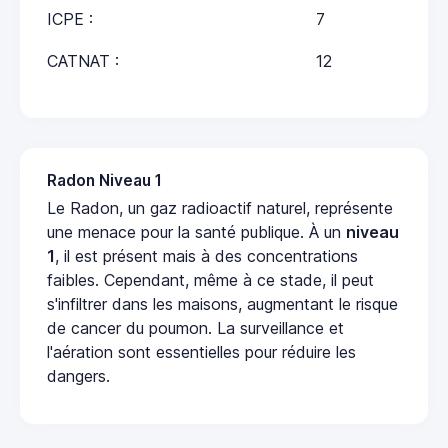
ICPE :
7
CATNAT :
12
Radon Niveau 1
Le Radon, un gaz radioactif naturel, représente
une menace pour la santé publique. À un
niveau
1
, il est présent mais à des concentrations
faibles. Cependant, même à ce stade, il peut
s'infiltrer dans les maisons, augmentant le risque
de cancer du poumon. La surveillance et
l'aération sont essentielles pour réduire les
dangers.