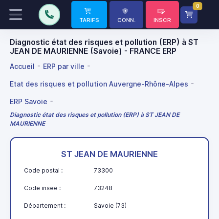
0
TARIFS
CONN.
INSCR
Diagnostic état des risques et pollution (ERP) à ST
JEAN DE MAURIENNE (Savoie) - FRANCE ERP
Accueil
ERP par ville
Etat des risques et pollution Auvergne-Rhône-Alpes
ERP Savoie
Diagnostic état des risques et pollution (ERP) à ST JEAN DE
MAURIENNE
ST JEAN DE MAURIENNE
Code postal :
73300
Code insee :
73248
Département :
Savoie (73)