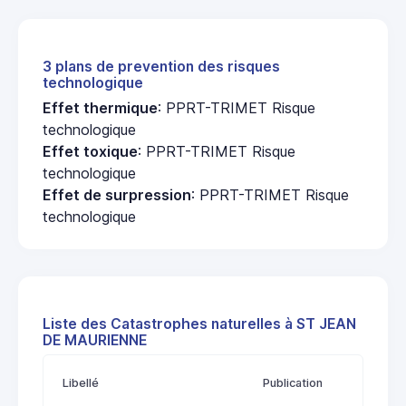
3 plans de prevention des risques
technologique
Effet thermique
: PPRT-TRIMET Risque
technologique
Effet toxique
: PPRT-TRIMET Risque
technologique
Effet de surpression
: PPRT-TRIMET Risque
technologique
Liste des Catastrophes naturelles à ST JEAN
DE MAURIENNE
Libellé
Publication