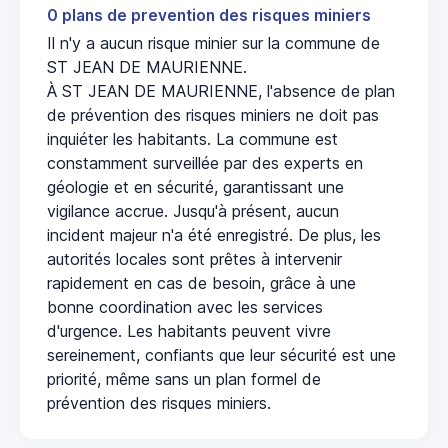
0 plans de prevention des risques miniers
Il n'y a aucun risque minier sur la commune de
ST JEAN DE MAURIENNE.
À ST JEAN DE MAURIENNE, l'absence de plan
de prévention des risques miniers ne doit pas
inquiéter les habitants. La commune est
constamment surveillée par des experts en
géologie et en sécurité, garantissant une
vigilance accrue. Jusqu'à présent, aucun
incident majeur n'a été enregistré. De plus, les
autorités locales sont prêtes à intervenir
rapidement en cas de besoin, grâce à une
bonne coordination avec les services
d'urgence. Les habitants peuvent vivre
sereinement, confiants que leur sécurité est une
priorité, même sans un plan formel de
prévention des risques miniers.