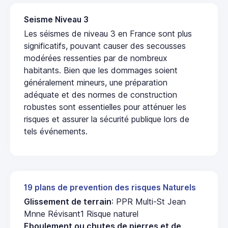
Seisme Niveau 3
Les séismes de niveau 3 en France sont plus
significatifs, pouvant causer des secousses
modérées ressenties par de nombreux
habitants. Bien que les dommages soient
généralement mineurs, une préparation
adéquate et des normes de construction
robustes sont essentielles pour atténuer les
risques et assurer la sécurité publique lors de
tels événements.
19 plans de prevention des risques Naturels
Glissement de terrain
: PPR Multi-St Jean
Mnne Révisant1 Risque naturel
Eboulement ou chutes de pierres et de