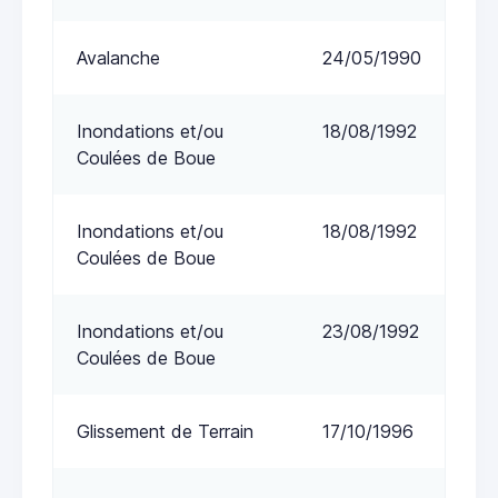
Avalanche
24/05/1990
Inondations et/ou
18/08/1992
Coulées de Boue
Inondations et/ou
18/08/1992
Coulées de Boue
Inondations et/ou
23/08/1992
Coulées de Boue
Glissement de Terrain
17/10/1996