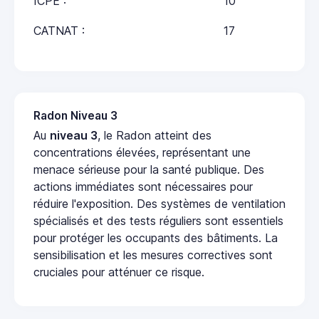
ICPE :
10
CATNAT :
17
Radon Niveau 3
Au
niveau 3
, le Radon atteint des
concentrations élevées, représentant une
menace sérieuse pour la santé publique. Des
actions immédiates sont nécessaires pour
réduire l'exposition. Des systèmes de ventilation
spécialisés et des tests réguliers sont essentiels
pour protéger les occupants des bâtiments. La
sensibilisation et les mesures correctives sont
cruciales pour atténuer ce risque.