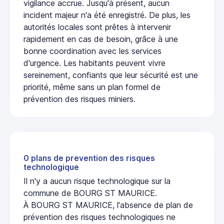
vigilance accrue. Jusqu'à présent, aucun
incident majeur n'a été enregistré. De plus, les
autorités locales sont prêtes à intervenir
rapidement en cas de besoin, grâce à une
bonne coordination avec les services
d'urgence. Les habitants peuvent vivre
sereinement, confiants que leur sécurité est une
priorité, même sans un plan formel de
prévention des risques miniers.
0 plans de prevention des risques
technologique
Il n'y a aucun risque technologique sur la
commune de BOURG ST MAURICE.
À BOURG ST MAURICE, l'absence de plan de
prévention des risques technologiques ne