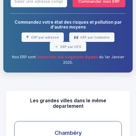
Commander mon ERP
Commandez votre état des risques et pollution par
d'autres moyens
ERP par adresse
ERP par Cadastre
ERP par GPS
Nos ERP sont
conformes aux exigences légales
du 1er Janvier
2025.
Les grandes villes dans le même
departement
Chambéry