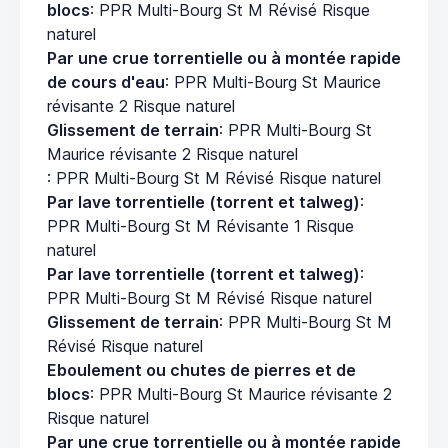
blocs
: PPR Multi-Bourg St M Révisé Risque
naturel
Par une crue torrentielle ou à montée rapide
de cours d'eau
: PPR Multi-Bourg St Maurice
révisante 2 Risque naturel
Glissement de terrain
: PPR Multi-Bourg St
Maurice révisante 2 Risque naturel
: PPR Multi-Bourg St M Révisé Risque naturel
Par lave torrentielle (torrent et talweg)
:
PPR Multi-Bourg St M Révisante 1 Risque
naturel
Par lave torrentielle (torrent et talweg)
:
PPR Multi-Bourg St M Révisé Risque naturel
Glissement de terrain
: PPR Multi-Bourg St M
Révisé Risque naturel
Eboulement ou chutes de pierres et de
blocs
: PPR Multi-Bourg St Maurice révisante 2
Risque naturel
Par une crue torrentielle ou à montée rapide