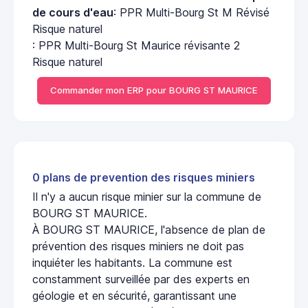
de cours d'eau
: PPR Multi-Bourg St M Révisé
Risque naturel
: PPR Multi-Bourg St Maurice révisante 2
Risque naturel
Commander mon ERP pour BOURG ST MAURICE
0 plans de prevention des risques miniers
Il n'y a aucun risque minier sur la commune de
BOURG ST MAURICE.
À BOURG ST MAURICE, l'absence de plan de
prévention des risques miniers ne doit pas
inquiéter les habitants. La commune est
constamment surveillée par des experts en
géologie et en sécurité, garantissant une