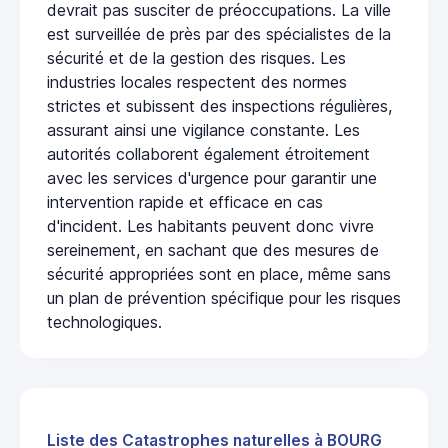
devrait pas susciter de préoccupations. La ville
est surveillée de près par des spécialistes de la
sécurité et de la gestion des risques. Les
industries locales respectent des normes
strictes et subissent des inspections régulières,
assurant ainsi une vigilance constante. Les
autorités collaborent également étroitement
avec les services d'urgence pour garantir une
intervention rapide et efficace en cas
d'incident. Les habitants peuvent donc vivre
sereinement, en sachant que des mesures de
sécurité appropriées sont en place, même sans
un plan de prévention spécifique pour les risques
technologiques.
Liste des Catastrophes naturelles à BOURG