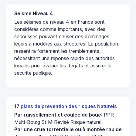
Seisme Niveau 4
Les séismes de niveau 4 en France sont
considérés comme importants, avec des
secousses pouvant causer des dommages
légers à modérés aux structures. La population
ressentira fortement les tremblements,
nécessitant une réponse rapide des autorités
locales pour évaluer les dégâts et assurer la
sécurité publique.
17 plans de prevention des risques Naturels
Par ruissellement et coulée de boue
: PPR
Multi-Bourg St M Révisé Risque naturel
Par une crue torrentielle ou à montée rapide