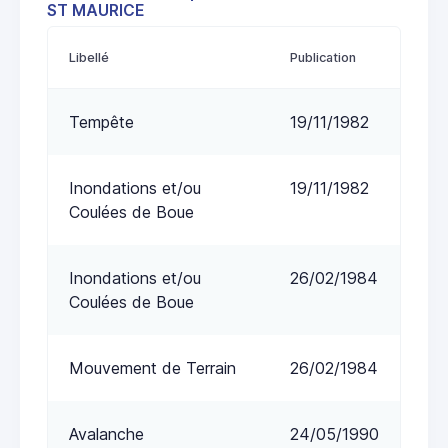
ST MAURICE
Libellé
Publication
Tempête
19/11/1982
Inondations et/ou
19/11/1982
Coulées de Boue
Inondations et/ou
26/02/1984
Coulées de Boue
Mouvement de Terrain
26/02/1984
Avalanche
24/05/1990