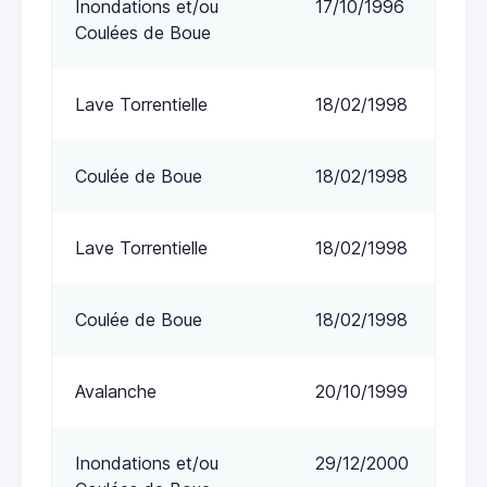
Inondations et/ou
17/10/1996
Coulées de Boue
Lave Torrentielle
18/02/1998
Coulée de Boue
18/02/1998
Lave Torrentielle
18/02/1998
Coulée de Boue
18/02/1998
Avalanche
20/10/1999
Inondations et/ou
29/12/2000