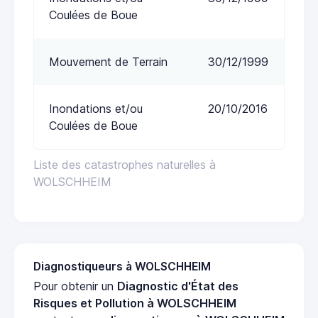
Coulées de Boue
Mouvement de Terrain
30/12/1999
Inondations et/ou
20/10/2016
Coulées de Boue
Liste des catastrophes naturelles à
WOLSCHHEIM
Diagnostiqueurs à WOLSCHHEIM
Pour obtenir un
Diagnostic d'État des
Risques et Pollution à WOLSCHHEIM