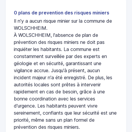
0 plans de prevention des risques miniers
Il n'y a aucun risque minier sur la commune de
WOLSCHHEIM.
À WOLSCHHEIM, l'absence de plan de
prévention des risques miniers ne doit pas
inquiéter les habitants. La commune est
constamment surveillée par des experts en
géologie et en sécurité, garantissant une
vigilance accrue. Jusqu'à présent, aucun
incident majeur n'a été enregistré. De plus, les
autorités locales sont prêtes à intervenir
rapidement en cas de besoin, grâce à une
bonne coordination avec les services
d'urgence. Les habitants peuvent vivre
sereinement, confiants que leur sécurité est une
priorité, même sans un plan formel de
prévention des risques miniers.