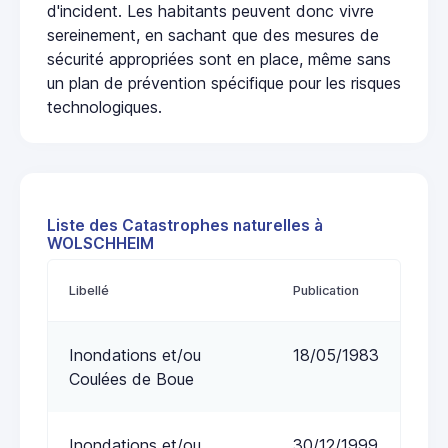
d'incident. Les habitants peuvent donc vivre
sereinement, en sachant que des mesures de
sécurité appropriées sont en place, même sans
un plan de prévention spécifique pour les risques
technologiques.
Liste des Catastrophes naturelles à
WOLSCHHEIM
Libellé
Publication
Inondations et/ou
18/05/1983
Coulées de Boue
Inondations et/ou
30/12/1999