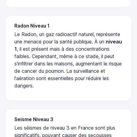
Radon Niveau 1
Le Radon, un gaz radioactif naturel, représente
une menace pour la santé publique. À un
niveau
1
, il est présent mais à des concentrations
faibles. Cependant, même à ce stade, il peut
s'infiltrer dans les maisons, augmentant le risque
de cancer du poumon. La surveillance et
l'aération sont essentielles pour réduire les
dangers.
Seisme Niveau 3
Les séismes de niveau 3 en France sont plus
significatifs, pouvant causer des secousses