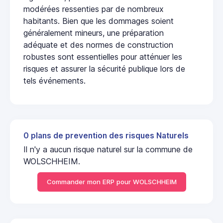
modérées ressenties par de nombreux
habitants. Bien que les dommages soient
généralement mineurs, une préparation
adéquate et des normes de construction
robustes sont essentielles pour atténuer les
risques et assurer la sécurité publique lors de
tels événements.
0 plans de prevention des risques Naturels
Il n'y a aucun risque naturel sur la commune de
WOLSCHHEIM.
Commander mon ERP pour WOLSCHHEIM