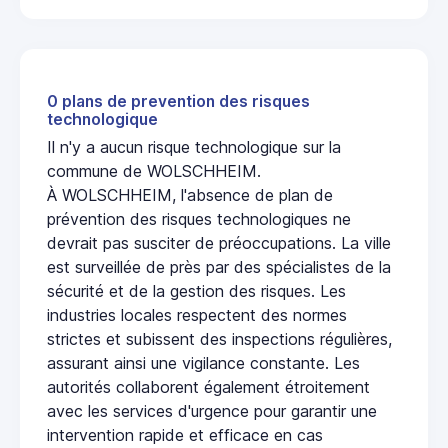
0 plans de prevention des risques
technologique
Il n'y a aucun risque technologique sur la
commune de WOLSCHHEIM.
À WOLSCHHEIM, l'absence de plan de
prévention des risques technologiques ne
devrait pas susciter de préoccupations. La ville
est surveillée de près par des spécialistes de la
sécurité et de la gestion des risques. Les
industries locales respectent des normes
strictes et subissent des inspections régulières,
assurant ainsi une vigilance constante. Les
autorités collaborent également étroitement
avec les services d'urgence pour garantir une
intervention rapide et efficace en cas