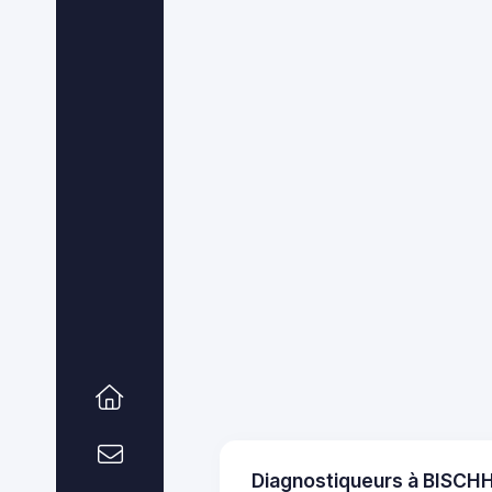
Diagnostiqueurs à BISCH