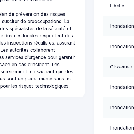
Libellé
an de prévention des risques
 susciter de préoccupations. La
Inondation
 des spécialistes de la sécurité et
 industries locales respectent des
es inspections régulières, assurant
Inondation
 Les autorités collaborent
s services d'urgence pour garantir
icace en cas d'incident. Les
Glissement
 sereinement, en sachant que des
ées sont en place, même sans un
pour les risques technologiques.
Inondation
Inondation
Inondation