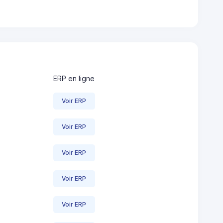
ERP en ligne
Voir ERP
Voir ERP
Voir ERP
Voir ERP
Voir ERP