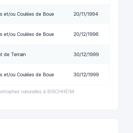
s et/ou Coulées de Boue
20/11/1994
s et/ou Coulées de Boue
20/12/1996
 de Terrain
30/12/1999
s et/ou Coulées de Boue
30/12/1999
astrophes naturelles à BISCHHEIM