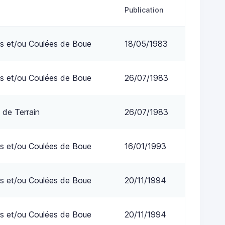
Publication
s et/ou Coulées de Boue
18/05/1983
s et/ou Coulées de Boue
26/07/1983
 de Terrain
26/07/1983
s et/ou Coulées de Boue
16/01/1993
s et/ou Coulées de Boue
20/11/1994
s et/ou Coulées de Boue
20/11/1994