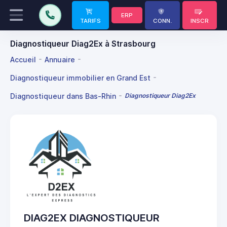
ERP
TARIFS
CONN.
INSCR
Diagnostiqueur Diag2Ex à Strasbourg
Accueil
Annuaire
Diagnostiqueur immobilier en Grand Est
Diagnostiqueur dans Bas-Rhin
Diagnostiqueur Diag2Ex
DIAG2EX DIAGNOSTIQUEUR