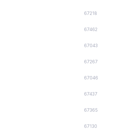
67218
67462
67043
67267
67046
67437
67365
67130