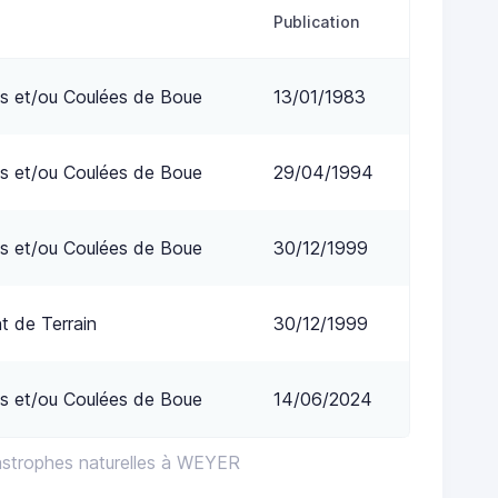
Publication
s et/ou Coulées de Boue
13/01/1983
s et/ou Coulées de Boue
29/04/1994
s et/ou Coulées de Boue
30/12/1999
 de Terrain
30/12/1999
s et/ou Coulées de Boue
14/06/2024
astrophes naturelles à WEYER