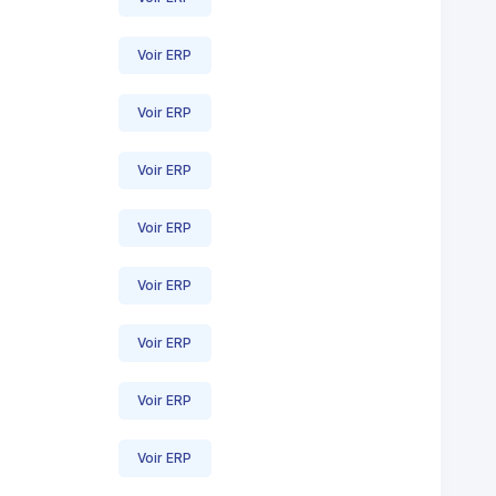
Voir ERP
Voir ERP
Voir ERP
Voir ERP
Voir ERP
Voir ERP
Voir ERP
Voir ERP