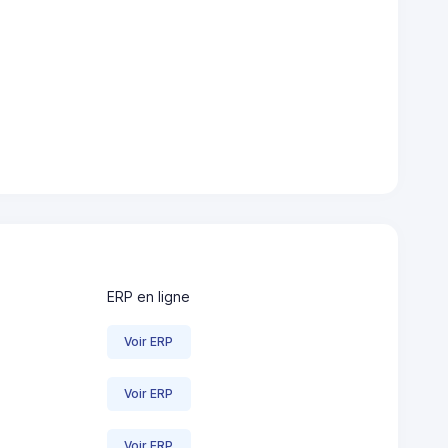
ERP en ligne
Voir ERP
Voir ERP
Voir ERP