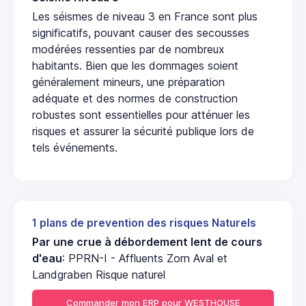
Les séismes de niveau 3 en France sont plus
significatifs, pouvant causer des secousses
modérées ressenties par de nombreux
habitants. Bien que les dommages soient
généralement mineurs, une préparation
adéquate et des normes de construction
robustes sont essentielles pour atténuer les
risques et assurer la sécurité publique lors de
tels événements.
1 plans de prevention des risques Naturels
Par une crue à débordement lent de cours
d'eau
: PPRN-I - Affluents Zorn Aval et
Landgraben Risque naturel
Commander mon ERP pour WESTHOUSE