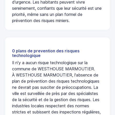
d'urgence. Les habitants peuvent vivre
sereinement, confiants que leur sécurité est une
priorité, même sans un plan formel de
prévention des risques miniers.
0 plans de prevention des risques
technologique
Il n'y a aucun risque technologique sur la
commune de WESTHOUSE MARMOUTIER.
À WESTHOUSE MARMOUTIER, l'absence de
plan de prévention des risques technologiques
ne devrait pas susciter de préoccupations. La
ville est surveillée de près par des spécialistes
de la sécurité et de la gestion des risques. Les
industries locales respectent des normes
strictes et subissent des inspections régulières,