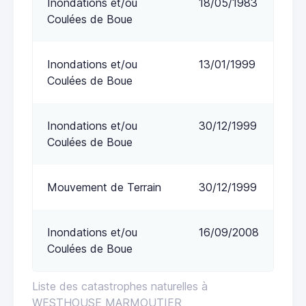
Inondations et/ou
18/05/1983
Coulées de Boue
Inondations et/ou
13/01/1999
Coulées de Boue
Inondations et/ou
30/12/1999
Coulées de Boue
Mouvement de Terrain
30/12/1999
Inondations et/ou
16/09/2008
Coulées de Boue
Liste des catastrophes naturelles à
WESTHOUSE MARMOUTIER