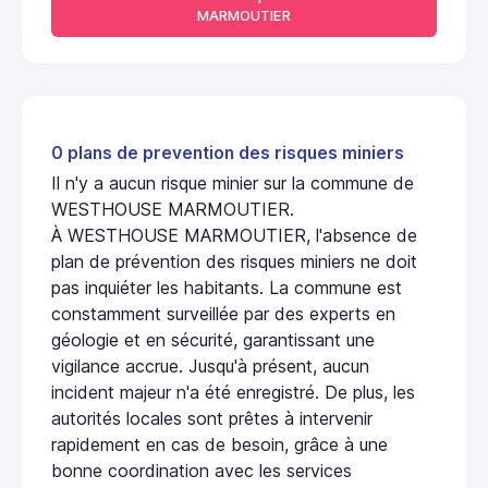
MARMOUTIER
0 plans de prevention des risques miniers
Il n'y a aucun risque minier sur la commune de
WESTHOUSE MARMOUTIER.
À WESTHOUSE MARMOUTIER, l'absence de
plan de prévention des risques miniers ne doit
pas inquiéter les habitants. La commune est
constamment surveillée par des experts en
géologie et en sécurité, garantissant une
vigilance accrue. Jusqu'à présent, aucun
incident majeur n'a été enregistré. De plus, les
autorités locales sont prêtes à intervenir
rapidement en cas de besoin, grâce à une
bonne coordination avec les services