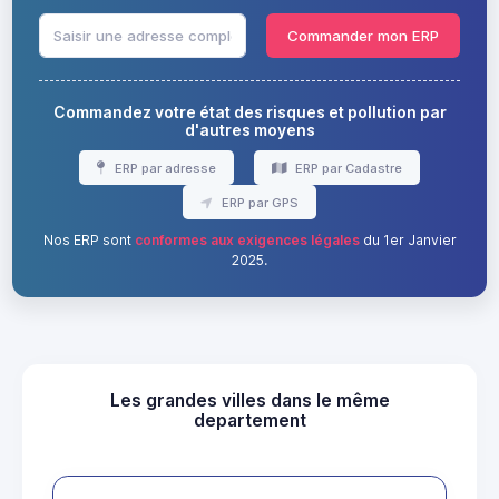
Commander mon ERP
Commandez votre état des risques et pollution par
d'autres moyens
ERP par adresse
ERP par Cadastre
ERP par GPS
Nos ERP sont
conformes aux exigences légales
du 1er Janvier
2025.
Les grandes villes dans le même
departement