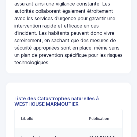
assurant ainsi une vigilance constante. Les
autorités collaborent également étroitement
avec les services d'urgence pour garantir une
intervention rapide et efficace en cas
d'incident. Les habitants peuvent donc vivre
sereinement, en sachant que des mesures de
sécurité appropriées sont en place, même sans
un plan de prévention spécifique pour les risques
technologiques.
Liste des Catastrophes naturelles à
WESTHOUSE MARMOUTIER
Libellé
Publication