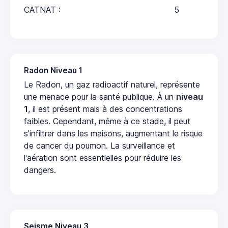
CATNAT :
5
Radon Niveau 1
Le Radon, un gaz radioactif naturel, représente
une menace pour la santé publique. À un
niveau
1
, il est présent mais à des concentrations
faibles. Cependant, même à ce stade, il peut
s'infiltrer dans les maisons, augmentant le risque
de cancer du poumon. La surveillance et
l'aération sont essentielles pour réduire les
dangers.
Seisme Niveau 3