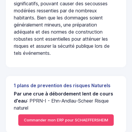
significatifs, pouvant causer des secousses
modérées ressenties par de nombreux
habitants. Bien que les dommages soient
généralement mineurs, une préparation
adéquate et des normes de construction
robustes sont essentielles pour atténuer les
risques et assurer la sécurité publique lors de
tels événements.
1 plans de prevention des risques Naturels
Par une crue à débordement lent de cours
d'eau
: PPRN-I - Ehn-Andlau-Scheer Risque
naturel
Commander mon ERP pour SCHAEFFERSHEIM