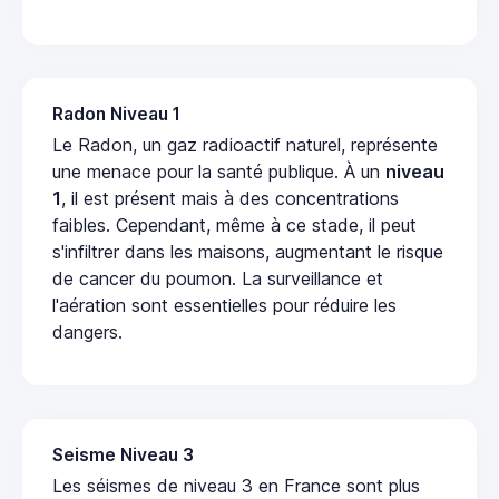
Radon Niveau 1
Le Radon, un gaz radioactif naturel, représente
une menace pour la santé publique. À un
niveau
1
, il est présent mais à des concentrations
faibles. Cependant, même à ce stade, il peut
s'infiltrer dans les maisons, augmentant le risque
de cancer du poumon. La surveillance et
l'aération sont essentielles pour réduire les
dangers.
Seisme Niveau 3
Les séismes de niveau 3 en France sont plus