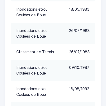
Inondations et/ou
18/05/1983
Coulées de Boue
Inondations et/ou
26/07/1983
Coulées de Boue
Glissement de Terrain
26/07/1983
Inondations et/ou
09/10/1987
Coulées de Boue
Inondations et/ou
18/08/1992
Coulées de Boue