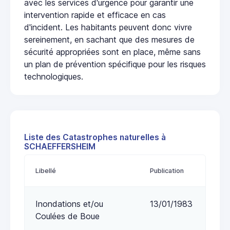
avec les services d'urgence pour garantir une
intervention rapide et efficace en cas
d'incident. Les habitants peuvent donc vivre
sereinement, en sachant que des mesures de
sécurité appropriées sont en place, même sans
un plan de prévention spécifique pour les risques
technologiques.
Liste des Catastrophes naturelles à
SCHAEFFERSHEIM
Libellé
Publication
Inondations et/ou
13/01/1983
Coulées de Boue