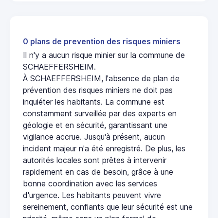
0 plans de prevention des risques miniers
Il n'y a aucun risque minier sur la commune de
SCHAEFFERSHEIM.
À SCHAEFFERSHEIM, l'absence de plan de
prévention des risques miniers ne doit pas
inquiéter les habitants. La commune est
constamment surveillée par des experts en
géologie et en sécurité, garantissant une
vigilance accrue. Jusqu'à présent, aucun
incident majeur n'a été enregistré. De plus, les
autorités locales sont prêtes à intervenir
rapidement en cas de besoin, grâce à une
bonne coordination avec les services
d'urgence. Les habitants peuvent vivre
sereinement, confiants que leur sécurité est une