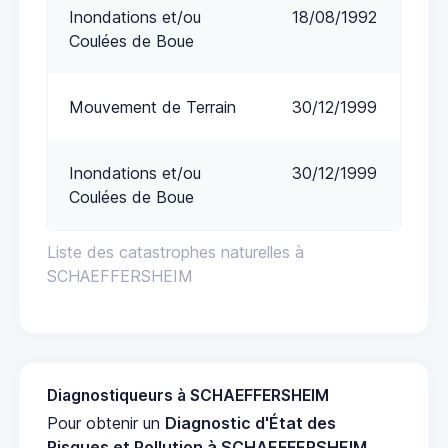
Inondations et/ou
18/08/1992
Coulées de Boue
Mouvement de Terrain
30/12/1999
Inondations et/ou
30/12/1999
Coulées de Boue
Liste des catastrophes naturelles à
SCHAEFFERSHEIM
Diagnostiqueurs à SCHAEFFERSHEIM
Pour obtenir un
Diagnostic d'État des
Risques et Pollution à SCHAEFFERSHEIM