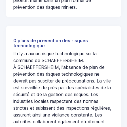
priorité, même sans un plan formel de
prévention des risques miniers.
0 plans de prevention des risques
technologique
Il n'y a aucun risque technologique sur la
commune de SCHAEFFERSHEIM.
À SCHAEFFERSHEIM, l'absence de plan de
prévention des risques technologiques ne
devrait pas susciter de préoccupations. La ville
est surveillée de près par des spécialistes de la
sécurité et de la gestion des risques. Les
industries locales respectent des normes
strictes et subissent des inspections régulières,
assurant ainsi une vigilance constante. Les
autorités collaborent également étroitement