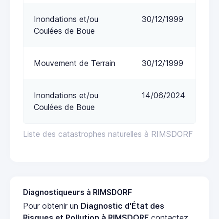
Inondations et/ou
30/12/1999
Coulées de Boue
Mouvement de Terrain
30/12/1999
Inondations et/ou
14/06/2024
Coulées de Boue
Liste des catastrophes naturelles à RIMSDORF
Diagnostiqueurs à RIMSDORF
Pour obtenir un
Diagnostic d'État des
Risques et Pollution à RIMSDORF
contactez