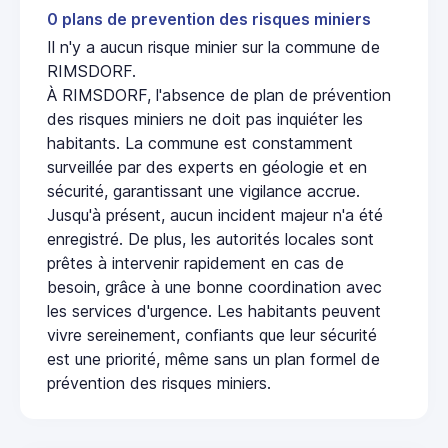
0 plans de prevention des risques miniers
Il n'y a aucun risque minier sur la commune de
RIMSDORF.
À RIMSDORF, l'absence de plan de prévention
des risques miniers ne doit pas inquiéter les
habitants. La commune est constamment
surveillée par des experts en géologie et en
sécurité, garantissant une vigilance accrue.
Jusqu'à présent, aucun incident majeur n'a été
enregistré. De plus, les autorités locales sont
prêtes à intervenir rapidement en cas de
besoin, grâce à une bonne coordination avec
les services d'urgence. Les habitants peuvent
vivre sereinement, confiants que leur sécurité
est une priorité, même sans un plan formel de
prévention des risques miniers.