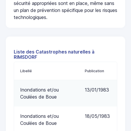
sécurité appropriées sont en place, même sans
un plan de prévention spécifique pour les risques
technologiques.
Liste des Catastrophes naturelles à
RIMSDORF
Libellé
Publication
Inondations et/ou
13/01/1983
Coulées de Boue
Inondations et/ou
18/05/1983
Coulées de Boue