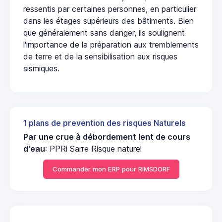
ressentis par certaines personnes, en particulier
dans les étages supérieurs des bâtiments. Bien
que généralement sans danger, ils soulignent
l'importance de la préparation aux tremblements
de terre et de la sensibilisation aux risques
sismiques.
1 plans de prevention des risques Naturels
Par une crue à débordement lent de cours
d'eau
: PPRi Sarre Risque naturel
Commander mon ERP pour RIMSDORF