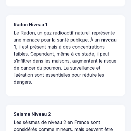
Radon Niveau 1
Le Radon, un gaz radioactif naturel, représente
une menace pour la santé publique. À un
niveau
1
, il est présent mais à des concentrations
faibles. Cependant, même à ce stade, il peut
s'infiltrer dans les maisons, augmentant le risque
de cancer du poumon. La surveillance et
l'aération sont essentielles pour réduire les
dangers.
Seisme Niveau 2
Les séismes de niveau 2 en France sont
considérés comme mineurs, mais peuvent être