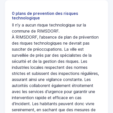
0 plans de prevention des risques
technologique
Il n'y a aucun risque technologique sur la
commune de RIMSDORF.
À RIMSDORF, l'absence de plan de prévention
des risques technologiques ne devrait pas
susciter de préoccupations. La ville est
surveillée de près par des spécialistes de la
sécurité et de la gestion des risques. Les
industries locales respectent des normes
strictes et subissent des inspections régulières,
assurant ainsi une vigilance constante. Les
autorités collaborent également étroitement
avec les services d'urgence pour garantir une
intervention rapide et efficace en cas
d'incident. Les habitants peuvent donc vivre
sereinement, en sachant que des mesures de