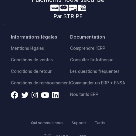
Par STRIPE
Informations légales
Documentation
Mentions légales
Comprendre l'ERP
Conditions de ventes
Consulter l'infothèque
Conditions de retour
Les questions fréquentes
Conditions de remboursement
Commander un ERP + ENSA
Nos tarifs ERP
Qui sommes nous
Support
Tarifs