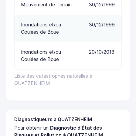
Mouvement de Terrain
30/12/1999
Inondations et/ou
30/12/1999
Coulées de Boue
Inondations et/ou
20/10/2018
Coulées de Boue
Liste des catastrophes naturelles à
QUATZENHEIM
Diagnostiqueurs à QUATZENHEIM
Pour obtenir un
Diagnostic d'État des
Risques et Pollution à QUATZENHEIM