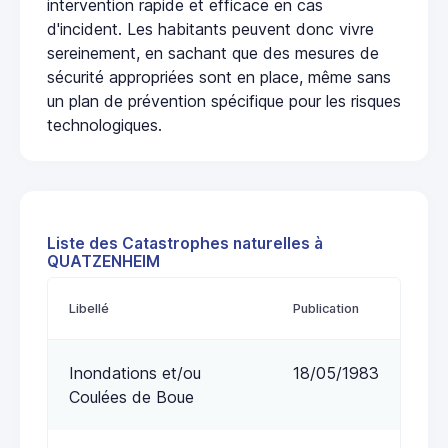
intervention rapide et efficace en cas
d'incident. Les habitants peuvent donc vivre
sereinement, en sachant que des mesures de
sécurité appropriées sont en place, même sans
un plan de prévention spécifique pour les risques
technologiques.
Liste des Catastrophes naturelles à
QUATZENHEIM
Libellé
Publication
Inondations et/ou
18/05/1983
Coulées de Boue