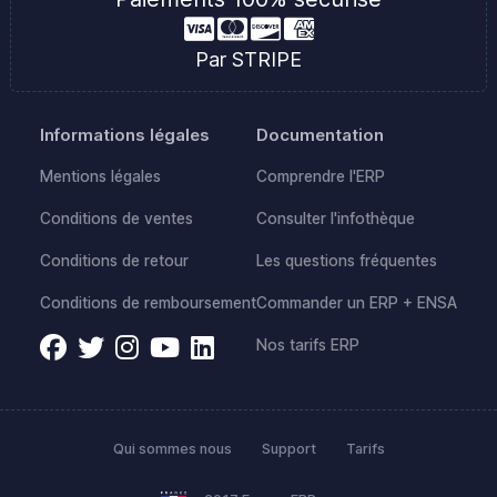
Par STRIPE
Informations légales
Documentation
Mentions légales
Comprendre l'ERP
Conditions de ventes
Consulter l'infothèque
Conditions de retour
Les questions fréquentes
Conditions de remboursement
Commander un ERP + ENSA
Nos tarifs ERP
Qui sommes nous
Support
Tarifs