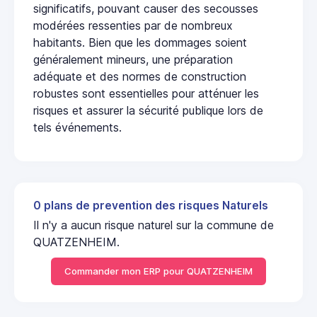
significatifs, pouvant causer des secousses
modérées ressenties par de nombreux
habitants. Bien que les dommages soient
généralement mineurs, une préparation
adéquate et des normes de construction
robustes sont essentielles pour atténuer les
risques et assurer la sécurité publique lors de
tels événements.
0 plans de prevention des risques Naturels
Il n'y a aucun risque naturel sur la commune de
QUATZENHEIM.
Commander mon ERP pour QUATZENHEIM