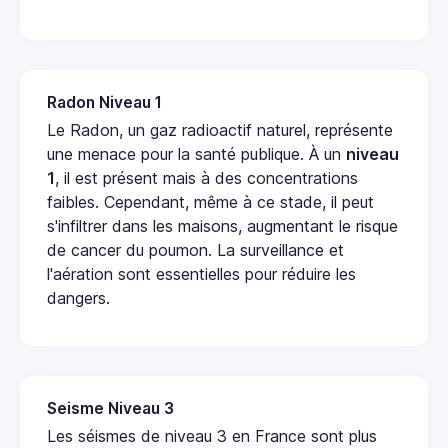
Radon Niveau 1
Le Radon, un gaz radioactif naturel, représente
une menace pour la santé publique. À un
niveau
1
, il est présent mais à des concentrations
faibles. Cependant, même à ce stade, il peut
s'infiltrer dans les maisons, augmentant le risque
de cancer du poumon. La surveillance et
l'aération sont essentielles pour réduire les
dangers.
Seisme Niveau 3
Les séismes de niveau 3 en France sont plus