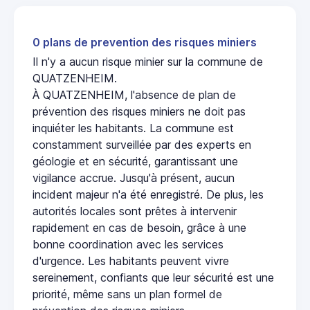
0 plans de prevention des risques miniers
Il n'y a aucun risque minier sur la commune de
QUATZENHEIM.
À QUATZENHEIM, l'absence de plan de
prévention des risques miniers ne doit pas
inquiéter les habitants. La commune est
constamment surveillée par des experts en
géologie et en sécurité, garantissant une
vigilance accrue. Jusqu'à présent, aucun
incident majeur n'a été enregistré. De plus, les
autorités locales sont prêtes à intervenir
rapidement en cas de besoin, grâce à une
bonne coordination avec les services
d'urgence. Les habitants peuvent vivre
sereinement, confiants que leur sécurité est une
priorité, même sans un plan formel de