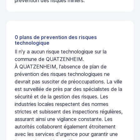
prévention des risques miniers.
0 plans de prevention des risques
technologique
Il n'y a aucun risque technologique sur la
commune de QUATZENHEIM.
À QUATZENHEIM, l'absence de plan de
prévention des risques technologiques ne
devrait pas susciter de préoccupations. La ville
est surveillée de près par des spécialistes de la
sécurité et de la gestion des risques. Les
industries locales respectent des normes
strictes et subissent des inspections régulières,
assurant ainsi une vigilance constante. Les
autorités collaborent également étroitement
avec les services d'urgence pour garantir une