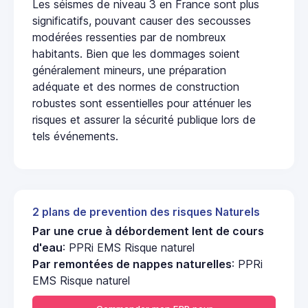
Les séismes de niveau 3 en France sont plus
significatifs, pouvant causer des secousses
modérées ressenties par de nombreux
habitants. Bien que les dommages soient
généralement mineurs, une préparation
adéquate et des normes de construction
robustes sont essentielles pour atténuer les
risques et assurer la sécurité publique lors de
tels événements.
2 plans de prevention des risques Naturels
Par une crue à débordement lent de cours
d'eau
: PPRi EMS Risque naturel
Par remontées de nappes naturelles
: PPRi
EMS Risque naturel