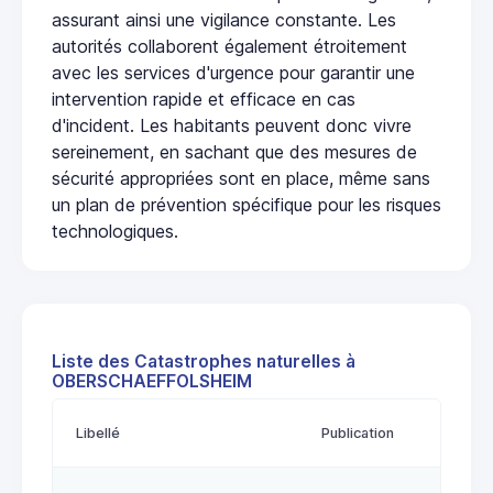
assurant ainsi une vigilance constante. Les
autorités collaborent également étroitement
avec les services d'urgence pour garantir une
intervention rapide et efficace en cas
d'incident. Les habitants peuvent donc vivre
sereinement, en sachant que des mesures de
sécurité appropriées sont en place, même sans
un plan de prévention spécifique pour les risques
technologiques.
Liste des Catastrophes naturelles à
OBERSCHAEFFOLSHEIM
Libellé
Publication