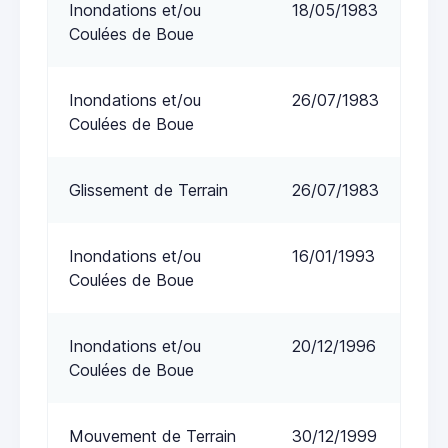
Inondations et/ou
18/05/1983
Coulées de Boue
Inondations et/ou
26/07/1983
Coulées de Boue
Glissement de Terrain
26/07/1983
Inondations et/ou
16/01/1993
Coulées de Boue
Inondations et/ou
20/12/1996
Coulées de Boue
Mouvement de Terrain
30/12/1999