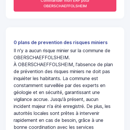
Commander mon ERP pour
OBERSCHAEFFOLSHEIM
0 plans de prevention des risques miniers
Il n'y a aucun risque minier sur la commune de
OBERSCHAEFFOLSHEIM.
À OBERSCHAEFFOLSHEIM, l'absence de plan
de prévention des risques miniers ne doit pas
inquiéter les habitants. La commune est
constamment surveillée par des experts en
géologie et en sécurité, garantissant une
vigilance accrue. Jusqu'à présent, aucun
incident majeur n'a été enregistré. De plus, les
autorités locales sont prêtes à intervenir
rapidement en cas de besoin, grâce à une
bonne coordination avec les services