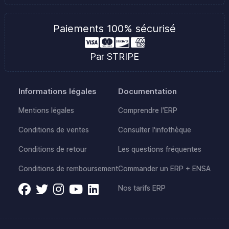
Paiements 100% sécurisé
Par STRIPE
Informations légales
Documentation
Mentions légales
Comprendre l'ERP
Conditions de ventes
Consulter l'infothèque
Conditions de retour
Les questions fréquentes
Conditions de remboursement
Commander un ERP + ENSA
Nos tarifs ERP