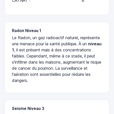
CATNAT :
8
Radon Niveau 1
Le Radon, un gaz radioactif naturel, représente
une menace pour la santé publique. À un
niveau
1
, il est présent mais à des concentrations
faibles. Cependant, même à ce stade, il peut
s'infiltrer dans les maisons, augmentant le risque
de cancer du poumon. La surveillance et
l'aération sont essentielles pour réduire les
dangers.
Seisme Niveau 3