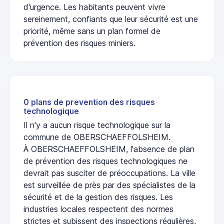
d'urgence. Les habitants peuvent vivre
sereinement, confiants que leur sécurité est une
priorité, même sans un plan formel de
prévention des risques miniers.
0 plans de prevention des risques
technologique
Il n'y a aucun risque technologique sur la
commune de OBERSCHAEFFOLSHEIM.
À OBERSCHAEFFOLSHEIM, l'absence de plan
de prévention des risques technologiques ne
devrait pas susciter de préoccupations. La ville
est surveillée de près par des spécialistes de la
sécurité et de la gestion des risques. Les
industries locales respectent des normes
strictes et subissent des inspections régulières,