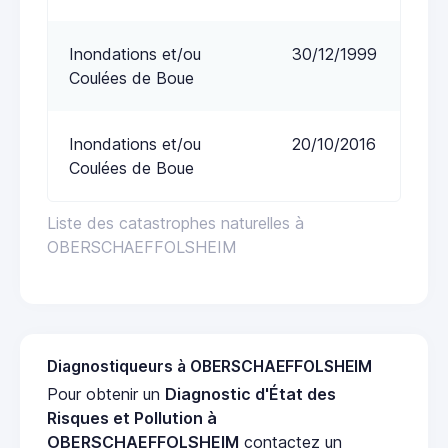
Inondations et/ou
30/12/1999
Coulées de Boue
Inondations et/ou
20/10/2016
Coulées de Boue
Liste des catastrophes naturelles à
OBERSCHAEFFOLSHEIM
Diagnostiqueurs à OBERSCHAEFFOLSHEIM
Pour obtenir un
Diagnostic d'État des
Risques et Pollution à
OBERSCHAEFFOLSHEIM
contactez un