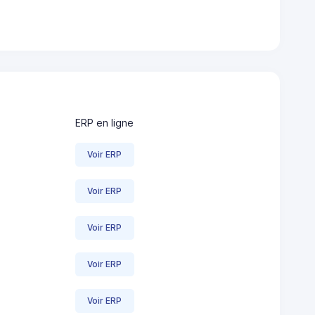
ERP en ligne
Voir ERP
Voir ERP
Voir ERP
Voir ERP
Voir ERP