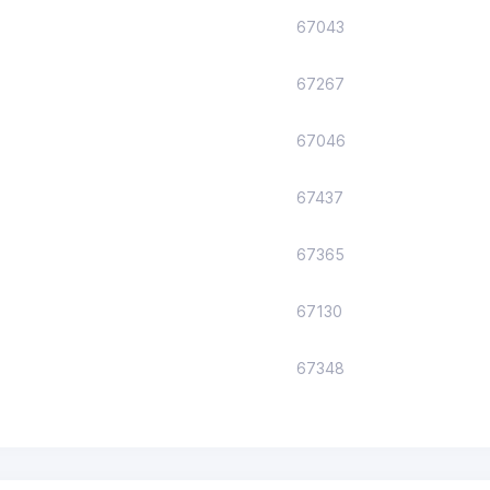
67043
67267
67046
67437
67365
67130
67348