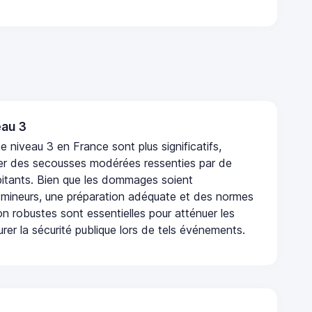
au 3
 niveau 3 en France sont plus significatifs,
r des secousses modérées ressenties par de
tants. Bien que les dommages soient
mineurs, une préparation adéquate et des normes
n robustes sont essentielles pour atténuer les
urer la sécurité publique lors de tels événements.