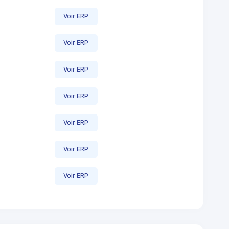
Voir ERP
Voir ERP
Voir ERP
Voir ERP
Voir ERP
Voir ERP
Voir ERP