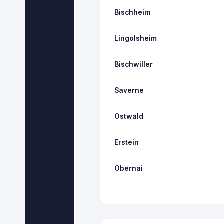
Bischheim
Lingolsheim
Bischwiller
Saverne
Ostwald
Erstein
Obernai