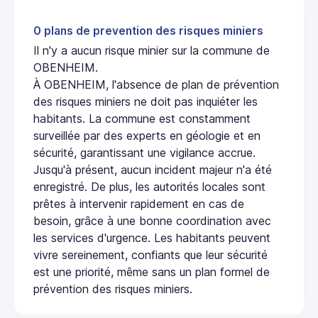
0 plans de prevention des risques miniers
Il n'y a aucun risque minier sur la commune de
OBENHEIM.
À OBENHEIM, l'absence de plan de prévention
des risques miniers ne doit pas inquiéter les
habitants. La commune est constamment
surveillée par des experts en géologie et en
sécurité, garantissant une vigilance accrue.
Jusqu'à présent, aucun incident majeur n'a été
enregistré. De plus, les autorités locales sont
prêtes à intervenir rapidement en cas de
besoin, grâce à une bonne coordination avec
les services d'urgence. Les habitants peuvent
vivre sereinement, confiants que leur sécurité
est une priorité, même sans un plan formel de
prévention des risques miniers.