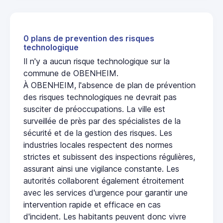
0 plans de prevention des risques
technologique
Il n'y a aucun risque technologique sur la
commune de OBENHEIM.
À OBENHEIM, l'absence de plan de prévention
des risques technologiques ne devrait pas
susciter de préoccupations. La ville est
surveillée de près par des spécialistes de la
sécurité et de la gestion des risques. Les
industries locales respectent des normes
strictes et subissent des inspections régulières,
assurant ainsi une vigilance constante. Les
autorités collaborent également étroitement
avec les services d'urgence pour garantir une
intervention rapide et efficace en cas
d'incident. Les habitants peuvent donc vivre