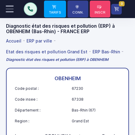
0
TARIFS
CONN.
INSCR
Diagnostic état des risques et pollution (ERP) à
OBENHEIM (Bas-Rhin) - FRANCE ERP
Accueil
ERP par ville
Etat des risques et pollution Grand Est
ERP Bas-Rhin
Diagnostic état des risques et pollution (ERP) à OBENHEIM
OBENHEIM
Code postal :
67230
Code insee :
67338
Département :
Bas-Rhin (67)
Region :
Grand Est