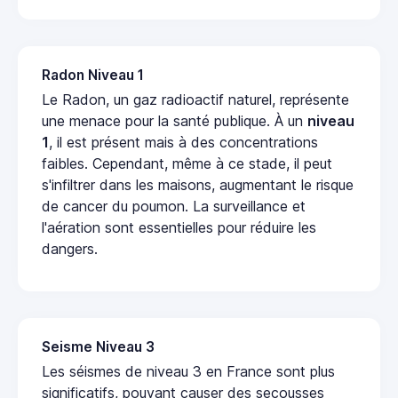
Radon Niveau 1
Le Radon, un gaz radioactif naturel, représente
une menace pour la santé publique. À un
niveau
1
, il est présent mais à des concentrations
faibles. Cependant, même à ce stade, il peut
s'infiltrer dans les maisons, augmentant le risque
de cancer du poumon. La surveillance et
l'aération sont essentielles pour réduire les
dangers.
Seisme Niveau 3
Les séismes de niveau 3 en France sont plus
significatifs, pouvant causer des secousses