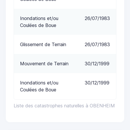
Inondations et/ou
26/07/1983
Coulées de Boue
Glissement de Terrain
26/07/1983
Mouvement de Terrain
30/12/1999
Inondations et/ou
30/12/1999
Coulées de Boue
Liste des catastrophes naturelles à OBENHEIM