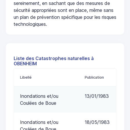
sereinement, en sachant que des mesures de
sécurité appropriées sont en place, même sans
un plan de prévention spécifique pour les risques
technologiques.
Liste des Catastrophes naturelles à
OBENHEIM
Libellé
Publication
Inondations et/ou
13/01/1983
Coulées de Boue
Inondations et/ou
18/05/1983
Coulées de Boue