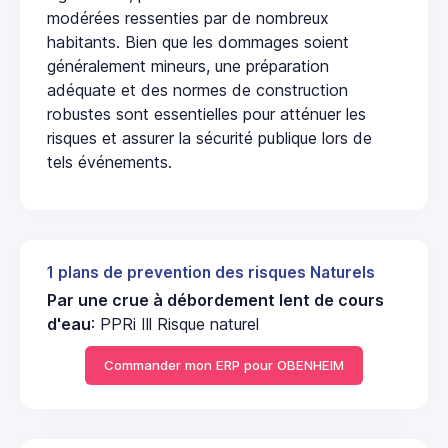
modérées ressenties par de nombreux
habitants. Bien que les dommages soient
généralement mineurs, une préparation
adéquate et des normes de construction
robustes sont essentielles pour atténuer les
risques et assurer la sécurité publique lors de
tels événements.
1 plans de prevention des risques Naturels
Par une crue à débordement lent de cours
d'eau
: PPRi Ill Risque naturel
Commander mon ERP pour OBENHEIM