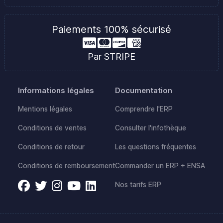
Paiements 100% sécurisé
Par STRIPE
Informations légales
Documentation
Mentions légales
Comprendre l'ERP
Conditions de ventes
Consulter l'infothèque
Conditions de retour
Les questions fréquentes
Conditions de remboursement
Commander un ERP + ENSA
Nos tarifs ERP