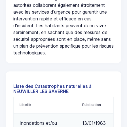
autorités collaborent également étroitement
avec les services d'urgence pour garantir une
intervention rapide et efficace en cas
d'incident. Les habitants peuvent donc vivre
sereinement, en sachant que des mesures de
sécurité appropriées sont en place, même sans
un plan de prévention spécifique pour les risques
technologiques.
Liste des Catastrophes naturelles à
NEUWILLER LES SAVERNE
Libellé
Publication
Inondations et/ou
13/01/1983