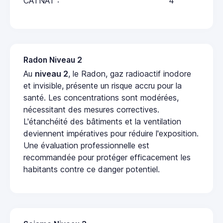
CATNAT :
4
Radon Niveau 2
Au
niveau 2
, le Radon, gaz radioactif inodore
et invisible, présente un risque accru pour la
santé. Les concentrations sont modérées,
nécessitant des mesures correctives.
L'étanchéité des bâtiments et la ventilation
deviennent impératives pour réduire l'exposition.
Une évaluation professionnelle est
recommandée pour protéger efficacement les
habitants contre ce danger potentiel.