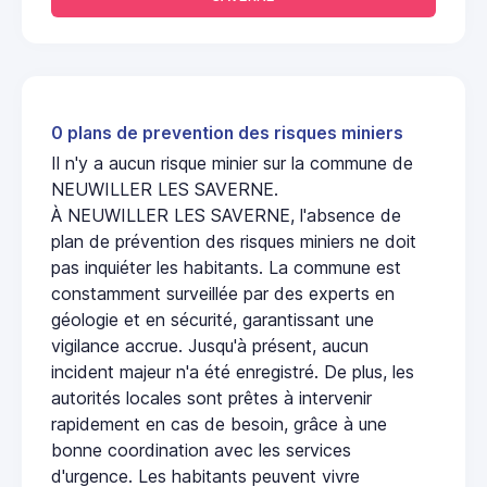
0 plans de prevention des risques miniers
Il n'y a aucun risque minier sur la commune de
NEUWILLER LES SAVERNE.
À NEUWILLER LES SAVERNE, l'absence de
plan de prévention des risques miniers ne doit
pas inquiéter les habitants. La commune est
constamment surveillée par des experts en
géologie et en sécurité, garantissant une
vigilance accrue. Jusqu'à présent, aucun
incident majeur n'a été enregistré. De plus, les
autorités locales sont prêtes à intervenir
rapidement en cas de besoin, grâce à une
bonne coordination avec les services
d'urgence. Les habitants peuvent vivre