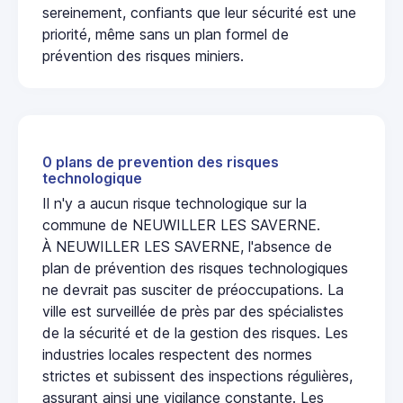
sereinement, confiants que leur sécurité est une
priorité, même sans un plan formel de
prévention des risques miniers.
0 plans de prevention des risques
technologique
Il n'y a aucun risque technologique sur la
commune de NEUWILLER LES SAVERNE.
À NEUWILLER LES SAVERNE, l'absence de
plan de prévention des risques technologiques
ne devrait pas susciter de préoccupations. La
ville est surveillée de près par des spécialistes
de la sécurité et de la gestion des risques. Les
industries locales respectent des normes
strictes et subissent des inspections régulières,
assurant ainsi une vigilance constante. Les