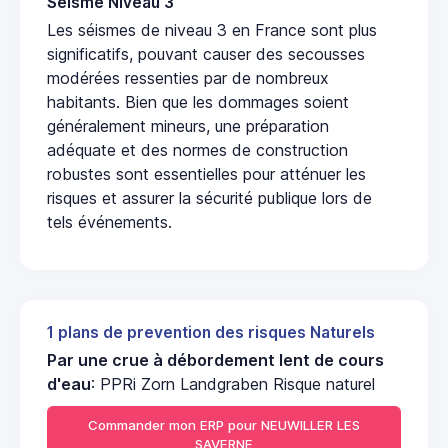
Seisme Niveau 3
Les séismes de niveau 3 en France sont plus
significatifs, pouvant causer des secousses
modérées ressenties par de nombreux
habitants. Bien que les dommages soient
généralement mineurs, une préparation
adéquate et des normes de construction
robustes sont essentielles pour atténuer les
risques et assurer la sécurité publique lors de
tels événements.
1 plans de prevention des risques Naturels
Par une crue à débordement lent de cours
d'eau
: PPRi Zorn Landgraben Risque naturel
Commander mon ERP pour NEUWILLER LES
SAVERNE