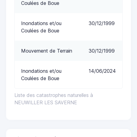
Coulées de Boue
Inondations et/ou
30/12/1999
Coulées de Boue
Mouvement de Terrain
30/12/1999
Inondations et/ou
14/06/2024
Coulées de Boue
Liste des catastrophes naturelles à
NEUWILLER LES SAVERNE