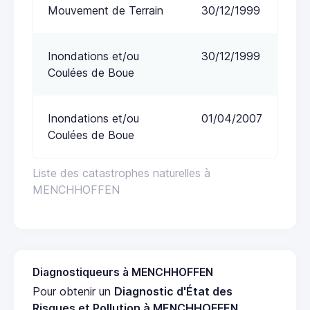
Mouvement de Terrain
30/12/1999
Inondations et/ou
30/12/1999
Coulées de Boue
Inondations et/ou
01/04/2007
Coulées de Boue
Liste des catastrophes naturelles à
MENCHHOFFEN
Diagnostiqueurs à MENCHHOFFEN
Pour obtenir un
Diagnostic d'État des
Risques et Pollution à MENCHHOFFEN