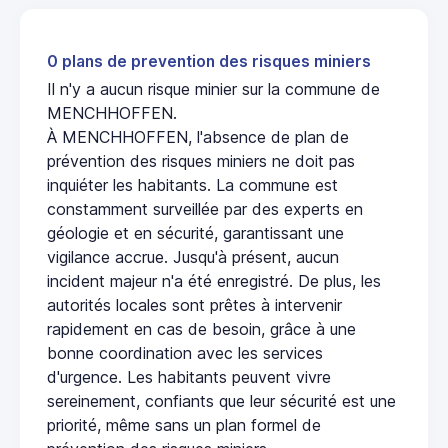
0 plans de prevention des risques miniers
Il n'y a aucun risque minier sur la commune de
MENCHHOFFEN.
À MENCHHOFFEN, l'absence de plan de
prévention des risques miniers ne doit pas
inquiéter les habitants. La commune est
constamment surveillée par des experts en
géologie et en sécurité, garantissant une
vigilance accrue. Jusqu'à présent, aucun
incident majeur n'a été enregistré. De plus, les
autorités locales sont prêtes à intervenir
rapidement en cas de besoin, grâce à une
bonne coordination avec les services
d'urgence. Les habitants peuvent vivre
sereinement, confiants que leur sécurité est une
priorité, même sans un plan formel de