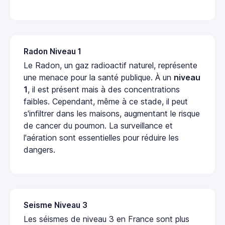
Radon Niveau 1
Le Radon, un gaz radioactif naturel, représente
une menace pour la santé publique. À un
niveau
1
, il est présent mais à des concentrations
faibles. Cependant, même à ce stade, il peut
s'infiltrer dans les maisons, augmentant le risque
de cancer du poumon. La surveillance et
l'aération sont essentielles pour réduire les
dangers.
Seisme Niveau 3
Les séismes de niveau 3 en France sont plus