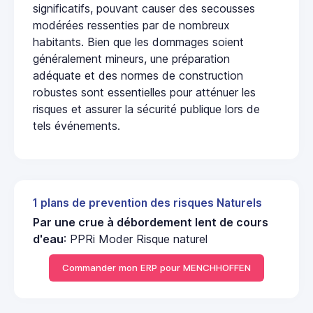
significatifs, pouvant causer des secousses
modérées ressenties par de nombreux
habitants. Bien que les dommages soient
généralement mineurs, une préparation
adéquate et des normes de construction
robustes sont essentielles pour atténuer les
risques et assurer la sécurité publique lors de
tels événements.
1 plans de prevention des risques Naturels
Par une crue à débordement lent de cours
d'eau
: PPRi Moder Risque naturel
Commander mon ERP pour MENCHHOFFEN