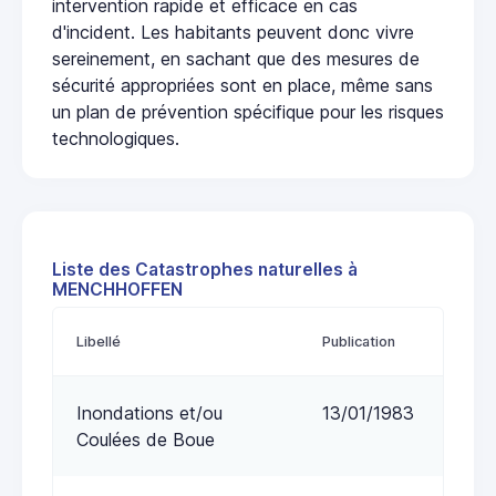
intervention rapide et efficace en cas
d'incident. Les habitants peuvent donc vivre
sereinement, en sachant que des mesures de
sécurité appropriées sont en place, même sans
un plan de prévention spécifique pour les risques
technologiques.
Liste des Catastrophes naturelles à
MENCHHOFFEN
Libellé
Publication
Inondations et/ou
13/01/1983
Coulées de Boue