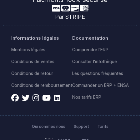
Par STRIPE
Informations légales
Documentation
Mentions légales
Comprendre l'ERP
Conditions de ventes
Consulter l'infothèque
Conditions de retour
Les questions fréquentes
Conditions de remboursement
Commander un ERP + ENSA
Nos tarifs ERP
Qui sommes nous
Support
Tarifs