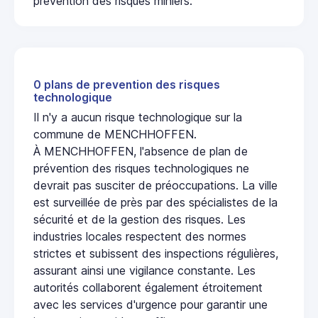
prévention des risques miniers.
0 plans de prevention des risques
technologique
Il n'y a aucun risque technologique sur la
commune de MENCHHOFFEN.
À MENCHHOFFEN, l'absence de plan de
prévention des risques technologiques ne
devrait pas susciter de préoccupations. La ville
est surveillée de près par des spécialistes de la
sécurité et de la gestion des risques. Les
industries locales respectent des normes
strictes et subissent des inspections régulières,
assurant ainsi une vigilance constante. Les
autorités collaborent également étroitement
avec les services d'urgence pour garantir une