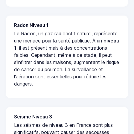
Radon Niveau 1
Le Radon, un gaz radioactif naturel, représente
une menace pour la santé publique. À un
niveau
1
, il est présent mais à des concentrations
faibles. Cependant, même à ce stade, il peut
s'infiltrer dans les maisons, augmentant le risque
de cancer du poumon. La surveillance et
l'aération sont essentielles pour réduire les
dangers.
Seisme Niveau 3
Les séismes de niveau 3 en France sont plus
significatifs, pouvant causer des secousses