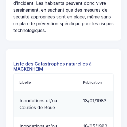
d'incident. Les habitants peuvent donc vivre
sereinement, en sachant que des mesures de
sécurité appropriées sont en place, même sans
un plan de prévention spécifique pour les risques
technologiques.
Liste des Catastrophes naturelles à
MACKENHEIM
Libellé
Publication
Inondations et/ou
13/01/1983
Coulées de Boue
Inondations et/ou
18/05/1983