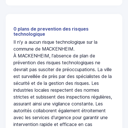
0 plans de prevention des risques
technologique
Il n'y a aucun risque technologique sur la
commune de MACKENHEIM.
À MACKENHEIM, l'absence de plan de
prévention des risques technologiques ne
devrait pas susciter de préoccupations. La ville
est surveillée de près par des spécialistes de la
sécurité et de la gestion des risques. Les
industries locales respectent des normes
strictes et subissent des inspections régulières,
assurant ainsi une vigilance constante. Les
autorités collaborent également étroitement
avec les services d'urgence pour garantir une
intervention rapide et efficace en cas