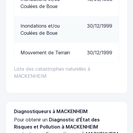
Coulées de Boue
Inondations et/ou
30/12/1999
Coulées de Boue
Mouvement de Terrain
30/12/1999
Liste des catastrophes naturelles à
MACKENHEIM
Diagnostiqueurs à MACKENHEIM
Pour obtenir un
Diagnostic d'État des
Risques et Pollution à MACKENHEIM