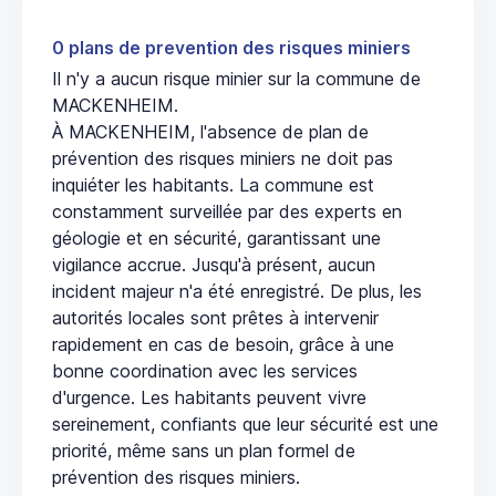
0 plans de prevention des risques miniers
Il n'y a aucun risque minier sur la commune de
MACKENHEIM.
À MACKENHEIM, l'absence de plan de
prévention des risques miniers ne doit pas
inquiéter les habitants. La commune est
constamment surveillée par des experts en
géologie et en sécurité, garantissant une
vigilance accrue. Jusqu'à présent, aucun
incident majeur n'a été enregistré. De plus, les
autorités locales sont prêtes à intervenir
rapidement en cas de besoin, grâce à une
bonne coordination avec les services
d'urgence. Les habitants peuvent vivre
sereinement, confiants que leur sécurité est une
priorité, même sans un plan formel de
prévention des risques miniers.