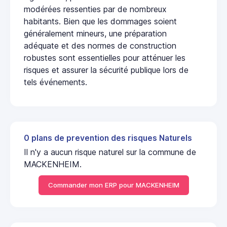
modérées ressenties par de nombreux
habitants. Bien que les dommages soient
généralement mineurs, une préparation
adéquate et des normes de construction
robustes sont essentielles pour atténuer les
risques et assurer la sécurité publique lors de
tels événements.
0 plans de prevention des risques Naturels
Il n'y a aucun risque naturel sur la commune de
MACKENHEIM.
Commander mon ERP pour MACKENHEIM