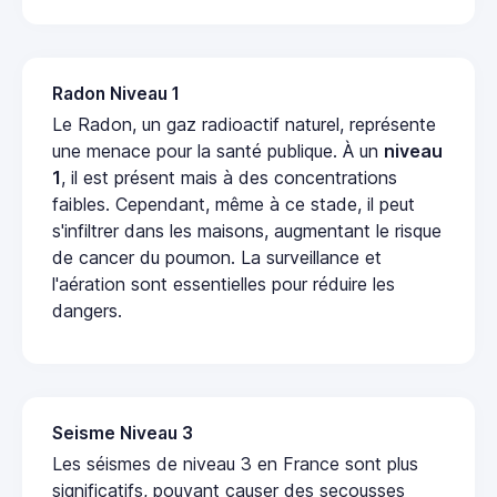
Radon Niveau 1
Le Radon, un gaz radioactif naturel, représente
une menace pour la santé publique. À un
niveau
1
, il est présent mais à des concentrations
faibles. Cependant, même à ce stade, il peut
s'infiltrer dans les maisons, augmentant le risque
de cancer du poumon. La surveillance et
l'aération sont essentielles pour réduire les
dangers.
Seisme Niveau 3
Les séismes de niveau 3 en France sont plus
significatifs, pouvant causer des secousses