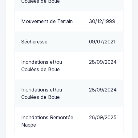
Coulées de Boue
Mouvement de Terrain
30/12/1999
Sécheresse
09/07/2021
Inondations et/ou
28/09/2024
Coulées de Boue
Inondations et/ou
28/09/2024
Coulées de Boue
Inondations Remontée
26/09/2025
Nappe