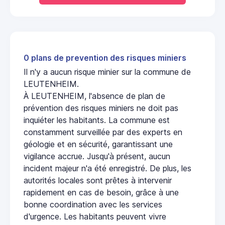
0 plans de prevention des risques miniers
Il n'y a aucun risque minier sur la commune de
LEUTENHEIM.
À LEUTENHEIM, l'absence de plan de
prévention des risques miniers ne doit pas
inquiéter les habitants. La commune est
constamment surveillée par des experts en
géologie et en sécurité, garantissant une
vigilance accrue. Jusqu'à présent, aucun
incident majeur n'a été enregistré. De plus, les
autorités locales sont prêtes à intervenir
rapidement en cas de besoin, grâce à une
bonne coordination avec les services
d'urgence. Les habitants peuvent vivre