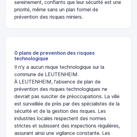
sereinement, confiants que leur sécurité est une
priorité, même sans un plan formel de
prévention des risques miniers.
0 plans de prevention des risques
technologique
Il n'y a aucun risque technologique sur la
commune de LEUTENHEIM.
À LEUTENHEIM, l'absence de plan de
prévention des risques technologiques ne
devrait pas susciter de préoccupations. La ville
est surveillée de près par des spécialistes de la
sécurité et de la gestion des risques. Les
industries locales respectent des normes
strictes et subissent des inspections régulières,
assurant ainsi une vigilance constante. Les