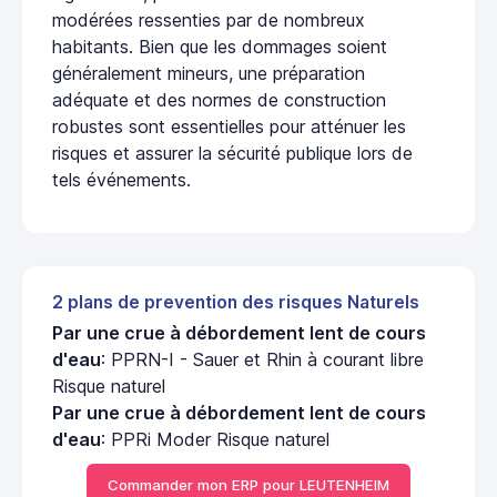
modérées ressenties par de nombreux
habitants. Bien que les dommages soient
généralement mineurs, une préparation
adéquate et des normes de construction
robustes sont essentielles pour atténuer les
risques et assurer la sécurité publique lors de
tels événements.
2 plans de prevention des risques Naturels
Par une crue à débordement lent de cours
d'eau
: PPRN-I - Sauer et Rhin à courant libre
Risque naturel
Par une crue à débordement lent de cours
d'eau
: PPRi Moder Risque naturel
Commander mon ERP pour LEUTENHEIM