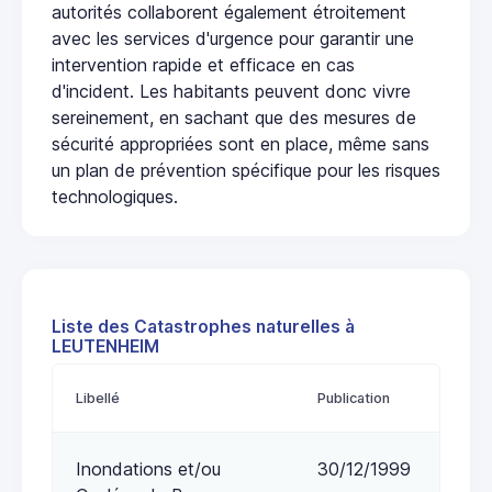
autorités collaborent également étroitement
avec les services d'urgence pour garantir une
intervention rapide et efficace en cas
d'incident. Les habitants peuvent donc vivre
sereinement, en sachant que des mesures de
sécurité appropriées sont en place, même sans
un plan de prévention spécifique pour les risques
technologiques.
Liste des Catastrophes naturelles à
LEUTENHEIM
Libellé
Publication
Inondations et/ou
30/12/1999