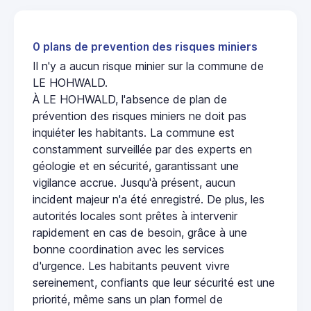
0 plans de prevention des risques miniers
Il n'y a aucun risque minier sur la commune de
LE HOHWALD.
À LE HOHWALD, l'absence de plan de
prévention des risques miniers ne doit pas
inquiéter les habitants. La commune est
constamment surveillée par des experts en
géologie et en sécurité, garantissant une
vigilance accrue. Jusqu'à présent, aucun
incident majeur n'a été enregistré. De plus, les
autorités locales sont prêtes à intervenir
rapidement en cas de besoin, grâce à une
bonne coordination avec les services
d'urgence. Les habitants peuvent vivre
sereinement, confiants que leur sécurité est une
priorité, même sans un plan formel de