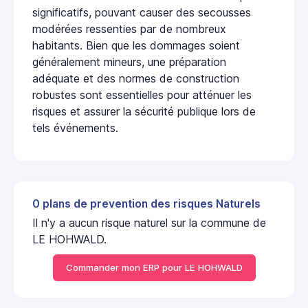
significatifs, pouvant causer des secousses
modérées ressenties par de nombreux
habitants. Bien que les dommages soient
généralement mineurs, une préparation
adéquate et des normes de construction
robustes sont essentielles pour atténuer les
risques et assurer la sécurité publique lors de
tels événements.
0 plans de prevention des risques Naturels
Il n'y a aucun risque naturel sur la commune de
LE HOHWALD.
Commander mon ERP pour LE HOHWALD