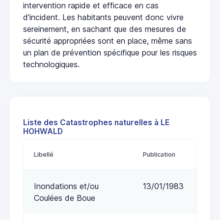
intervention rapide et efficace en cas
d'incident. Les habitants peuvent donc vivre
sereinement, en sachant que des mesures de
sécurité appropriées sont en place, même sans
un plan de prévention spécifique pour les risques
technologiques.
Liste des Catastrophes naturelles à LE
HOHWALD
Libellé
Publication
Inondations et/ou
13/01/1983
Coulées de Boue