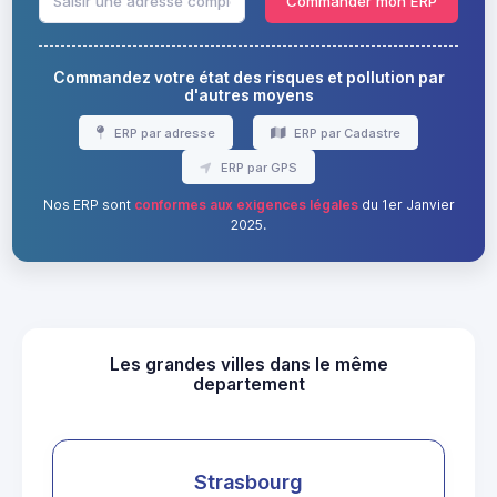
Commander mon ERP
Commandez votre état des risques et pollution par
d'autres moyens
ERP par adresse
ERP par Cadastre
ERP par GPS
Nos ERP sont
conformes aux exigences légales
du 1er Janvier
2025.
Les grandes villes dans le même
departement
Strasbourg