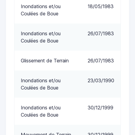
Inondations et/ou
18/05/1983
Coulées de Boue
Inondations et/ou
26/07/1983
Coulées de Boue
Glissement de Terrain
26/07/1983
Inondations et/ou
23/03/1990
Coulées de Boue
Inondations et/ou
30/12/1999
Coulées de Boue
Mouvement de Terrain
30/12/1999