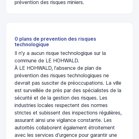
prévention des risques miniers.
0 plans de prevention des risques
technologique
Il n'y a aucun risque technologique sur la
commune de LE HOHWALD.
À LE HOHWALD, l'absence de plan de
prévention des risques technologiques ne
devrait pas susciter de préoccupations. La ville
est surveillée de près par des spécialistes de la
sécurité et de la gestion des risques. Les
industries locales respectent des normes
strictes et subissent des inspections régulières,
assurant ainsi une vigilance constante. Les
autorités collaborent également étroitement
avec les services d'urgence pour garantir une