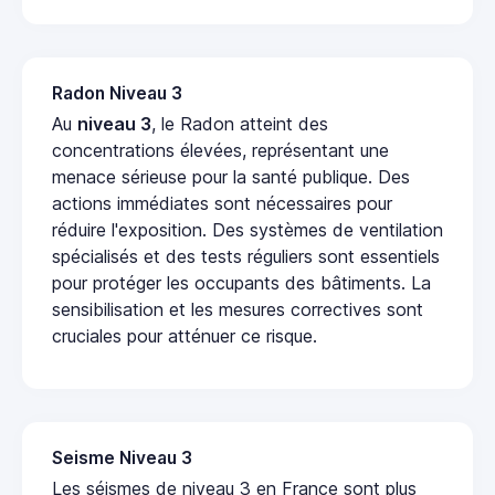
Radon Niveau 3
Au
niveau 3
, le Radon atteint des
concentrations élevées, représentant une
menace sérieuse pour la santé publique. Des
actions immédiates sont nécessaires pour
réduire l'exposition. Des systèmes de ventilation
spécialisés et des tests réguliers sont essentiels
pour protéger les occupants des bâtiments. La
sensibilisation et les mesures correctives sont
cruciales pour atténuer ce risque.
Seisme Niveau 3
Les séismes de niveau 3 en France sont plus