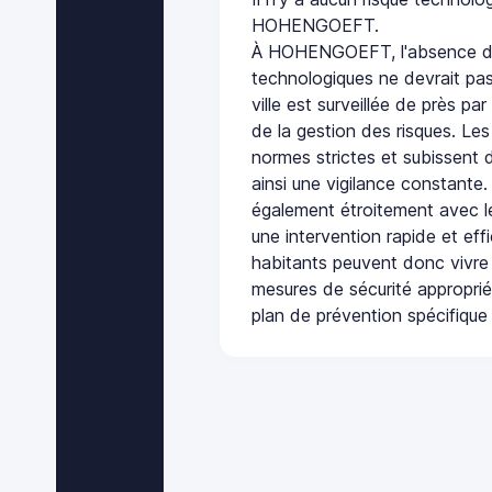
HOHENGOEFT.
À HOHENGOEFT, l'absence de 
technologiques ne devrait pas
ville est surveillée de près par
de la gestion des risques. Les
normes strictes et subissent d
ainsi une vigilance constante.
également étroitement avec le
une intervention rapide et eff
habitants peuvent donc vivre
mesures de sécurité appropri
plan de prévention spécifique 