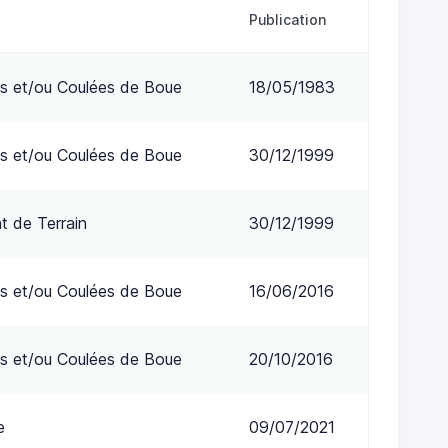
Publication
s et/ou Coulées de Boue
18/05/1983
s et/ou Coulées de Boue
30/12/1999
 de Terrain
30/12/1999
s et/ou Coulées de Boue
16/06/2016
s et/ou Coulées de Boue
20/10/2016
e
09/07/2021