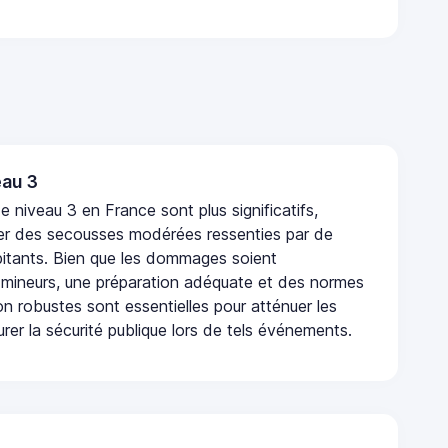
au 3
 niveau 3 en France sont plus significatifs,
r des secousses modérées ressenties par de
tants. Bien que les dommages soient
mineurs, une préparation adéquate et des normes
n robustes sont essentielles pour atténuer les
urer la sécurité publique lors de tels événements.