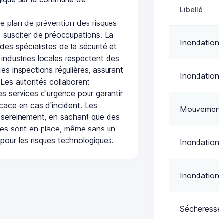
Libellé
plan de prévention des risques
 susciter de préoccupations. La
Inondation
 des spécialistes de la sécurité et
 industries locales respectent des
es inspections régulières, assurant
Inondation
 Les autorités collaborent
s services d'urgence pour garantir
icace en cas d'incident. Les
Mouvement
 sereinement, en sachant que des
ées sont en place, même sans un
pour les risques technologiques.
Inondation
Inondation
Sécheress