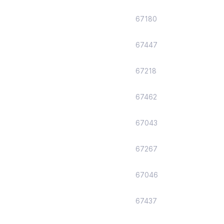
67180
67447
67218
67462
67043
67267
67046
67437