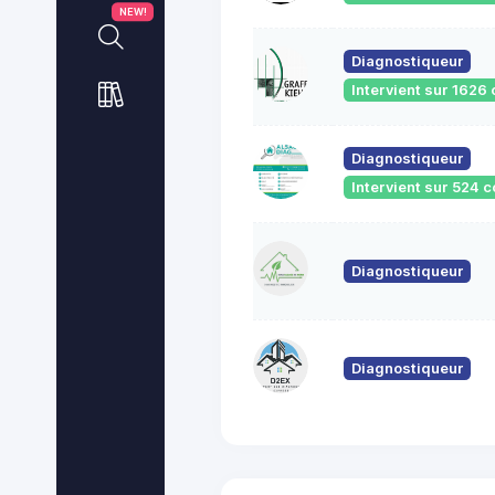
NEW!
Diagnostiqueur
Intervient sur 162
Diagnostiqueur
Intervient sur 524
Diagnostiqueur
Diagnostiqueur