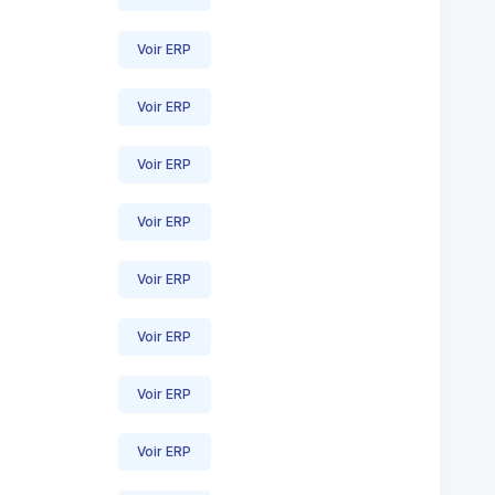
Voir ERP
Voir ERP
Voir ERP
Voir ERP
Voir ERP
Voir ERP
Voir ERP
Voir ERP