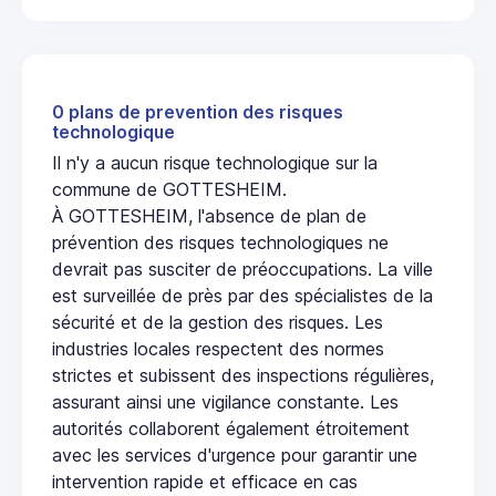
0 plans de prevention des risques
technologique
Il n'y a aucun risque technologique sur la
commune de GOTTESHEIM.
À GOTTESHEIM, l'absence de plan de
prévention des risques technologiques ne
devrait pas susciter de préoccupations. La ville
est surveillée de près par des spécialistes de la
sécurité et de la gestion des risques. Les
industries locales respectent des normes
strictes et subissent des inspections régulières,
assurant ainsi une vigilance constante. Les
autorités collaborent également étroitement
avec les services d'urgence pour garantir une
intervention rapide et efficace en cas