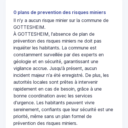
0 plans de prevention des risques miniers
Il n'y a aucun risque minier sur la commune de
GOTTESHEIM.
À GOTTESHEIM, l'absence de plan de
prévention des risques miniers ne doit pas
inquiéter les habitants. La commune est
constamment surveillée par des experts en
géologie et en sécurité, garantissant une
vigilance accrue. Jusqu'à présent, aucun
incident majeur n'a été enregistré. De plus, les
autorités locales sont prêtes à intervenir
rapidement en cas de besoin, grâce à une
bonne coordination avec les services
d'urgence. Les habitants peuvent vivre
sereinement, confiants que leur sécurité est une
priorité, même sans un plan formel de
prévention des risques miniers.