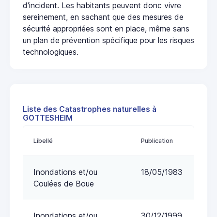
d'incident. Les habitants peuvent donc vivre
sereinement, en sachant que des mesures de
sécurité appropriées sont en place, même sans
un plan de prévention spécifique pour les risques
technologiques.
Liste des Catastrophes naturelles à
GOTTESHEIM
Libellé
Publication
Inondations et/ou
18/05/1983
Coulées de Boue
Inondations et/ou
30/12/1999