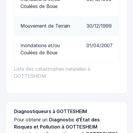
Coulées de Boue
Mouvement de Terrain
30/12/1999
Inondations et/ou
01/04/2007
Coulées de Boue
Liste des catastrophes naturelles à
GOTTESHEIM
Diagnostiqueurs à GOTTESHEIM
Pour obtenir un
Diagnostic d'État des
Risques et Pollution à GOTTESHEIM