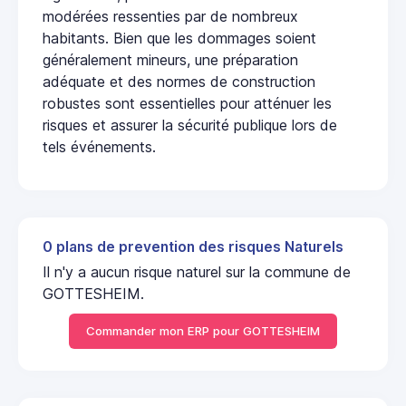
modérées ressenties par de nombreux
habitants. Bien que les dommages soient
généralement mineurs, une préparation
adéquate et des normes de construction
robustes sont essentielles pour atténuer les
risques et assurer la sécurité publique lors de
tels événements.
0 plans de prevention des risques Naturels
Il n'y a aucun risque naturel sur la commune de
GOTTESHEIM.
Commander mon ERP pour GOTTESHEIM