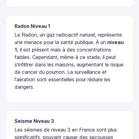
Radon Niveau 1
Le Radon, un gaz radioactif naturel, représente
une menace pour la santé publique. À un
niveau
1
, il est présent mais à des concentrations
faibles. Cependant, même à ce stade, il peut
s'infiltrer dans les maisons, augmentant le risque
de cancer du poumon. La surveillance et
l'aération sont essentielles pour réduire les
dangers.
Seisme Niveau 3
Les séismes de niveau 3 en France sont plus
significatifs, pouvant causer des secousses